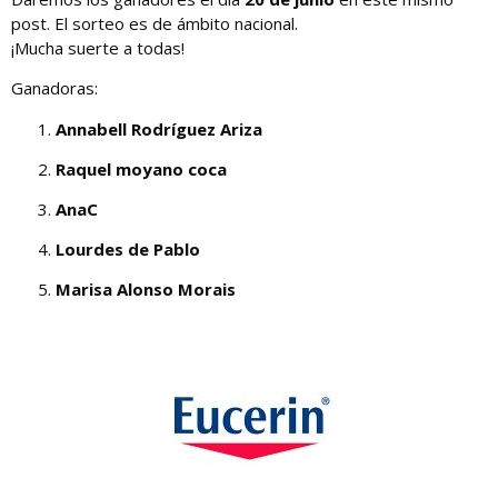
post. El sorteo es de ámbito nacional.
¡Mucha suerte a todas!
Ganadoras:
Annabell Rodríguez Ariza
Raquel moyano coca
AnaC
Lourdes de Pablo
Marisa Alonso Morais