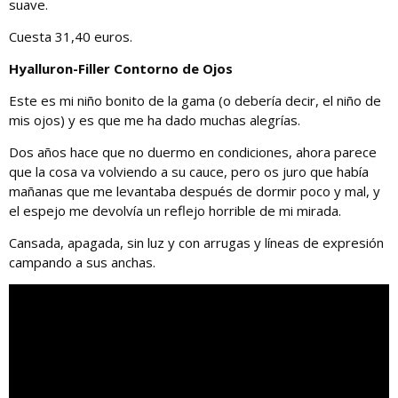
suave.
Cuesta 31,40 euros.
Hyalluron-Filler Contorno de Ojos
Este es mi niño bonito de la gama (o debería decir, el niño de
mis ojos) y es que me ha dado muchas alegrías.
Dos años hace que no duermo en condiciones, ahora parece
que la cosa va volviendo a su cauce, pero os juro que había
mañanas que me levantaba después de dormir poco y mal, y
el espejo me devolvía un reflejo horrible de mi mirada.
Cansada, apagada, sin luz y con arrugas y líneas de expresión
campando a sus anchas.