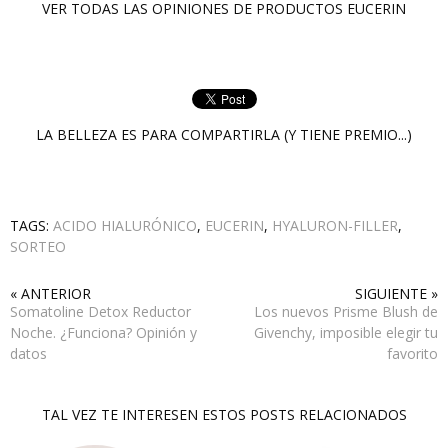
VER TODAS LAS OPINIONES DE PRODUCTOS
EUCERIN
LA BELLEZA ES PARA COMPARTIRLA (Y TIENE PREMIO...)
TAGS:
ACIDO HIALURÓNICO
,
EUCERIN
,
HYALURON-FILLER
,
SORTEO
« ANTERIOR
SIGUIENTE »
Somatoline Detox Reductor
Los nuevos Prisme Blush de
Noche. ¿Funciona? Opinión y
Givenchy, imposible elegir tu
datos
favorito
TAL VEZ TE INTERESEN ESTOS POSTS RELACIONADOS