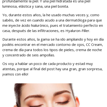
profundamente la piel. Y una piel hidratada es una piel
luminosa, elástica y sana, una piel bonita.
Yo, durante estos años, la he usado muchas veces y, como
sabéis, de vez en cuando acudo a una dermatóloga para que
me inyecte ácido hialurónico, pues el tratamiento perfecto en
casa, después de las infiltraciones, es Hyaluron-Filler.
Durante estos años, la gama se ha ido ampliando y hoy en día
podéis encontrar en el mercado contorno de ojos, CC Cream,
crema de día para todos los tipos de pieles, crema de noche
y concentrado de seis ampollas.
Os voy a hablar un poco de cada producto y estad muy
atentas, porque al final del post hay una gran, gran sorpresa,
¡vamos con ello!