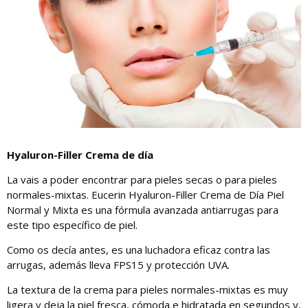
Hyaluron-Filler Crema de día
La vais a poder encontrar para pieles secas o para pieles
normales-mixtas. Eucerin Hyaluron-Filler Crema de Día Piel
Normal y Mixta es una fórmula avanzada antiarrugas para
este tipo específico de piel.
Como os decía antes, es una luchadora eficaz contra las
arrugas, además lleva FPS15 y protección UVA.
La textura de la crema para pieles normales-mixtas es muy
ligera y deja la piel fresca, cómoda e hidratada en segundos y,