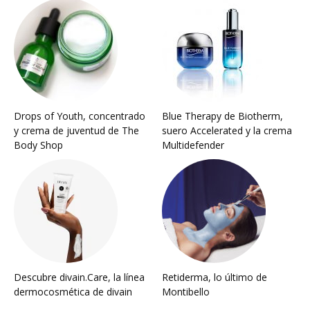
Drops of Youth, concentrado
Blue Therapy de Biotherm,
y crema de juventud de The
suero Accelerated y la crema
Body Shop
Multidefender
Descubre divain.Care, la línea
Retiderma, lo último de
dermocosmética de divain
Montibello