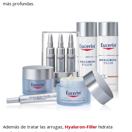
más profundas.
Además de tratar las arrugas,
Hyaluron-Filler
hidrata