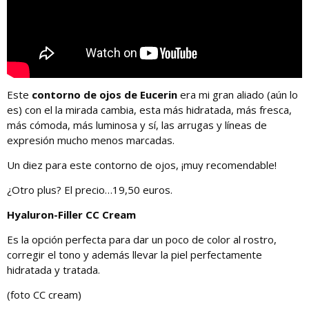
Este
contorno de ojos de Eucerin
era mi gran aliado (aún lo
es) con el la mirada cambia, esta más hidratada, más fresca,
más cómoda, más luminosa y sí, las arrugas y líneas de
expresión mucho menos marcadas.
Un diez para este contorno de ojos, ¡muy recomendable!
¿Otro plus? El precio…19,50 euros.
Hyaluron-Filler CC Cream
Es la opción perfecta para dar un poco de color al rostro,
corregir el tono y además llevar la piel perfectamente
hidratada y tratada.
(foto CC cream)