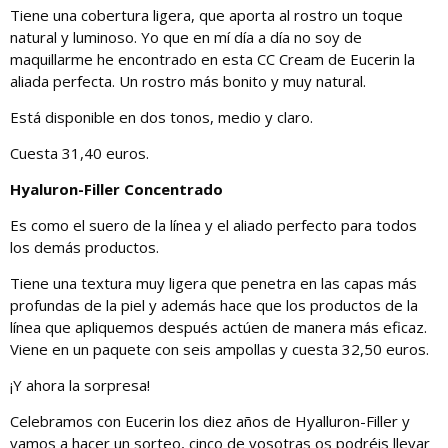
Tiene una cobertura ligera, que aporta al rostro un toque
natural y luminoso. Yo que en mí día a día no soy de
maquillarme he encontrado en esta CC Cream de Eucerin la
aliada perfecta. Un rostro más bonito y muy natural.
Está disponible en dos tonos, medio y claro.
Cuesta 31,40 euros.
Hyaluron-Filler Concentrado
Es como el suero de la línea y el aliado perfecto para todos
los demás productos.
Tiene una textura muy ligera que penetra en las capas más
profundas de la piel y además hace que los productos de la
línea que apliquemos después actúen de manera más eficaz.
Viene en un paquete con seis ampollas y cuesta 32,50 euros.
¡Y ahora la sorpresa!
Celebramos con Eucerin los diez años de Hyalluron-Filler y
vamos a hacer un sorteo, cinco de vosotras os podréis llevar