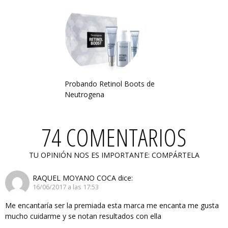
Probando Retinol Boots de
Neutrogena
74 COMENTARIOS
TU OPINIÓN NOS ES IMPORTANTE: COMPÁRTELA
RAQUEL MOYANO COCA
dice:
16/06/2017 a las 17:53
Me encantaría ser la premiada esta marca me encanta me gusta
mucho cuidarme y se notan resultados con ella