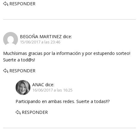
RESPONDER
BEGOÑA MARTINEZ
dice:
15/06/2017 a las 23:46
Muchísimas gracias por la información y por estupendo sorteo!
Suerte a tod@s!
RESPONDER
ANAC
dice:
16/06/2017 a las 16:25
Participando en ambas redes. Suerte a todas!!?
RESPONDER