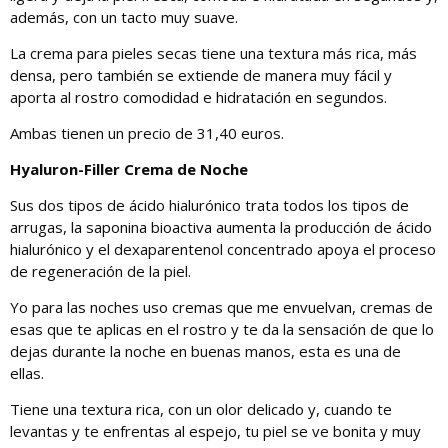
además, con un tacto muy suave.
La crema para pieles secas tiene una textura más rica, más
densa, pero también se extiende de manera muy fácil y
aporta al rostro comodidad e hidratación en segundos.
Ambas tienen un precio de 31,40 euros.
Hyaluron-Filler Crema de Noche
Sus dos tipos de ácido hialurónico trata todos los tipos de
arrugas, la saponina bioactiva aumenta la producción de ácido
hialurónico y el dexaparentenol concentrado apoya el proceso
de regeneración de la piel.
Yo para las noches uso cremas que me envuelvan, cremas de
esas que te aplicas en el rostro y te da la sensación de que lo
dejas durante la noche en buenas manos, esta es una de
ellas.
Tiene una textura rica, con un olor delicado y, cuando te
levantas y te enfrentas al espejo, tu piel se ve bonita y muy