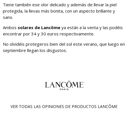
Tiene también ese olor delicado y además de llevar la piel
protegida, la llevas más bonita, con un aspecto brillante y
sano.
Ambos
solares de Lancôme
ya están a la venta y las podéis
encontrar por 34 y 30 euros respectivamente.
No olvidéis protegeros bien del sol este verano, que luego en
septiembre llegan los disgustos.
VER TODAS LAS OPINIONES DE PRODUCTOS
LANCÔME