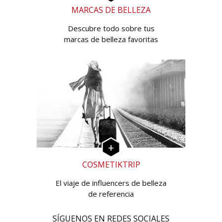
MARCAS DE BELLEZA
Descubre todo sobre tus
marcas de belleza favoritas
COSMETIKTRIP
El viaje de influencers de belleza
de referencia
SÍGUENOS EN REDES SOCIALES