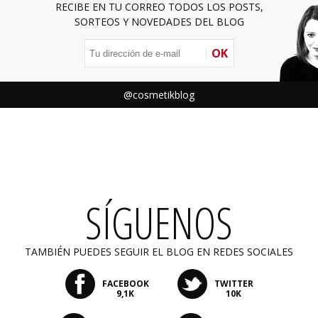
RECIBE EN TU CORREO TODOS LOS POSTS,
SORTEOS Y NOVEDADES DEL BLOG
OK
@cosmetikblog
SÍGUENOS
TAMBIÉN PUEDES SEGUIR EL BLOG EN REDES SOCIALES
FACEBOOK
TWITTER
9,1K
10K