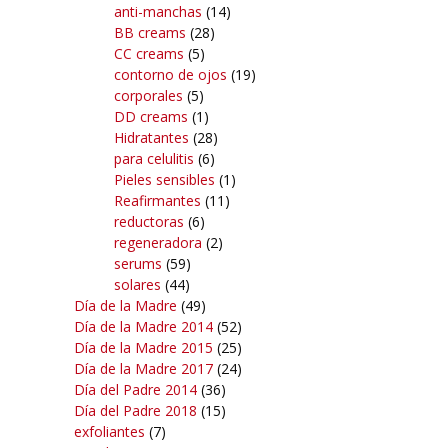
anti-manchas
(14)
BB creams
(28)
CC creams
(5)
contorno de ojos
(19)
corporales
(5)
DD creams
(1)
Hidratantes
(28)
para celulitis
(6)
Pieles sensibles
(1)
Reafirmantes
(11)
reductoras
(6)
regeneradora
(2)
serums
(59)
solares
(44)
Día de la Madre
(49)
Día de la Madre 2014
(52)
Día de la Madre 2015
(25)
Día de la Madre 2017
(24)
Día del Padre 2014
(36)
Día del Padre 2018
(15)
exfoliantes
(7)