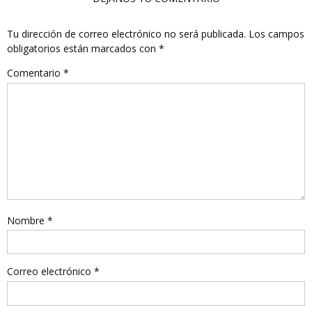
Tu dirección de correo electrónico no será publicada.
Los campos
obligatorios están marcados con
*
Comentario
*
Nombre
*
Correo electrónico
*