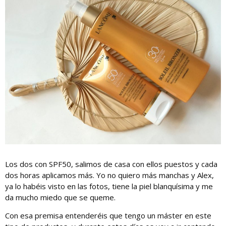
Los dos con SPF50, salimos de casa con ellos puestos y cada
dos horas aplicamos más. Yo no quiero más manchas y Alex,
ya lo habéis visto en las fotos, tiene la piel blanquísima y me
da mucho miedo que se queme.
Con esa premisa entenderéis que tengo un máster en este