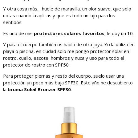
Y otra cosa más… huele de maravilla, un olor suave, que solo
notas cuando la aplicas y que es todo un lujo para los
sentidos.
Es uno de mis
protectores solares favoritos
, le doy un 10.
Y para el cuerpo también os hablo de otra joya. Yo la utilizo en
playa o piscina, en ciudad solo me pongo protector solar en
rostro, cuello, escote, hombros y nuca y uso para todo el
protector de rostro con SPF50.
Para proteger piernas y resto del cuerpo, suelo usar una
protección un poco más baja SPF30. Este año he descubierto
la
bruma Soleil Bronzer SPF30
.