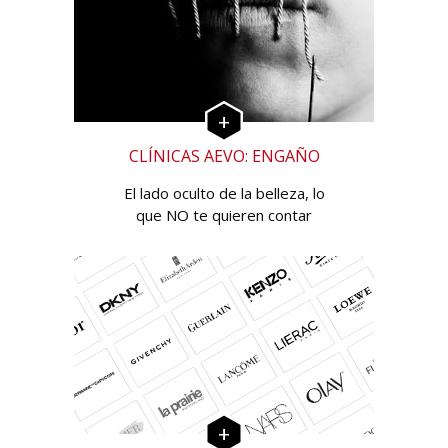
CLÍNICAS AEVO: ENGAÑO
El lado oculto de la belleza, lo
que NO te quieren contar