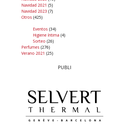
Navidad 2021
(5)
Navidad 2023
(7)
Otros
(425)
Eventos
(34)
Higiene íntima
(4)
Sorteo
(26)
Perfumes
(276)
Verano 2021
(25)
PUBLI