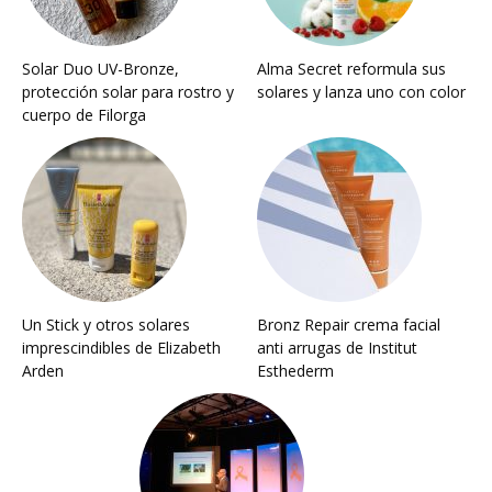
Solar Duo UV-Bronze,
Alma Secret reformula sus
protección solar para rostro y
solares y lanza uno con color
cuerpo de Filorga
Un Stick y otros solares
Bronz Repair crema facial
imprescindibles de Elizabeth
anti arrugas de Institut
Arden
Esthederm