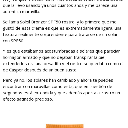
que la llevo usando ya unos cuantos años y me parece una
autentica maravilla.
Se llama Soleil Bronzer SPF50 rostro, y lo primero que me
gustó de esta crema es que es extremadamente ligera, una
textura realmente sorprendente para tratarse de un solar
con SPF50.
Y es que estábamos acostumbradas a solares que parecían
hormigón armado y que no dejaban transpirar la piel,
extenderlos era una pesadilla y el rostro se quedaba como el
de Casper después de un buen susto.
Pero ya no, los solares han cambiado y ahora te puedes
encontrar con maravillas como esta, que en cuestión de
segundos está extendida y que además aporta al rostro un
efecto satinado precioso.