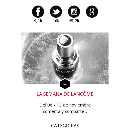
9,1k
10k
15,7k
LA SEMANA DE LANCÔME
Del 06 - 13 de noviembre
comenta y comparte...
CATEGORÍAS