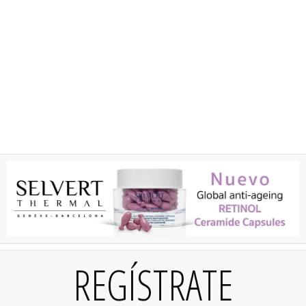
REGÍSTRATE