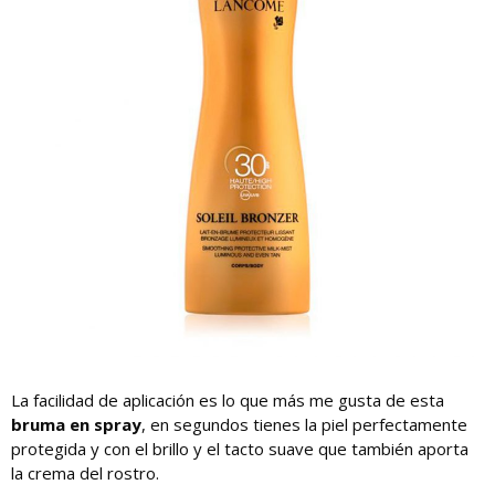
La facilidad de aplicación es lo que más me gusta de esta
bruma en spray
, en segundos tienes la piel perfectamente
protegida y con el brillo y el tacto suave que también aporta
la crema del rostro.