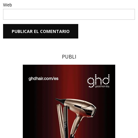
Web
PUBLI