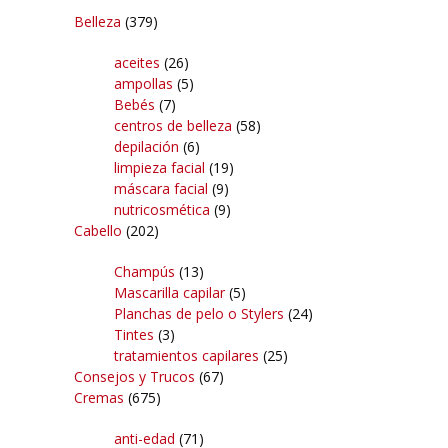
Belleza
(379)
aceites
(26)
ampollas
(5)
Bebés
(7)
centros de belleza
(58)
depilación
(6)
limpieza facial
(19)
máscara facial
(9)
nutricosmética
(9)
Cabello
(202)
Champús
(13)
Mascarilla capilar
(5)
Planchas de pelo o Stylers
(24)
Tintes
(3)
tratamientos capilares
(25)
Consejos y Trucos
(67)
Cremas
(675)
anti-edad
(71)