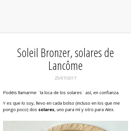
Soleil Bronzer, solares de
Lancôme
25/07/2017
Podéis llamarme ¨la loca de los solares¨ así, en confianza.
Y es que lo soy, llevo en cada bolso (incluso en los que me
pongo poco) dos
solares
, uno para mí y otro para Alex.