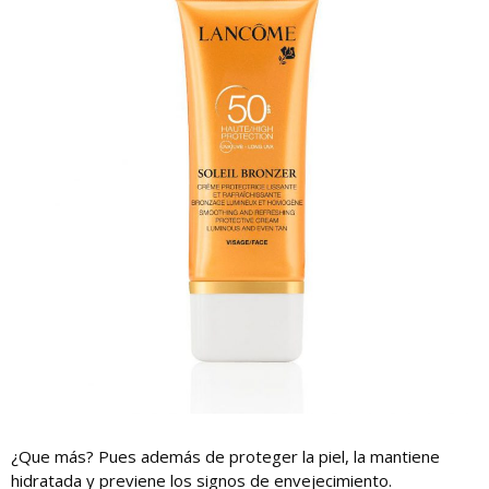
¿Que más? Pues además de proteger la piel, la mantiene
hidratada y previene los signos de envejecimiento.