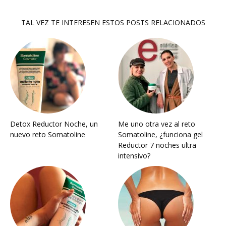
TAL VEZ TE INTERESEN ESTOS POSTS RELACIONADOS
Detox Reductor Noche, un
Me uno otra vez al reto
nuevo reto Somatoline
Somatoline, ¿funciona gel
Reductor 7 noches ultra
intensivo?