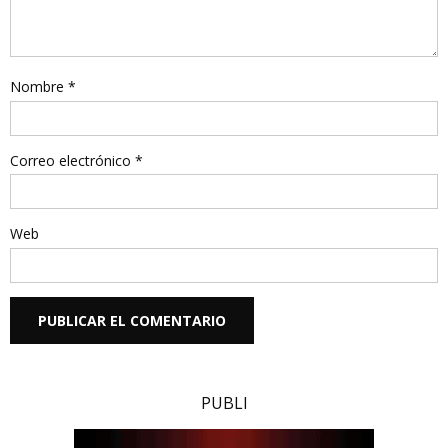
Nombre
*
Correo electrónico
*
Web
PUBLI