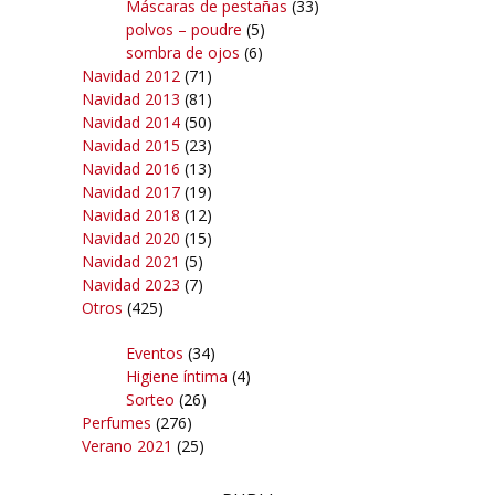
Máscaras de pestañas
(33)
polvos – poudre
(5)
sombra de ojos
(6)
Navidad 2012
(71)
Navidad 2013
(81)
Navidad 2014
(50)
Navidad 2015
(23)
Navidad 2016
(13)
Navidad 2017
(19)
Navidad 2018
(12)
Navidad 2020
(15)
Navidad 2021
(5)
Navidad 2023
(7)
Otros
(425)
Eventos
(34)
Higiene íntima
(4)
Sorteo
(26)
Perfumes
(276)
Verano 2021
(25)