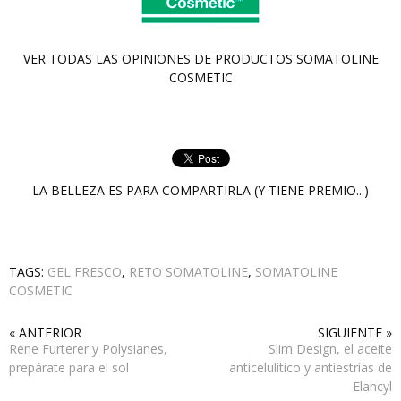
VER TODAS LAS OPINIONES DE PRODUCTOS
SOMATOLINE
COSMETIC
LA BELLEZA ES PARA COMPARTIRLA (Y TIENE PREMIO...)
TAGS:
GEL FRESCO
,
RETO SOMATOLINE
,
SOMATOLINE
COSMETIC
« ANTERIOR
SIGUIENTE »
Rene Furterer y Polysianes,
Slim Design, el aceite
prepárate para el sol
anticelulítico y antiestrías de
Elancyl