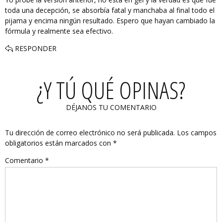
toda una decepción, se absorbía fatal y manchaba al final todo el
pijama y encima ningún resultado. Espero que hayan cambiado la
fórmula y realmente sea efectivo.
RESPONDER
¿Y TÚ QUÉ OPINAS?
DÉJANOS TU COMENTARIO
Tu dirección de correo electrónico no será publicada.
Los campos
obligatorios están marcados con
*
Comentario
*