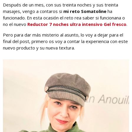
Después de un mes, con sus treinta noches y sus treinta
masajes, vengo a contaros si
mi reto Somatoline
ha
funcionado. En esta ocasión el reto rea saber si funcionana o
no el nuevo
Reductor 7 noches ultra intensivo Gel fresco
.
Pero para dar más misterio al asunto, lo voy a dejar para el
final del post, primero os voy a contar la experiencia con este
nuevo producto y su nueva textura.