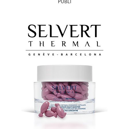
PUBLI