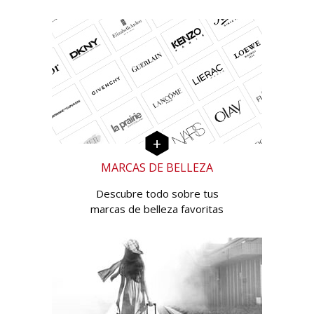
MARCAS DE BELLEZA
Descubre todo sobre tus
marcas de belleza favoritas