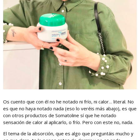
Os cuento que con él no he notado ni frío, ni calor… literal. No
es que no haya notado nada (eso lo veréis más abajo), es que
con otros productos de Somatoline sí que he notado
sensación de calor al aplicarlo, o frío. Pero con este no, nada.
El tema de la absorción, que es algo que preguntáis mucho y