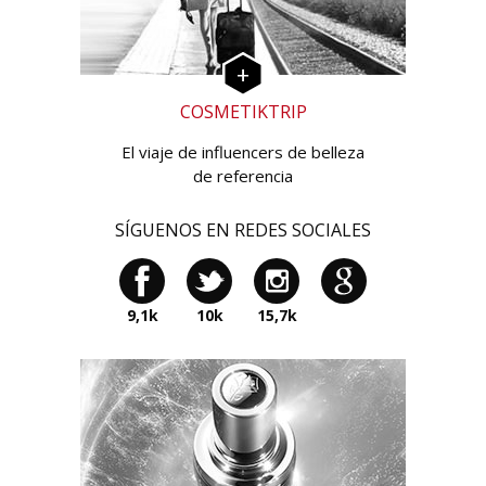
COSMETIKTRIP
El viaje de influencers de belleza
de referencia
SÍGUENOS EN REDES SOCIALES
9,1k
10k
15,7k