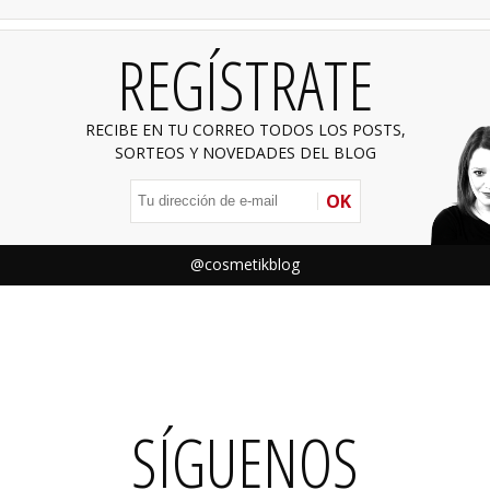
REGÍSTRATE
RECIBE EN TU CORREO TODOS LOS POSTS,
SORTEOS Y NOVEDADES DEL BLOG
OK
@cosmetikblog
SÍGUENOS