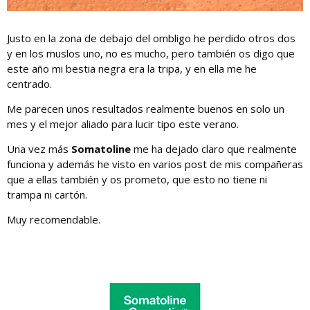
Justo en la zona de debajo del ombligo he perdido otros dos
y en los muslos uno, no es mucho, pero también os digo que
este año mi bestia negra era la tripa, y en ella me he
centrado.
Me parecen unos resultados realmente buenos en solo un
mes y el mejor aliado para lucir tipo este verano.
Una vez más
Somatoline
me ha dejado claro que realmente
funciona y además he visto en varios post de mis compañeras
que a ellas también y os prometo, que esto no tiene ni
trampa ni cartón.
Muy recomendable.