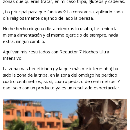
zonas que quieras tratar, en mi caso tripa, glúteos y caderas.
¿Lo principal para que funcione? La constancia, aplicarlo cada
día religiosamente dejando de lado la pereza.
No he hecho ninguna dieta mientras lo usaba, he tenido la
misma alimentación y el mismo ejercicio de siempre, nada
extra, ningún cambio.
Aquí van mis resultados con Reductor 7 Noches Ultra
Intensivo:
La zona mas beneficiada ( y la que más me interesaba) ha
sido la zona de la tripa, en la zona del ombligo he perdido
cuatro centímetros, sí, sí, cuatro pedazo de centímetros. Y
eso, solo con un producto ya es un resultado espectacular.