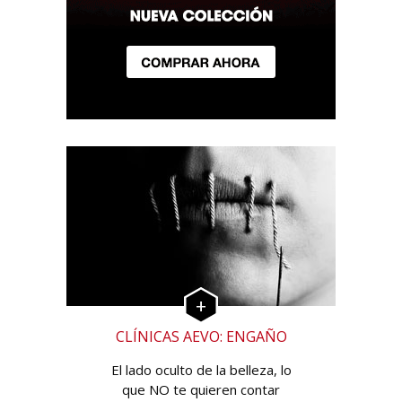
CLÍNICAS AEVO: ENGAÑO
El lado oculto de la belleza, lo
que NO te quieren contar