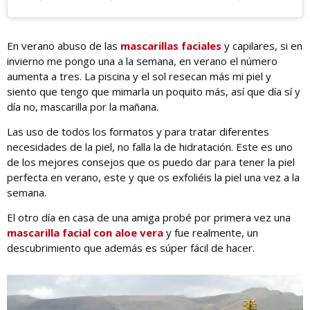
En verano abuso de las
mascarillas faciales
y capilares, si en
invierno me pongo una a la semana, en verano el número
aumenta a tres. La piscina y el sol resecan más mi piel y
siento que tengo que mimarla un poquito más, así que día sí y
día no, mascarilla por la mañana.
Las uso de todos los formatos y para tratar diferentes
necesidades de la piel, no falla la de hidratación. Este es uno
de los mejores consejos que os puedo dar para tener la piel
perfecta en verano, este y que os exfoliéis la piel una vez a la
semana.
El otro día en casa de una amiga probé por primera vez una
mascarilla facial con aloe vera
y fue realmente, un
descubrimiento que además es súper fácil de hacer.