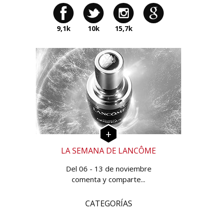
9,1k
10k
15,7k
LA SEMANA DE LANCÔME
Del 06 - 13 de noviembre
comenta y comparte...
CATEGORÍAS