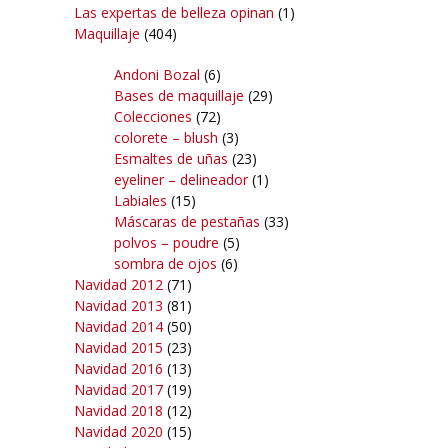
Las expertas de belleza opinan
(1)
Maquillaje
(404)
Andoni Bozal
(6)
Bases de maquillaje
(29)
Colecciones
(72)
colorete – blush
(3)
Esmaltes de uñas
(23)
eyeliner – delineador
(1)
Labiales
(15)
Máscaras de pestañas
(33)
polvos – poudre
(5)
sombra de ojos
(6)
Navidad 2012
(71)
Navidad 2013
(81)
Navidad 2014
(50)
Navidad 2015
(23)
Navidad 2016
(13)
Navidad 2017
(19)
Navidad 2018
(12)
Navidad 2020
(15)