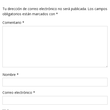
Tu dirección de correo electrónico no será publicada.
Los campos
obligatorios están marcados con
*
Comentario
*
Nombre
*
Correo electrónico
*