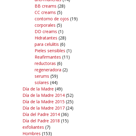
BB creams
(28)
CC creams
(5)
contorno de ojos
(19)
corporales
(5)
DD creams
(1)
Hidratantes
(28)
para celulitis
(6)
Pieles sensibles
(1)
Reafirmantes
(11)
reductoras
(6)
regeneradora
(2)
serums
(59)
solares
(44)
Día de la Madre
(49)
Día de la Madre 2014
(52)
Día de la Madre 2015
(25)
Día de la Madre 2017
(24)
Día del Padre 2014
(36)
Día del Padre 2018
(15)
exfoliantes
(7)
Hombres
(153)