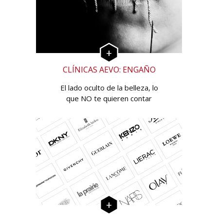
CLÍNICAS AEVO: ENGAÑO
El lado oculto de la belleza, lo
que NO te quieren contar