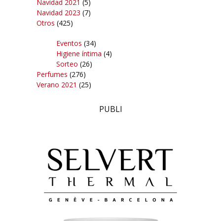
Navidad 2021
(5)
Navidad 2023
(7)
Otros
(425)
Eventos
(34)
Higiene íntima
(4)
Sorteo
(26)
Perfumes
(276)
Verano 2021
(25)
PUBLI