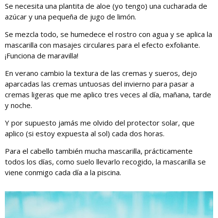
Se necesita una plantita de aloe (yo tengo) una cucharada de
azúcar y una pequeña de jugo de limón.
Se mezcla todo, se humedece el rostro con agua y se aplica la
mascarilla con masajes circulares para el efecto exfoliante.
¡Funciona de maravilla!
En verano cambio la textura de las cremas y sueros, dejo
aparcadas las cremas untuosas del invierno para pasar a
cremas ligeras que me aplico tres veces al día, mañana, tarde
y noche.
Y por supuesto jamás me olvido del protector solar, que
aplico (si estoy expuesta al sol) cada dos horas.
Para el cabello también mucha mascarilla, prácticamente
todos los días, como suelo llevarlo recogido, la mascarilla se
viene conmigo cada día a la piscina.