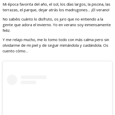
Mi época favorita del año, el sol, los días largos, la piscina, las
terrazas, el parque, dejar atrás los madrugones… ¡El verano!
No sabéis cuánto lo disfruto, os juro que no entiendo a la
gente que adora el invierno. Yo en verano soy inmensamente
feliz.
Y me relajo mucho, me lo tomo todo con más calma pero sin
olvidarme de mi piel y de seguir mimándola y cuidándola. Os
cuento cómo…