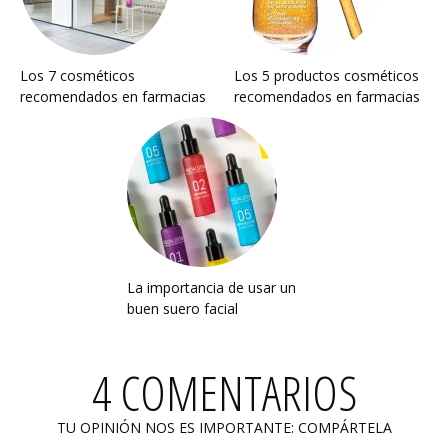
Los 7 cosméticos
Los 5 productos cosméticos
recomendados en farmacias
recomendados en farmacias
La importancia de usar un
buen suero facial
4 COMENTARIOS
TU OPINIÓN NOS ES IMPORTANTE: COMPÁRTELA