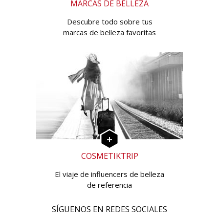
MARCAS DE BELLEZA
Descubre todo sobre tus
marcas de belleza favoritas
COSMETIKTRIP
El viaje de influencers de belleza
de referencia
SÍGUENOS EN REDES SOCIALES