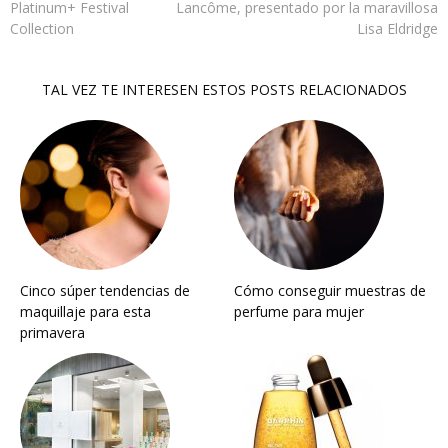
Platinum+ Festival
Lancôme, presentado por la maravillosa
Collection
Lisa Eldridge
TAL VEZ TE INTERESEN ESTOS POSTS RELACIONADOS
Cinco súper tendencias de
Cómo conseguir muestras de
maquillaje para esta
perfume para mujer
primavera