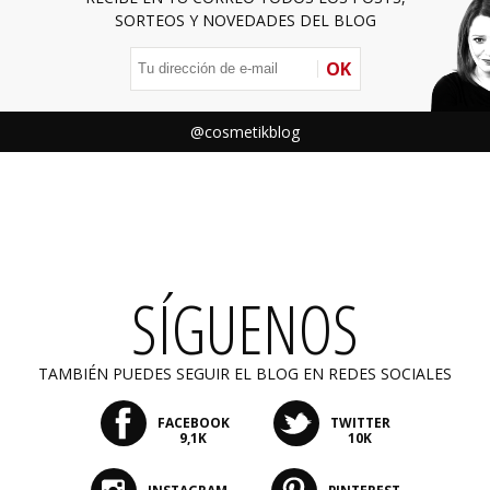
SORTEOS Y NOVEDADES DEL BLOG
OK
@cosmetikblog
SÍGUENOS
TAMBIÉN PUEDES SEGUIR EL BLOG EN REDES SOCIALES
FACEBOOK
TWITTER
9,1K
10K