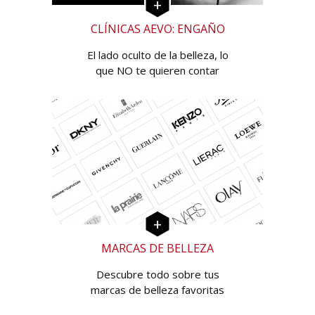
CLÍNICAS AEVO: ENGAÑO
El lado oculto de la belleza, lo
que NO te quieren contar
MARCAS DE BELLEZA
Descubre todo sobre tus
marcas de belleza favoritas