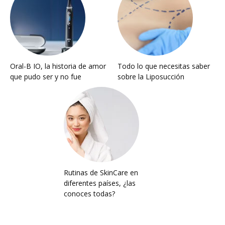
Oral-B IO, la historia de amor
Todo lo que necesitas saber
que pudo ser y no fue
sobre la Liposucción
Rutinas de SkinCare en
diferentes países, ¿las
conoces todas?