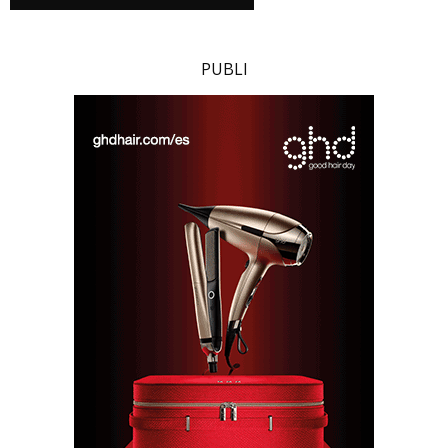
PUBLI