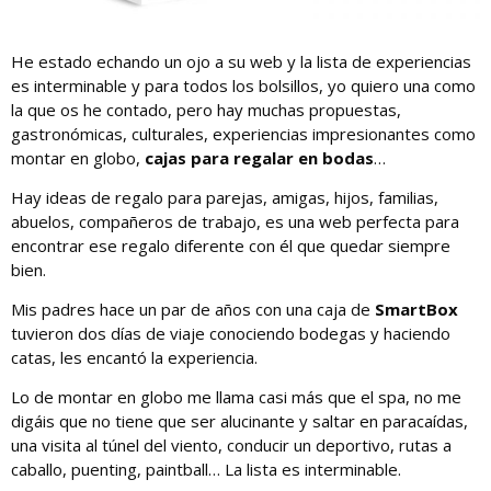
He estado echando un ojo a su web y la lista de experiencias
es interminable y para todos los bolsillos, yo quiero una como
la que os he contado, pero hay muchas propuestas,
gastronómicas, culturales, experiencias impresionantes como
montar en globo,
cajas para regalar en bodas
…
Hay ideas de regalo para parejas, amigas, hijos, familias,
abuelos, compañeros de trabajo, es una web perfecta para
encontrar ese regalo diferente con él que quedar siempre
bien.
Mis padres hace un par de años con una caja de
SmartBox
tuvieron dos días de viaje conociendo bodegas y haciendo
catas, les encantó la experiencia.
Lo de montar en globo me llama casi más que el spa, no me
digáis que no tiene que ser alucinante y saltar en paracaídas,
una visita al túnel del viento, conducir un deportivo, rutas a
caballo, puenting, paintball… La lista es interminable.