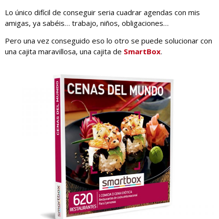
Lo único difícil de conseguir seria cuadrar agendas con mis
amigas, ya sabéis… trabajo, niños, obligaciones…
Pero una vez conseguido eso lo otro se puede solucionar con
una cajita maravillosa, una cajita de
SmartBox
.