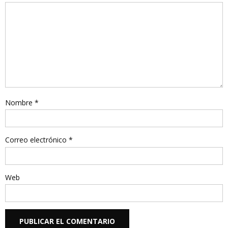
Nombre
*
Correo electrónico
*
Web