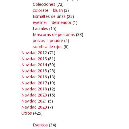
Colecciones
(72)
colorete – blush
(3)
Esmaltes de uñas
(23)
eyeliner – delineador
(1)
Labiales
(15)
Máscaras de pestañas
(33)
polvos – poudre
(5)
sombra de ojos
(6)
Navidad 2012
(71)
Navidad 2013
(81)
Navidad 2014
(50)
Navidad 2015
(23)
Navidad 2016
(13)
Navidad 2017
(19)
Navidad 2018
(12)
Navidad 2020
(15)
Navidad 2021
(5)
Navidad 2023
(7)
Otros
(425)
Eventos
(34)