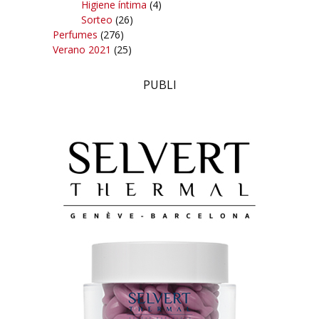
Higiene íntima
(4)
Sorteo
(26)
Perfumes
(276)
Verano 2021
(25)
PUBLI