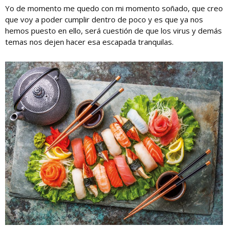
Yo de momento me quedo con mi momento soñado, que creo
que voy a poder cumplir dentro de poco y es que ya nos
hemos puesto en ello, será cuestión de que los virus y demás
temas nos dejen hacer esa escapada tranquilas.