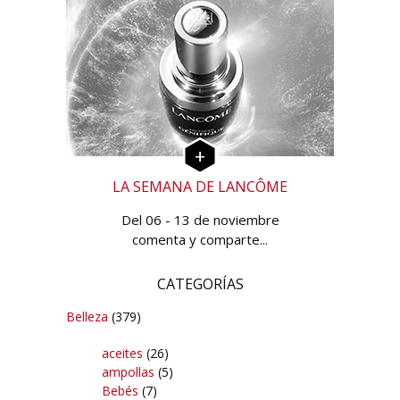
LA SEMANA DE LANCÔME
Del 06 - 13 de noviembre
comenta y comparte...
CATEGORÍAS
Belleza
(379)
aceites
(26)
ampollas
(5)
Bebés
(7)