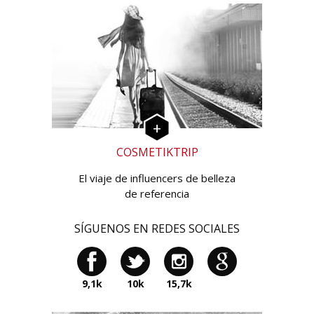
COSMETIKTRIP
El viaje de influencers de belleza
de referencia
SÍGUENOS EN REDES SOCIALES
9,1k
10k
15,7k