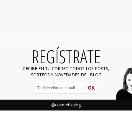
REGÍSTRATE
RECIBE EN TU CORREO TODOS LOS POSTS,
SORTEOS Y NOVEDADES DEL BLOG
OK
@cosmetikblog