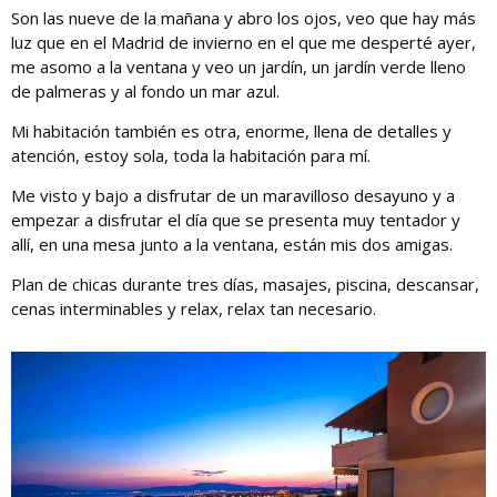
Son las nueve de la mañana y abro los ojos, veo que hay más
luz que en el Madrid de invierno en el que me desperté ayer,
me asomo a la ventana y veo un jardín, un jardín verde lleno
de palmeras y al fondo un mar azul.
Mi habitación también es otra, enorme, llena de detalles y
atención, estoy sola, toda la habitación para mí.
Me visto y bajo a disfrutar de un maravilloso desayuno y a
empezar a disfrutar el día que se presenta muy tentador y
allí, en una mesa junto a la ventana, están mis dos amigas.
Plan de chicas durante tres días, masajes, piscina, descansar,
cenas interminables y relax, relax tan necesario.