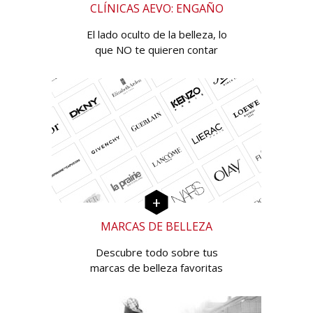
CLÍNICAS AEVO: ENGAÑO
El lado oculto de la belleza, lo
que NO te quieren contar
MARCAS DE BELLEZA
Descubre todo sobre tus
marcas de belleza favoritas