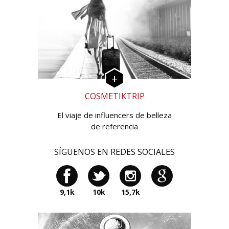
COSMETIKTRIP
El viaje de influencers de belleza
de referencia
SÍGUENOS EN REDES SOCIALES
9,1k
10k
15,7k