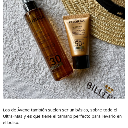
Los de Àvene también suelen ser un básico, sobre todo el
Ultra-Mas y es que tiene el tamaño perfecto para llevarlo en
el bolso.