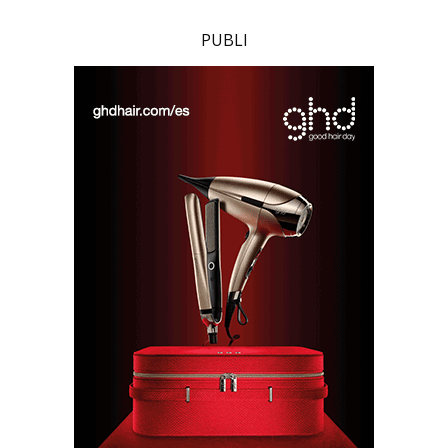
PUBLI