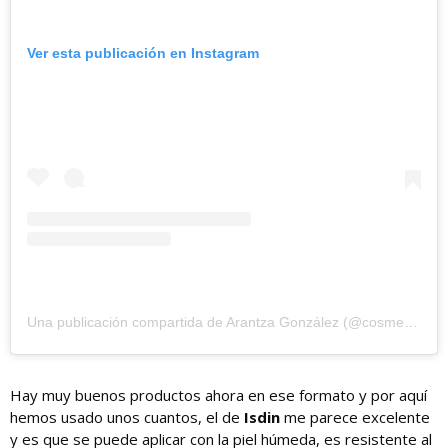
Ver esta publicación en Instagram
Una publicación compartida de Arantza González (@cosmetikblog)
Hay muy buenos productos ahora en ese formato y por aquí
hemos usado unos cuantos, el de
Isdin
me parece excelente
y es que se puede aplicar con la piel húmeda, es resistente al