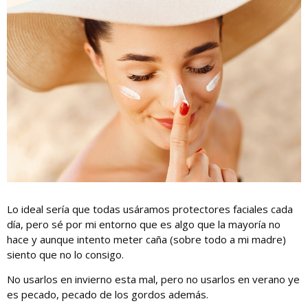
Lo ideal sería que todas usáramos protectores faciales cada
día, pero sé por mi entorno que es algo que la mayoría no
hace y aunque intento meter caña (sobre todo a mi madre)
siento que no lo consigo.
No usarlos en invierno esta mal, pero no usarlos en verano ye
es pecado, pecado de los gordos además.