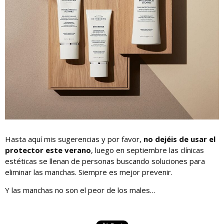
Hasta aquí mis sugerencias y por favor,
no dejéis de usar el
protector este verano
, luego en septiembre las clínicas
estéticas se llenan de personas buscando soluciones para
eliminar las manchas. Siempre es mejor prevenir.
Y las manchas no son el peor de los males…