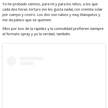
Yo he probado cientos, para mí y para los niños, a los que
cada dos horas torturo (no les gusta nada) con cremita solar
por cuerpo y rostro. Los dos son rubios y muy blanquitos y
me da pánico que se quemen.
Ellos por eso de la rapidez y la comodidad prefieren siempre
el formato spray y yo la verdad, también.