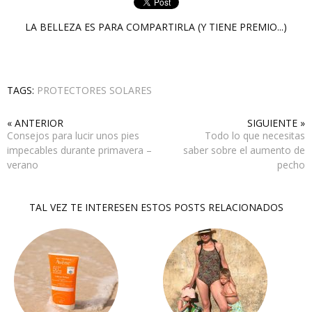
LA BELLEZA ES PARA COMPARTIRLA (Y TIENE PREMIO...)
TAGS:
PROTECTORES SOLARES
« ANTERIOR
SIGUIENTE »
Consejos para lucir unos pies
Todo lo que necesitas
impecables durante primavera –
saber sobre el aumento de
verano
pecho
TAL VEZ TE INTERESEN ESTOS POSTS RELACIONADOS