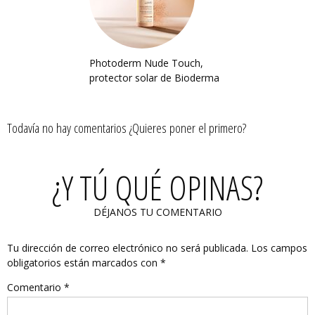
Photoderm Nude Touch,
protector solar de Bioderma
Todavía no hay comentarios ¿Quieres poner el primero?
¿Y TÚ QUÉ OPINAS?
DÉJANOS TU COMENTARIO
Tu dirección de correo electrónico no será publicada.
Los campos
obligatorios están marcados con
*
Comentario
*