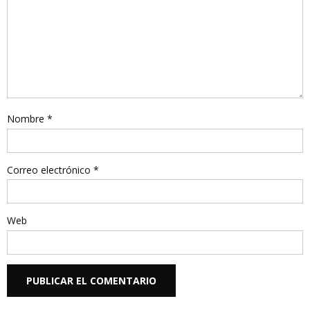
Nombre
*
Correo electrónico
*
Web