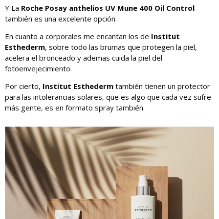
Y La
Roche Posay anthelios UV Mune 400 Oil Control
también es una excelente opción.
En cuanto a corporales me encantan los de
Institut
Esthederm
, sobre todo las brumas que protegen la piel,
acelera el bronceado y ademas cuida la piel del
fotoenvejecimiento.
Por cierto,
Institut Esthederm
también tienen un protector
para las intolerancias solares, que es algo que cada vez sufre
más gente, es en formato spray también.