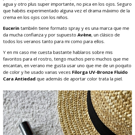
agua y otro plus super importante, no pica en los ojos. Seguro
que habéis experimentado alguna vez el drama máximo de la
crema en los ojos con los niños.
Eucerin
también tiene formato spray y es una marca que me
da mucha confianza y por supuesto
Avène
, un clásico de
todos los veranos tanto para mi como para ellos.
Y en mi caso me cuesta bastante hablaros sobre mis
favoritos para el rostro, tengo muchos pero muchos que me
encantan, en verano me gusta usar uno que me de un poquito
de color y he usado varias veces
Filorga UV-Bronze Fluido
Cara Antiedad
que además de aportar color trata la piel.