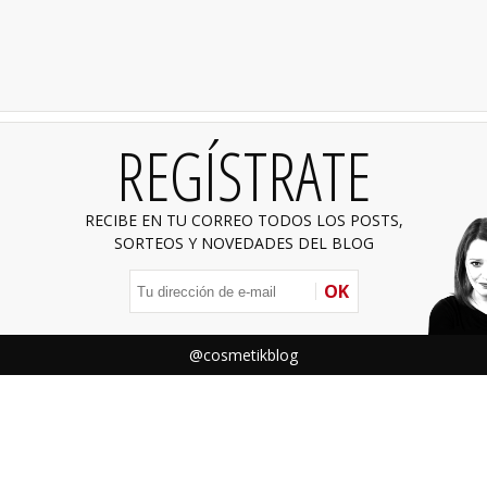
REGÍSTRATE
RECIBE EN TU CORREO TODOS LOS POSTS,
SORTEOS Y NOVEDADES DEL BLOG
OK
@cosmetikblog