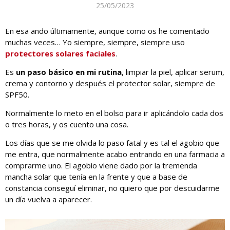
25/05/2023
En esa ando últimamente, aunque como os he comentado
muchas veces… Yo siempre, siempre, siempre uso
protectores solares faciales
.
Es
un paso básico en mi rutina
, limpiar la piel, aplicar serum,
crema y contorno y después el protector solar, siempre de
SPF50.
Normalmente lo meto en el bolso para ir aplicándolo cada dos
o tres horas, y os cuento una cosa.
Los días que se me olvida lo paso fatal y es tal el agobio que
me entra, que normalmente acabo entrando en una farmacia a
comprarme uno. El agobio viene dado por la tremenda
mancha solar que tenía en la frente y que a base de
constancia conseguí eliminar, no quiero que por descuidarme
un día vuelva a aparecer.