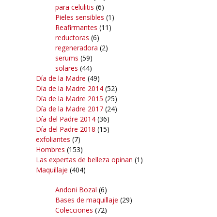
para celulitis
(6)
Pieles sensibles
(1)
Reafirmantes
(11)
reductoras
(6)
regeneradora
(2)
serums
(59)
solares
(44)
Día de la Madre
(49)
Día de la Madre 2014
(52)
Día de la Madre 2015
(25)
Día de la Madre 2017
(24)
Día del Padre 2014
(36)
Día del Padre 2018
(15)
exfoliantes
(7)
Hombres
(153)
Las expertas de belleza opinan
(1)
Maquillaje
(404)
Andoni Bozal
(6)
Bases de maquillaje
(29)
Colecciones
(72)