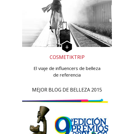
COSMETIKTRIP
El viaje de influencers de belleza
de referencia
MEJOR BLOG DE BELLEZA 2015