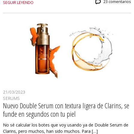
23 comentarios
SEGUIR LEYENDO
21/03/2023
SERUMS
Nuevo Double Serum con textura ligera de Clarins, se
funde en segundos con tu piel
No sé calcular los botes que voy usando ya de Double Serum de
Clarins, pero muchos, han sido muchos. Para […]