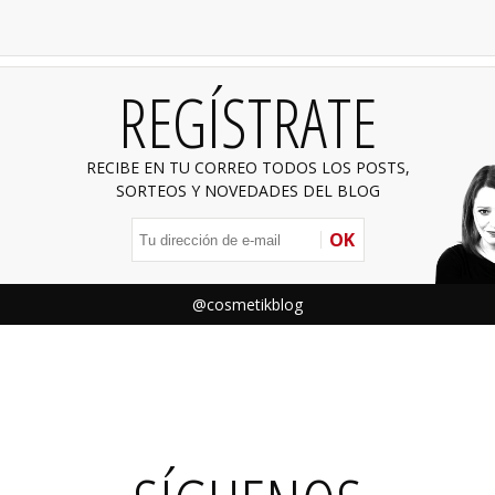
REGÍSTRATE
RECIBE EN TU CORREO TODOS LOS POSTS,
SORTEOS Y NOVEDADES DEL BLOG
OK
@cosmetikblog