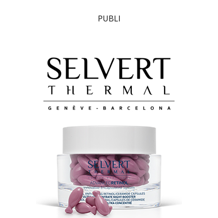
PUBLI