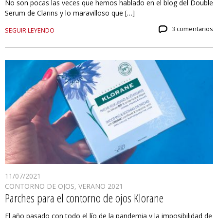
No son pocas las veces que hemos hablado en el blog del Double
Serum de Clarins y lo maravilloso que […]
3 comentarios
SEGUIR LEYENDO
11/07/2021
CONTORNO DE OJOS
,
VERANO 2021
Parches para el contorno de ojos Klorane
El año pasado con todo el lío de la pandemia y la imposibilidad de