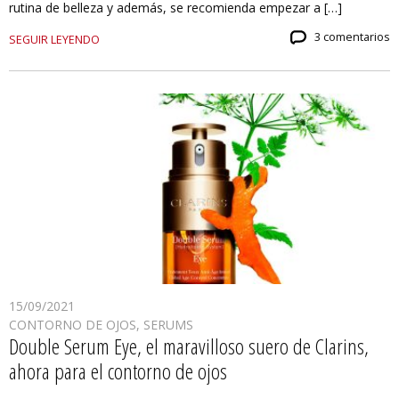
rutina de belleza y además, se recomienda empezar a […]
3 comentarios
SEGUIR LEYENDO
15/09/2021
CONTORNO DE OJOS
,
SERUMS
Double Serum Eye, el maravilloso suero de Clarins,
ahora para el contorno de ojos