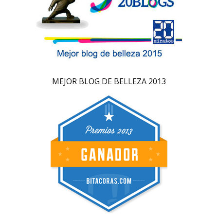
MEJOR BLOG DE BELLEZA 2013