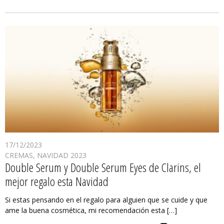
17/12/2023
CREMAS
,
NAVIDAD 2023
Double Serum y Double Serum Eyes de Clarins, el
mejor regalo esta Navidad
Si estas pensando en el regalo para alguien que se cuide y que
ame la buena cosmética, mi recomendación esta […]