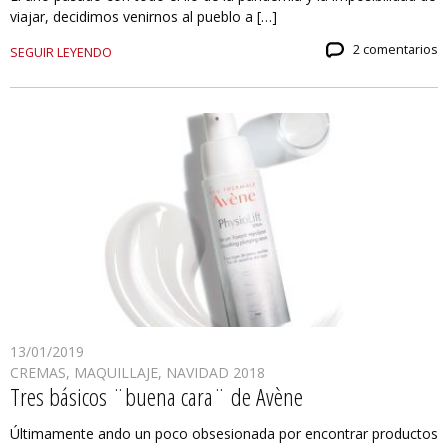
viajar, decidimos venirnos al pueblo a […]
2 comentarios
SEGUIR LEYENDO
13/01/2019
CREMAS
,
MAQUILLAJE
,
NAVIDAD 2018
Tres básicos ¨buena cara¨ de Avène
Últimamente ando un poco obsesionada por encontrar productos