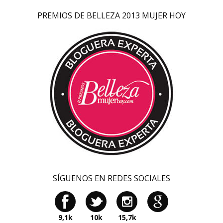
PREMIOS DE BELLEZA 2013 MUJER HOY
SÍGUENOS EN REDES SOCIALES
9,1k
10k
15,7k