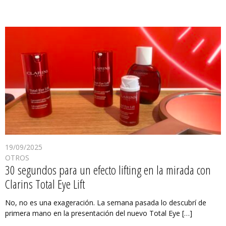
19/09/2025
OTROS
30 segundos para un efecto lifting en la mirada con
Clarins Total Eye Lift
No, no es una exageración. La semana pasada lo descubrí de
primera mano en la presentación del nuevo Total Eye […]