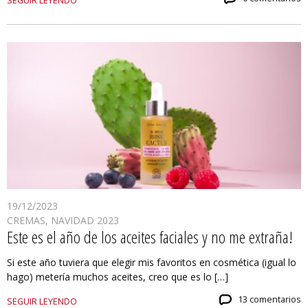
SEGUIR LEYENDO
19/12/2023
CREMAS
,
NAVIDAD 2023
Este es el año de los aceites faciales y no me extraña!
Si este año tuviera que elegir mis favoritos en cosmética (igual lo
hago) metería muchos aceites, creo que es lo […]
13 comentarios
SEGUIR LEYENDO