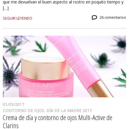
que me devuelvan el buen aspecto al rostro en poquito tiempo y
[…]
26 comentarios
SEGUIR LEYENDO
01/05/2017
CONTORNO DE OJOS
,
DÍA DE LA MADRE 2017
Crema de día y contorno de ojos Multi-Active de
Clarins