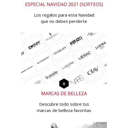
ESPECIAL NAVIDAD 2021 (SORTEOS)
Los regalos para esta Navidad
que no debes perderte
MARCAS DE BELLEZA
Descubre todo sobre tus
marcas de belleza favoritas