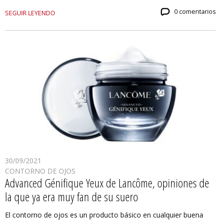
0 comentarios
SEGUIR LEYENDO
30/09/2021
CONTORNO DE OJOS
Advanced Génifique Yeux de Lancôme, opiniones de
la que ya era muy fan de su suero
El contorno de ojos es un producto básico en cualquier buena