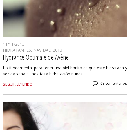
11/11/2013
HIDRATANTES
,
NAVIDAD 2013
Hydrance Optimale de Avène
Lo fundamental para tener una piel bonita es que esté hidratada y
se vea sana. Si nos falta hidratación nunca […]
68 comentarios
SEGUIR LEYENDO