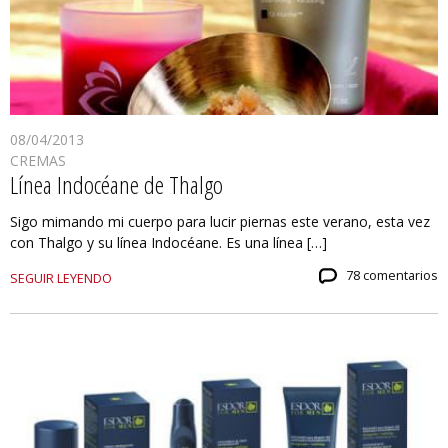
08/04/2013
CREMAS
Línea Indocéane de Thalgo
Sigo mimando mi cuerpo para lucir piernas este verano, esta vez
con Thalgo y su línea Indocéane. Es una línea […]
78 comentarios
SEGUIR LEYENDO