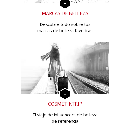
MARCAS DE BELLEZA
Descubre todo sobre tus
marcas de belleza favoritas
COSMETIKTRIP
El viaje de influencers de belleza
de referencia