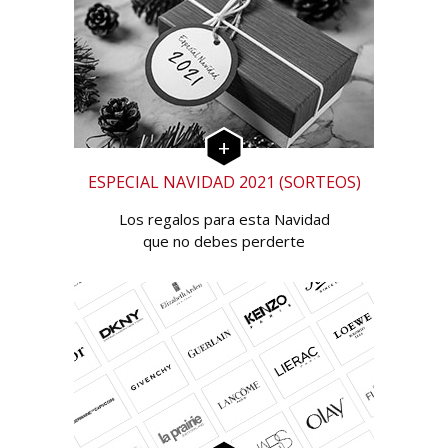
ESPECIAL NAVIDAD 2021 (SORTEOS)
Los regalos para esta Navidad
que no debes perderte