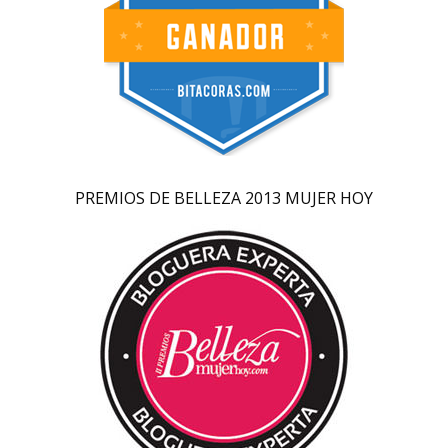
PREMIOS DE BELLEZA 2013 MUJER HOY