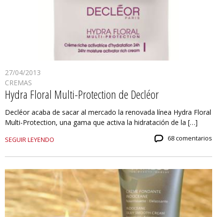
27/04/2013
CREMAS
Hydra Floral Multi-Protection de Decléor
Decléor acaba de sacar al mercado la renovada línea Hydra Floral
Multi-Protection, una gama que activa la hidratación de la […]
68 comentarios
SEGUIR LEYENDO