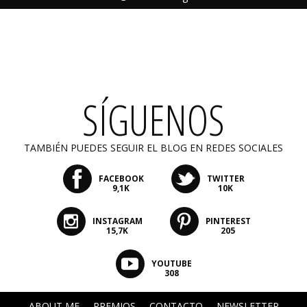
SÍGUENOS
TAMBIÉN PUEDES SEGUIR EL BLOG EN REDES SOCIALES
FACEBOOK
TWITTER
9,1K
10K
INSTAGRAM
PINTEREST
15,7K
205
YOUTUBE
308
ABOUT ME
PREMIOS
CONTACTO
NEWSLETTER