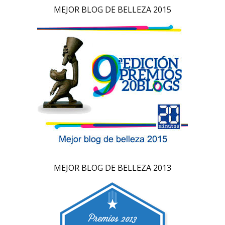
MEJOR BLOG DE BELLEZA 2015
MEJOR BLOG DE BELLEZA 2013