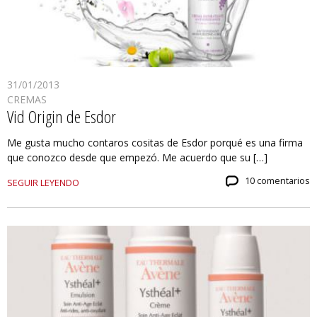
31/01/2013
CREMAS
Vid Origin de Esdor
Me gusta mucho contaros cositas de Esdor porqué es una firma
que conozco desde que empezó. Me acuerdo que su […]
10 comentarios
SEGUIR LEYENDO