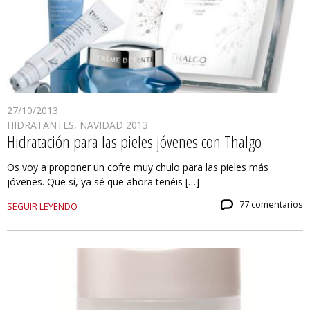
27/10/2013
HIDRATANTES
,
NAVIDAD 2013
Hidratación para las pieles jóvenes con Thalgo
Os voy a proponer un cofre muy chulo para las pieles más
jóvenes. Que sí, ya sé que ahora tenéis […]
77 comentarios
SEGUIR LEYENDO