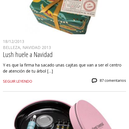
18/12/2013
BELLEZA
,
NAVIDAD 2013
Lush huele a Navidad
Y es que la firma ha sacado unas cajitas que van a ser el centro
de atención de tu árbol […]
87 comentarios
SEGUIR LEYENDO