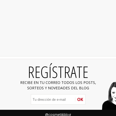
REGÍSTRATE
RECIBE EN TU CORREO TODOS LOS POSTS,
SORTEOS Y NOVEDADES DEL BLOG
OK
@cosmetikblog