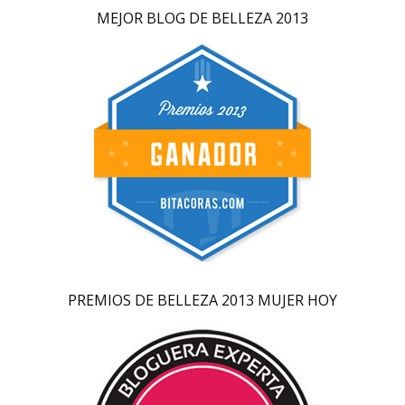
MEJOR BLOG DE BELLEZA 2013
PREMIOS DE BELLEZA 2013 MUJER HOY