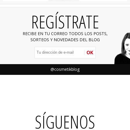
REGÍSTRATE
RECIBE EN TU CORREO TODOS LOS POSTS,
SORTEOS Y NOVEDADES DEL BLOG
OK
@cosmetikblog
SÍGUENOS