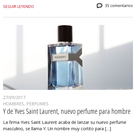
35 comentarios
SEGUIR LEYENDO
27/09/2017
HOMBRES
,
PERFUMES
Y de Yves Saint Laurent, nuevo perfume para hombre
La firma Yves Saint Laurent acaba de lanzar su nuevo perfume
masculino, se llama Y. Un nombre muy cortito para […]