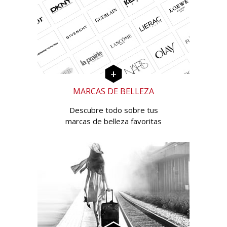
MARCAS DE BELLEZA
Descubre todo sobre tus
marcas de belleza favoritas