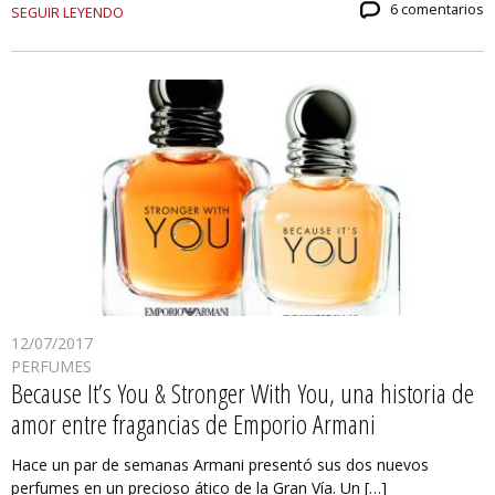
6 comentarios
SEGUIR LEYENDO
12/07/2017
PERFUMES
Because It’s You & Stronger With You, una historia de
amor entre fragancias de Emporio Armani
Hace un par de semanas Armani presentó sus dos nuevos
perfumes en un precioso ático de la Gran Vía. Un […]