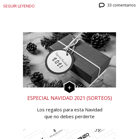
33 comentarios
SEGUIR LEYENDO
ESPECIAL NAVIDAD 2021 (SORTEOS)
Los regalos para esta Navidad
que no debes perderte