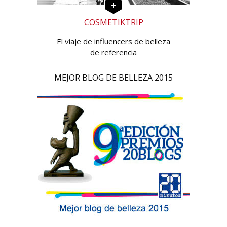
COSMETIKTRIP
El viaje de influencers de belleza
de referencia
MEJOR BLOG DE BELLEZA 2015