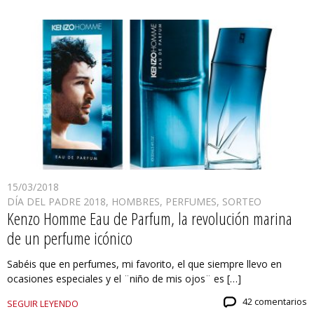
15/03/2018
DÍA DEL PADRE 2018
,
HOMBRES
,
PERFUMES
,
SORTEO
Kenzo Homme Eau de Parfum, la revolución marina
de un perfume icónico
Sabéis que en perfumes, mi favorito, el que siempre llevo en
ocasiones especiales y el ¨niño de mis ojos¨ es […]
42 comentarios
SEGUIR LEYENDO