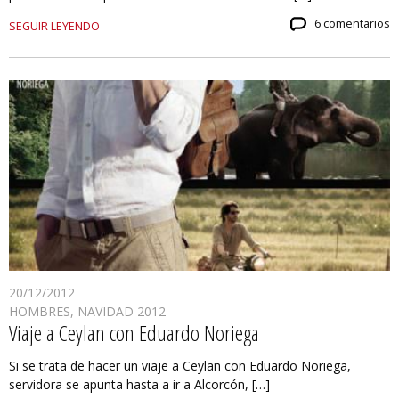
6 comentarios
SEGUIR LEYENDO
20/12/2012
HOMBRES
,
NAVIDAD 2012
Viaje a Ceylan con Eduardo Noriega
Si se trata de hacer un viaje a Ceylan con Eduardo Noriega,
servidora se apunta hasta a ir a Alcorcón, […]