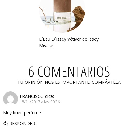
L´Eau D´Issey Vétiver de Issey
Miyake
6 COMENTARIOS
TU OPINIÓN NOS ES IMPORTANTE: COMPÁRTELA
FRANCISCO
dice:
18/11/2017 a las 00:36
Muy buen perfume
RESPONDER