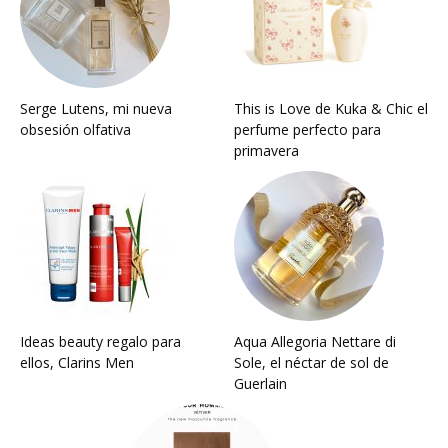
Serge Lutens, mi nueva
This is Love de Kuka & Chic el
obsesión olfativa
perfume perfecto para
primavera
Ideas beauty regalo para
Aqua Allegoria Nettare di
ellos, Clarins Men
Sole, el néctar de sol de
Guerlain