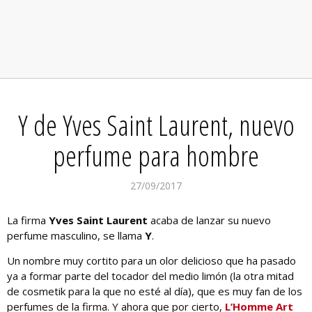
Y de Yves Saint Laurent, nuevo
perfume para hombre
27/09/2017
La firma
Yves Saint Laurent
acaba de lanzar su nuevo
perfume masculino, se llama
Y
.
Un nombre muy cortito para un olor delicioso que ha pasado
ya a formar parte del tocador del medio limón (la otra mitad
de cosmetik para la que no esté al día), que es muy fan de los
perfumes de la firma. Y ahora que por cierto,
L’Homme Art