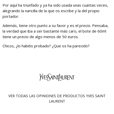
Por aquí ha triunfado y ya ha sido usada unas cuantas veces,
alegrando la naricilla de la que os escribe y la del propio
portador.
Además, tiene otro punto a su favor y es el precio. Pensaba,
la verdad que iba a ser bastante más caro, el bote de 60ml
tiene un precio de algo menos de 50 euros.
Chicos, ¿lo habéis probado? ¿Que os ha parecido?
VER TODAS LAS OPINIONES DE PRODUCTOS
YVES SAINT
LAURENT