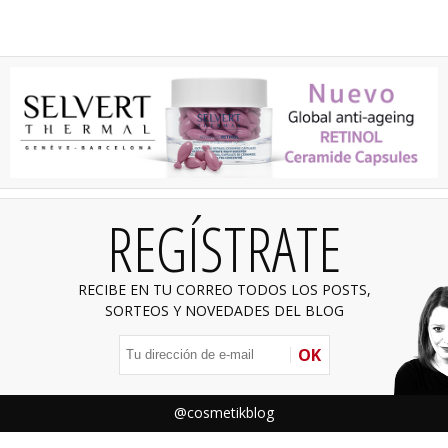
REGÍSTRATE
RECIBE EN TU CORREO TODOS LOS POSTS,
SORTEOS Y NOVEDADES DEL BLOG
OK
@cosmetikblog