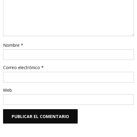
Nombre
*
Correo electrónico
*
Web