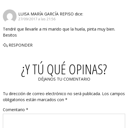
LUISA MARÍA GARCÍA REPISO
dice:
27/09/2017 a las 21:56
Tendré que llevarle a mi marido que la huela, pinta muy bien.
Besitos
RESPONDER
¿Y TÚ QUÉ OPINAS?
DÉJANOS TU COMENTARIO
Tu dirección de correo electrónico no será publicada.
Los campos
obligatorios están marcados con
*
Comentario
*