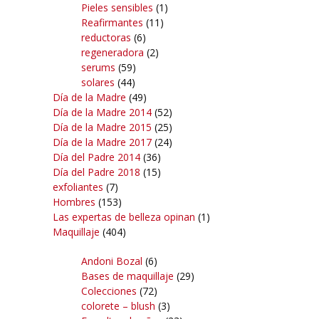
Pieles sensibles
(1)
Reafirmantes
(11)
reductoras
(6)
regeneradora
(2)
serums
(59)
solares
(44)
Día de la Madre
(49)
Día de la Madre 2014
(52)
Día de la Madre 2015
(25)
Día de la Madre 2017
(24)
Día del Padre 2014
(36)
Día del Padre 2018
(15)
exfoliantes
(7)
Hombres
(153)
Las expertas de belleza opinan
(1)
Maquillaje
(404)
Andoni Bozal
(6)
Bases de maquillaje
(29)
Colecciones
(72)
colorete – blush
(3)