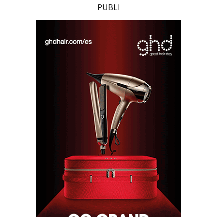
PUBLI