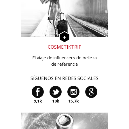
COSMETIKTRIP
El viaje de influencers de belleza
de referencia
SÍGUENOS EN REDES SOCIALES
9,1k
10k
15,7k