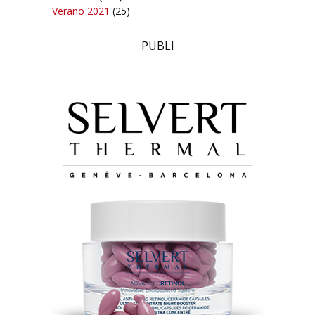
Verano 2021
(25)
PUBLI