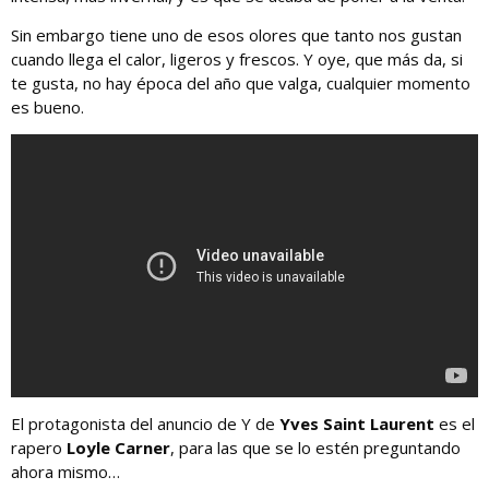
Sin embargo tiene uno de esos olores que tanto nos gustan
cuando llega el calor, ligeros y frescos. Y oye, que más da, si
te gusta, no hay época del año que valga, cualquier momento
es bueno.
El protagonista del anuncio de Y de
Yves Saint Laurent
es el
rapero
Loyle Carner
, para las que se lo estén preguntando
ahora mismo…