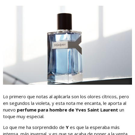
Lo primero que notas al aplicarla son los olores cítricos, pero
en segundos la violeta, y esta nota me encanta, le aporta al
nuevo
perfume para hombre de Yves Saint Laurent
un
toque muy especial.
Lo que me ha sorprendido de
Y
es que la esperaba más
intensa, más invernal, y es que se acaba de poner a la venta.