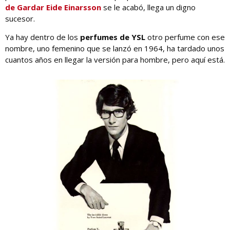
de Gardar Eide Einarsson
se le acabó, llega un digno
sucesor.
Ya hay dentro de los
perfumes de YSL
otro perfume con ese
nombre, uno femenino que se lanzó en 1964, ha tardado unos
cuantos años en llegar la versión para hombre, pero aquí está.