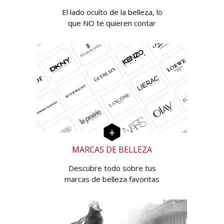
El lado oculto de la belleza, lo
que NO te quieren contar
MARCAS DE BELLEZA
Descubre todo sobre tus
marcas de belleza favoritas