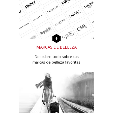
MARCAS DE BELLEZA
Descubre todo sobre tus
marcas de belleza favoritas