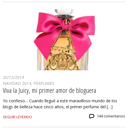
20/12/2014
NAVIDAD 2014
,
PERFUMES
Viva la Juicy, mi primer amor de bloguera
Yo confieso… Cuando llegué a este maravilloso mundo de los
blogs de belleza hace cinco años, el primer perfume del […]
144 comentarios
SEGUIR LEYENDO