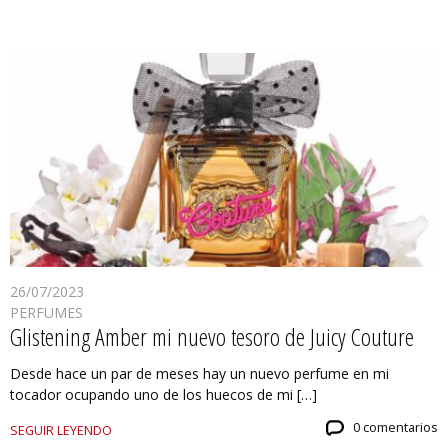
26/07/2023
PERFUMES
Glistening Amber mi nuevo tesoro de Juicy Couture
Desde hace un par de meses hay un nuevo perfume en mi
tocador ocupando uno de los huecos de mi […]
0 comentarios
SEGUIR LEYENDO