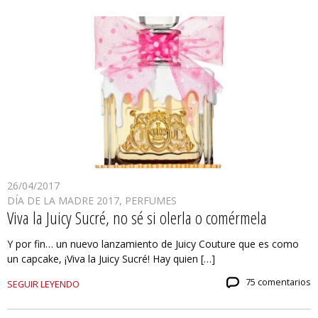
26/04/2017
DÍA DE LA MADRE 2017
,
PERFUMES
Viva la Juicy Sucré, no sé si olerla o comérmela
Y por fin… un nuevo lanzamiento de Juicy Couture que es como
un capcake, ¡Viva la Juicy Sucré! Hay quien […]
75 comentarios
SEGUIR LEYENDO