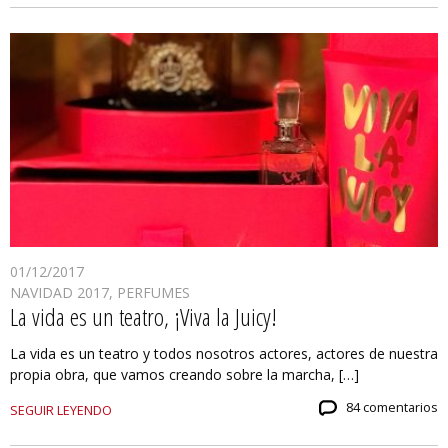
01/12/2017
NAVIDAD 2017
,
PERFUMES
La vida es un teatro, ¡Viva la Juicy!
La vida es un teatro y todos nosotros actores, actores de nuestra
propia obra, que vamos creando sobre la marcha, […]
84 comentarios
SEGUIR LEYENDO