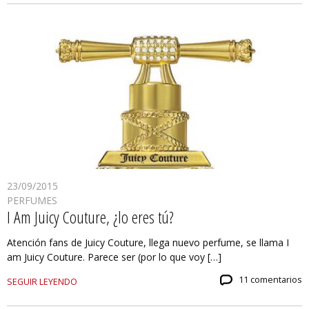
23/09/2015
PERFUMES
I Am Juicy Couture, ¿lo eres tú?
Atención fans de Juicy Couture, llega nuevo perfume, se llama I
am Juicy Couture. Parece ser (por lo que voy […]
11 comentarios
SEGUIR LEYENDO