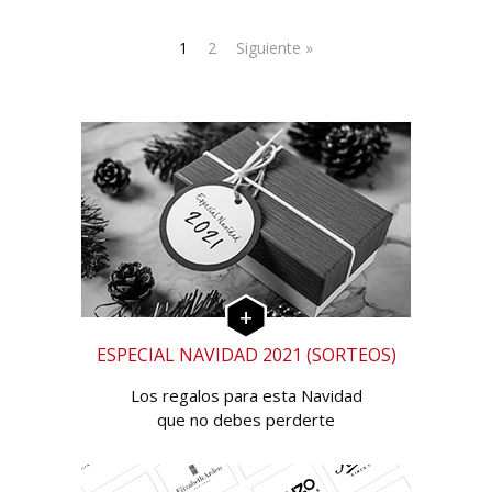
1
2
Siguiente »
ESPECIAL NAVIDAD 2021 (SORTEOS)
Los regalos para esta Navidad
que no debes perderte