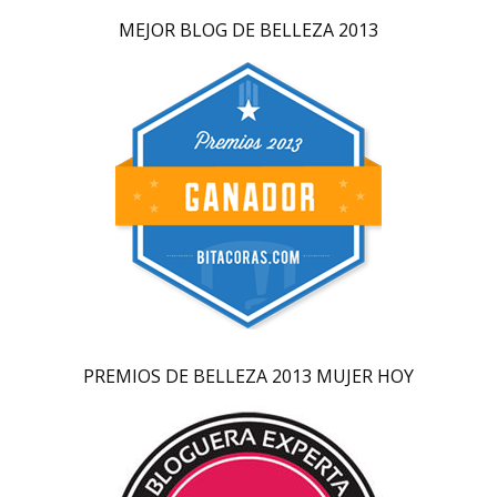
MEJOR BLOG DE BELLEZA 2013
PREMIOS DE BELLEZA 2013 MUJER HOY