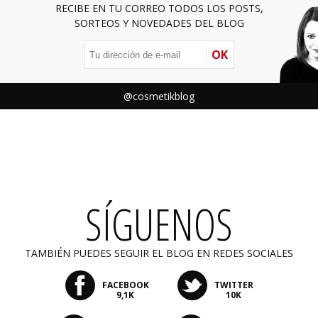
RECIBE EN TU CORREO TODOS LOS POSTS,
SORTEOS Y NOVEDADES DEL BLOG
OK
@cosmetikblog
SÍGUENOS
TAMBIÉN PUEDES SEGUIR EL BLOG EN REDES SOCIALES
FACEBOOK
TWITTER
9,1K
10K