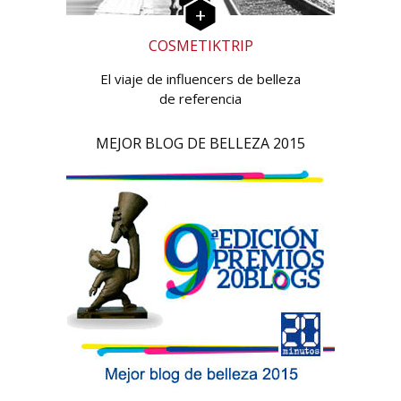
COSMETIKTRIP
El viaje de influencers de belleza
de referencia
MEJOR BLOG DE BELLEZA 2015