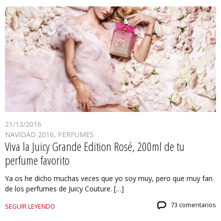
21/12/2016
NAVIDAD 2016
,
PERFUMES
Viva la Juicy Grande Edition Rosé, 200ml de tu
perfume favorito
Ya os he dicho muchas veces que yo soy muy, pero que muy fan
de los perfumes de Juicy Couture. […]
73 comentarios
SEGUIR LEYENDO