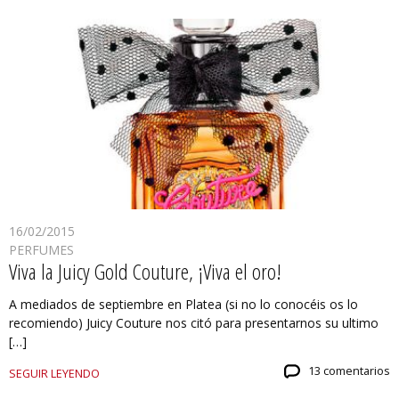
16/02/2015
PERFUMES
Viva la Juicy Gold Couture, ¡Viva el oro!
A mediados de septiembre en Platea (si no lo conocéis os lo
recomiendo) Juicy Couture nos citó para presentarnos su ultimo
[…]
13 comentarios
SEGUIR LEYENDO