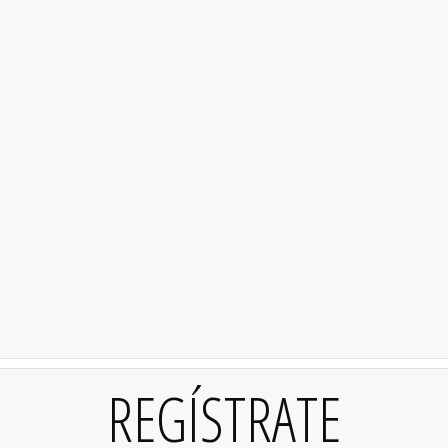
REGÍSTRATE