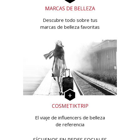
MARCAS DE BELLEZA
Descubre todo sobre tus
marcas de belleza favoritas
COSMETIKTRIP
El viaje de influencers de belleza
de referencia