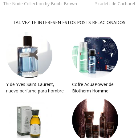
The Nude Collection by Bobbi Brown
Scarlett de Cacharel
TAL VEZ TE INTERESEN ESTOS POSTS RELACIONADOS
Y de Yves Saint Laurent,
Cofre AquaPower de
nuevo perfume para hombre
Biotherm Homme