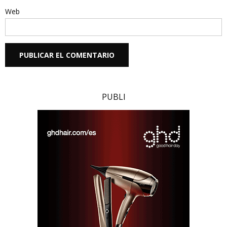
Web
PUBLI