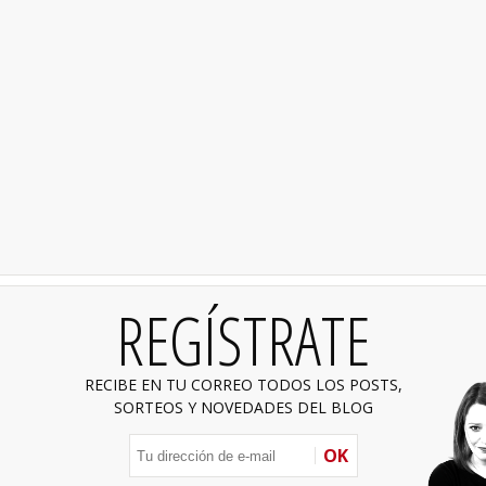
REGÍSTRATE
RECIBE EN TU CORREO TODOS LOS POSTS,
SORTEOS Y NOVEDADES DEL BLOG
OK