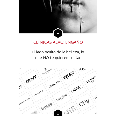
CLÍNICAS AEVO: ENGAÑO
El lado oculto de la belleza, lo
que NO te quieren contar