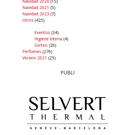
Navidad 2020
(15)
Navidad 2021
(5)
Navidad 2023
(7)
Otros
(425)
Eventos
(34)
Higiene íntima
(4)
Sorteo
(26)
Perfumes
(276)
Verano 2021
(25)
PUBLI