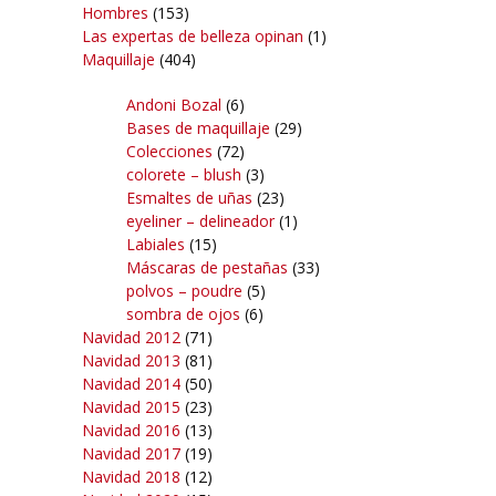
Hombres
(153)
Las expertas de belleza opinan
(1)
Maquillaje
(404)
Andoni Bozal
(6)
Bases de maquillaje
(29)
Colecciones
(72)
colorete – blush
(3)
Esmaltes de uñas
(23)
eyeliner – delineador
(1)
Labiales
(15)
Máscaras de pestañas
(33)
polvos – poudre
(5)
sombra de ojos
(6)
Navidad 2012
(71)
Navidad 2013
(81)
Navidad 2014
(50)
Navidad 2015
(23)
Navidad 2016
(13)
Navidad 2017
(19)
Navidad 2018
(12)