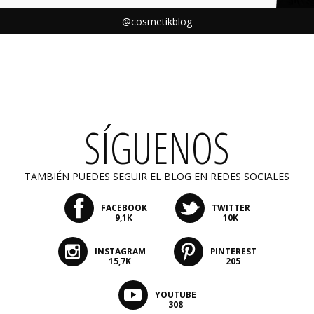
@cosmetikblog
SÍGUENOS
TAMBIÉN PUEDES SEGUIR EL BLOG EN REDES SOCIALES
FACEBOOK
TWITTER
9,1K
10K
INSTAGRAM
PINTEREST
15,7K
205
YOUTUBE
308