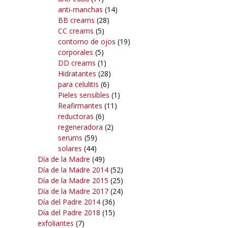
anti-manchas
(14)
BB creams
(28)
CC creams
(5)
contorno de ojos
(19)
corporales
(5)
DD creams
(1)
Hidratantes
(28)
para celulitis
(6)
Pieles sensibles
(1)
Reafirmantes
(11)
reductoras
(6)
regeneradora
(2)
serums
(59)
solares
(44)
Día de la Madre
(49)
Día de la Madre 2014
(52)
Día de la Madre 2015
(25)
Día de la Madre 2017
(24)
Día del Padre 2014
(36)
Día del Padre 2018
(15)
exfoliantes
(7)