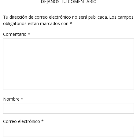
DÉJANOS TU COMENTARIO
Tu dirección de correo electrónico no será publicada.
Los campos
obligatorios están marcados con
*
Comentario
*
Nombre
*
Correo electrónico
*