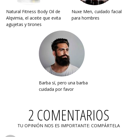
Natural Fitness Body Oil de
Nuxe Men, cuidado facial
Alqvimia, el aceite que evita
para hombres
agujetas y tirones
Barba sí, pero una barba
cuidada por favor
2 COMENTARIOS
TU OPINIÓN NOS ES IMPORTANTE: COMPÁRTELA