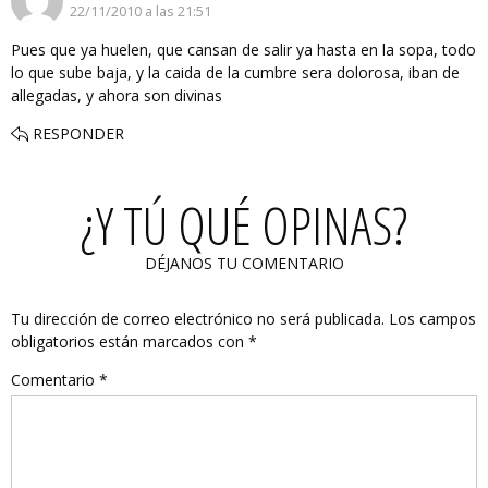
22/11/2010 a las 21:51
Pues que ya huelen, que cansan de salir ya hasta en la sopa, todo
lo que sube baja, y la caida de la cumbre sera dolorosa, iban de
allegadas, y ahora son divinas
RESPONDER
¿Y TÚ QUÉ OPINAS?
DÉJANOS TU COMENTARIO
Tu dirección de correo electrónico no será publicada.
Los campos
obligatorios están marcados con
*
Comentario
*