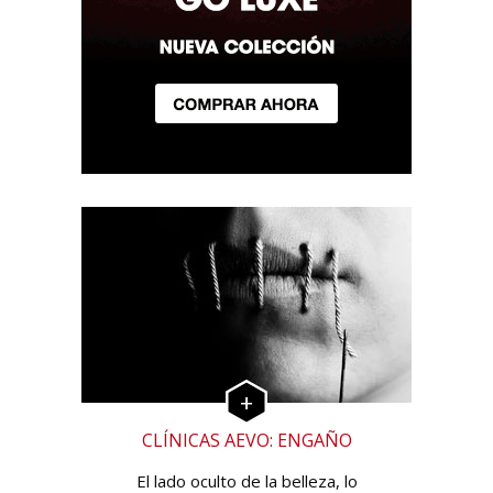
CLÍNICAS AEVO: ENGAÑO
El lado oculto de la belleza, lo