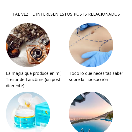
TAL VEZ TE INTERESEN ESTOS POSTS RELACIONADOS
La magia que produce en mí,
Todo lo que necesitas saber
Trésor de Lancôme (un post
sobre la Liposucción
diferente)