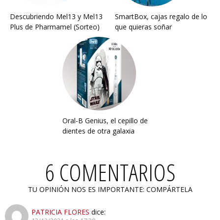
Descubriendo Mel13 y Mel13
SmartBox, cajas regalo de lo
Plus de Pharmamel (Sorteo)
que quieras soñar
Oral-B Genius, el cepillo de
dientes de otra galaxia
6 COMENTARIOS
TU OPINIÓN NOS ES IMPORTANTE: COMPÁRTELA
PATRICIA FLORES
dice: