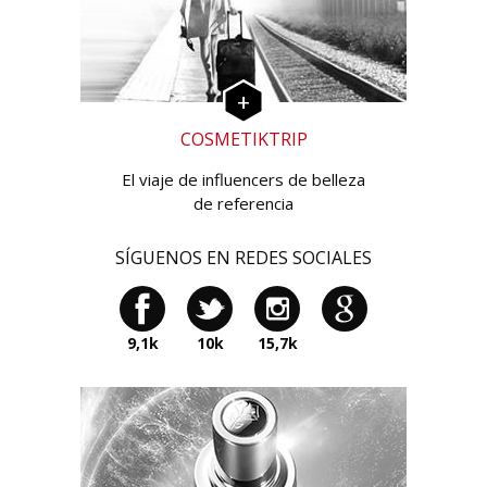
COSMETIKTRIP
El viaje de influencers de belleza
de referencia
SÍGUENOS EN REDES SOCIALES
9,1k
10k
15,7k