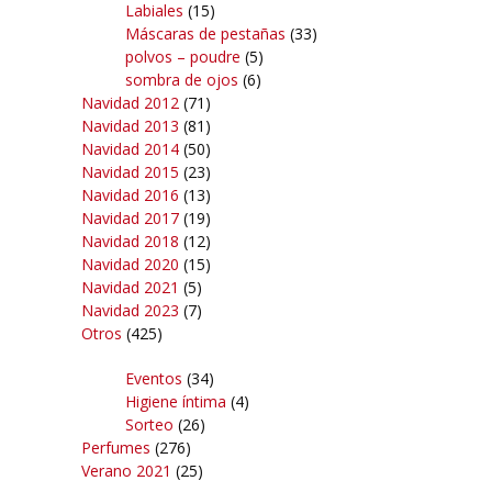
Labiales
(15)
Máscaras de pestañas
(33)
polvos – poudre
(5)
sombra de ojos
(6)
Navidad 2012
(71)
Navidad 2013
(81)
Navidad 2014
(50)
Navidad 2015
(23)
Navidad 2016
(13)
Navidad 2017
(19)
Navidad 2018
(12)
Navidad 2020
(15)
Navidad 2021
(5)
Navidad 2023
(7)
Otros
(425)
Eventos
(34)
Higiene íntima
(4)
Sorteo
(26)
Perfumes
(276)
Verano 2021
(25)