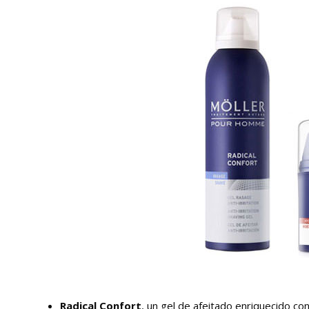
Radical Confort
, un gel de afeitado enriquecido con