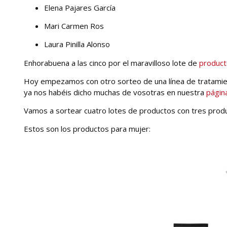
Elena Pajares García
Mari Carmen Ros
Laura Pinilla Alonso
Enhorabuena a las cinco por el maravilloso lote de
product
Hoy empezamos con otro sorteo de una línea de tratamie
ya nos habéis dicho muchas de vosotras en nuestra
págin
Vamos a sortear cuatro lotes de productos con tres prod
Estos son los productos para mujer: