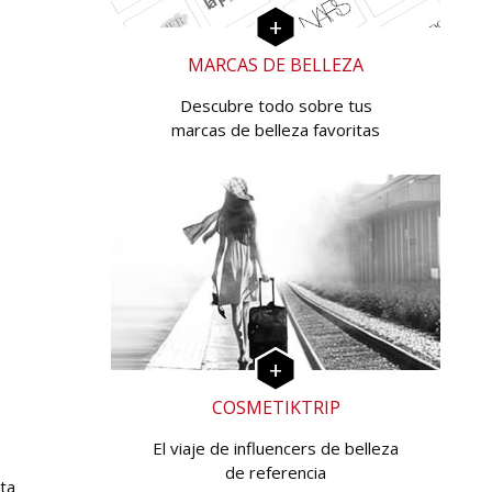
MARCAS DE BELLEZA
Descubre todo sobre tus
marcas de belleza favoritas
COSMETIKTRIP
El viaje de influencers de belleza
de referencia
rta