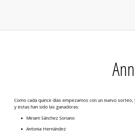
Ann
Como cada quince días empezamos con un nuevo sorteo, ya
y estas han sido las ganadoras:
Miriam Sánchez Soriano
Antonia Hernández