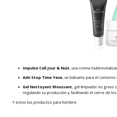
Impulse Cell Jour & Nuit
, una crema multirevitaliza
Adn Stop Time Yeux
, un bálsamo para el contorno d
Gel Nettoyant Moussant
, gel limpiador no graso 
regulando su producción y facilitando el cierre de los
Y estos los productos para hombre: