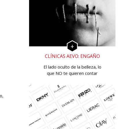
CLÍNICAS AEVO: ENGAÑO
El lado oculto de la belleza, lo
que NO te quieren contar
o,