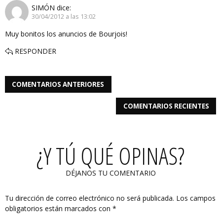
SIMÓN
dice:
30/04/2012 a las 13:02
Muy bonitos los anuncios de Bourjois!
RESPONDER
COMENTARIOS ANTERIORES
COMENTARIOS RECIENTES
¿Y TÚ QUÉ OPINAS?
DÉJANOS TU COMENTARIO
Tu dirección de correo electrónico no será publicada.
Los campos
obligatorios están marcados con
*