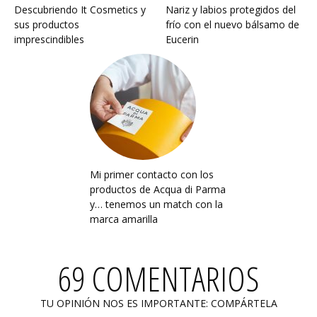
Descubriendo It Cosmetics y
Nariz y labios protegidos del
sus productos
frío con el nuevo bálsamo de
imprescindibles
Eucerin
Mi primer contacto con los
productos de Acqua di Parma
y… tenemos un match con la
marca amarilla
69 COMENTARIOS
TU OPINIÓN NOS ES IMPORTANTE: COMPÁRTELA