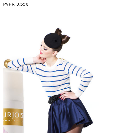
PVPR: 3.55€