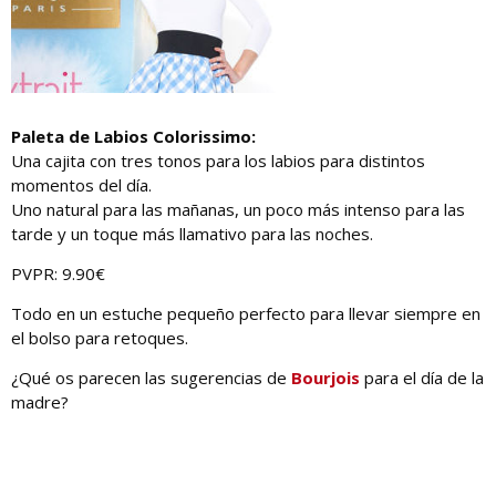
Paleta de Labios Colorissimo:
Una cajita con tres tonos para los labios para distintos
momentos del día.
Uno natural para las mañanas, un poco más intenso para las
tarde y un toque más llamativo para las noches.
PVPR: 9.90€
Todo en un estuche pequeño perfecto para llevar siempre en
el bolso para retoques.
¿Qué os parecen las sugerencias de
Bourjois
para el día de la
madre?