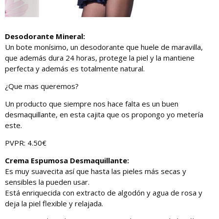
Desodorante Mineral:
Un bote monísimo, un desodorante que huele de maravilla,
que además dura 24 horas, protege la piel y la mantiene
perfecta y además es totalmente natural.
¿Que mas queremos?
Un producto que siempre nos hace falta es un buen
desmaquillante, en esta cajita que os propongo yo metería
este.
PVPR: 4.50€
Crema Espumosa Desmaquillante:
Es muy suavecita así que hasta las pieles más secas y
sensibles la pueden usar.
Está enriquecida con extracto de algodón y agua de rosa y
deja la piel flexible y relajada.