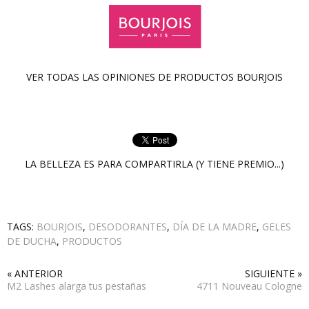
VER TODAS LAS OPINIONES DE PRODUCTOS
BOURJOIS
LA BELLEZA ES PARA COMPARTIRLA (Y TIENE PREMIO...)
TAGS:
BOURJOIS
,
DESODORANTES
,
DÍA DE LA MADRE
,
GELES
DE DUCHA
,
PRODUCTOS
« ANTERIOR
SIGUIENTE »
M2 Lashes alarga tus pestañas
4711 Nouveau Cologne