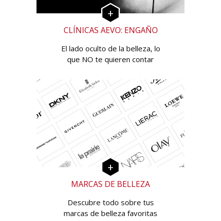
CLÍNICAS AEVO: ENGAÑO
El lado oculto de la belleza, lo
que NO te quieren contar
MARCAS DE BELLEZA
Descubre todo sobre tus
marcas de belleza favoritas