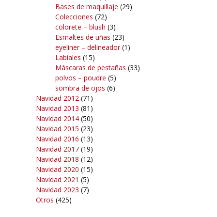
Bases de maquillaje
(29)
Colecciones
(72)
colorete – blush
(3)
Esmaltes de uñas
(23)
eyeliner – delineador
(1)
Labiales
(15)
Máscaras de pestañas
(33)
polvos – poudre
(5)
sombra de ojos
(6)
Navidad 2012
(71)
Navidad 2013
(81)
Navidad 2014
(50)
Navidad 2015
(23)
Navidad 2016
(13)
Navidad 2017
(19)
Navidad 2018
(12)
Navidad 2020
(15)
Navidad 2021
(5)
Navidad 2023
(7)
Otros
(425)