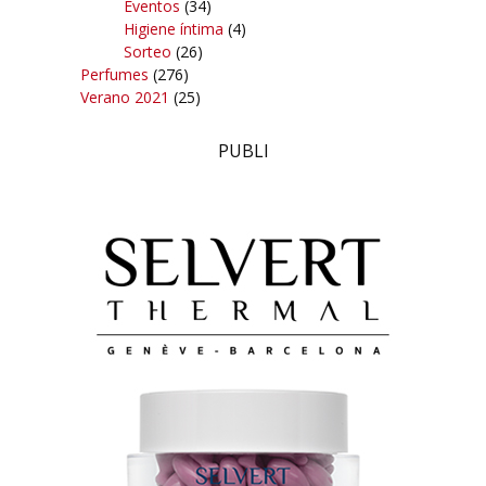
Eventos
(34)
Higiene íntima
(4)
Sorteo
(26)
Perfumes
(276)
Verano 2021
(25)
PUBLI