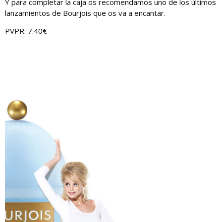
Y para completar la caja os recomendamos uno de los últimos
lanzamientos de Bourjois que os va a encantar.
PVPR: 7.40€