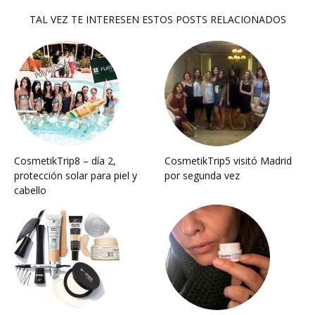
TAL VEZ TE INTERESEN ESTOS POSTS RELACIONADOS
CosmetikTrip8 – día 2,
CosmetikTrip5 visitó Madrid
protección solar para piel y
por segunda vez
cabello