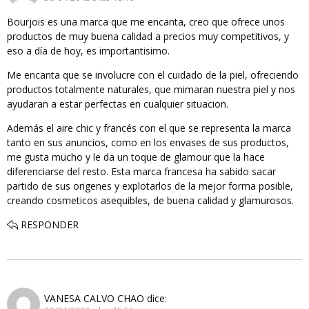
Bourjois es una marca que me encanta, creo que ofrece unos
productos de muy buena calidad a precios muy competitivos, y
eso a día de hoy, es importantisimo.
Me encanta que se involucre con el cuidado de la piel, ofreciendo
productos totalmente naturales, que mimaran nuestra piel y nos
ayudaran a estar perfectas en cualquier situacion.
Además el aire chic y francés con el que se representa la marca
tanto en sus anuncios, como en los envases de sus productos,
me gusta mucho y le da un toque de glamour que la hace
diferenciarse del resto. Esta marca francesa ha sabido sacar
partido de sus origenes y explotarlos de la mejor forma posible,
creando cosmeticos asequibles, de buena calidad y glamurosos.
RESPONDER
VANESA CALVO CHAO
dice: