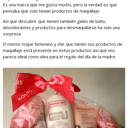
Es una marca que me gusta mucho, pero la verdad es que
pensaba que solo tenían productos de maquillaje.
Así que descubrir que tienen también geles de baño,
desodorantes y productos para desmaquillarse ha sido una
sorpresa.
El mismo toque femenino y chic que tienen sus productos de
maquillaje está presente en estos productos así que nos
parece ideal como idea para el regalo del día de la madre.