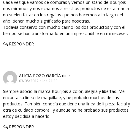
Cada vez que vamos de compras y vemos un stand de Bourjois
nos miramos y nos echamos a reír .Los productos de esta marca
no suelen faltar en los regalos que nos hacemos a lo largo del
año ,tienen mucho significado para nosotras.
Todavía conservo con mucho cariño los dos productos y con el
tiempo se han transformado en un imprescindible en mi neceser.
RESPONDER
ALICIA POZO GARCÍA
dice:
03/05/2012 a las 21:33
Siempre asocio la marca Bourjois a color, alegría y libertad. Me
encanta su línea de maquillaje, y he probado muchos de sus
productos. También conocía que tiene una línea de li pieza facial y
otra de cuidado corporal, y aunque no he probado sus productos
estoy decidida a hacerlo.
RESPONDER