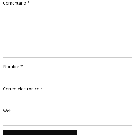
Comentario
*
Nombre
*
Correo electrónico
*
Web