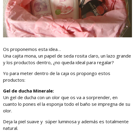
Os proponemos esta idea…
Una cajita mona, un papel de seda rosita claro, un lazo grande
y los productos dentro, ¿no queda ideal para regalar?
Yo para meter dentro de la caja os propongo estos
productos:
Gel de ducha Minerale:
Un gel de ducha con un olor que os va a sorprender, en
cuanto lo pones el la esponja todo el baño se impregna de su
olor.
Deja la piel suave y súper luminosa y además es totalmente
natural.