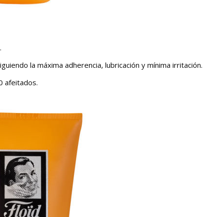
.
siguiendo la máxima adherencia, lubricación y mínima irritación.
 afeitados.