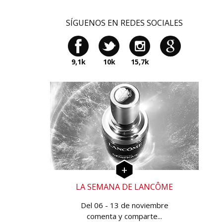
SÍGUENOS EN REDES SOCIALES
9,1k
10k
15,7k
LA SEMANA DE LANCÔME
Del 06 - 13 de noviembre
comenta y comparte...