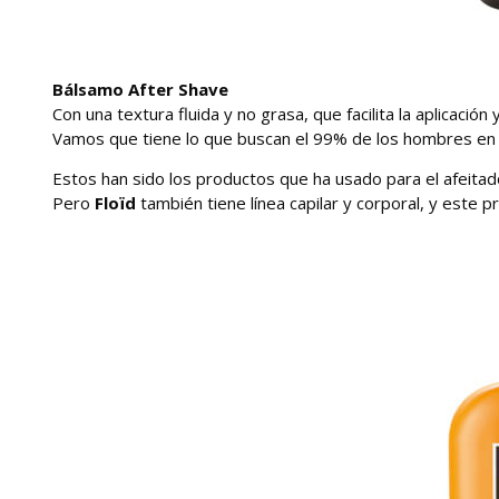
Bálsamo After Shave
Con una textura fluida y no grasa, que facilita la aplicación
Vamos que tiene lo que buscan el 99% de los hombres en 
Estos han sido los productos que ha usado para el afeitad
Pero
Floïd
también tiene línea capilar y corporal, y este