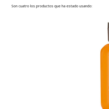
Son cuatro los productos que ha estado usando: