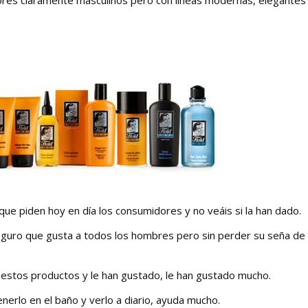
que piden hoy en día los consumidores y no veáis si la han dado.
seguro que gusta a todos los hombres pero sin perder su seña de
 estos productos y le han gustado, le han gustado mucho.
enerlo en el baño y verlo a diario, ayuda mucho.