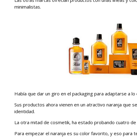
minimalistas.
Había que dar un giro en el packaging para adaptarse a lo 
Sus productos ahora vienen en un atractivo naranja que 
identidad.
La otra mitad de cosmetik, ha estado probando cuatro de
Para empezar el naranja es su color favorito, y eso para t