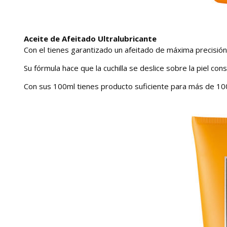
Aceite de Afeitado Ultralubricante
Con el tienes garantizado un afeitado de máxima precisión
Su fórmula hace que la cuchilla se deslice sobre la piel con
Con sus 100ml tienes producto suficiente para más de 100