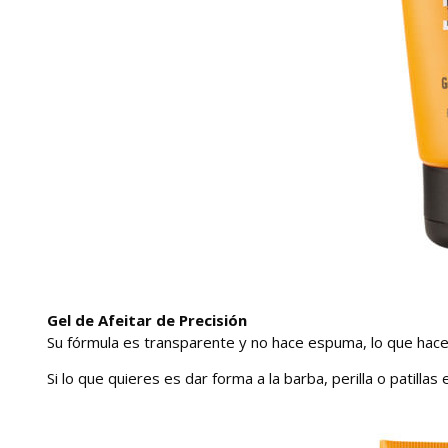
Gel de Afeitar de Precisión
Su fórmula es transparente y no hace espuma, lo que hace
Si lo que quieres es dar forma a la barba, perilla o patillas e