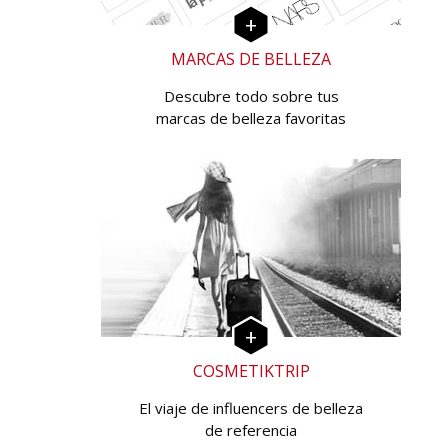
MARCAS DE BELLEZA
Descubre todo sobre tus
marcas de belleza favoritas
COSMETIKTRIP
El viaje de influencers de belleza
de referencia