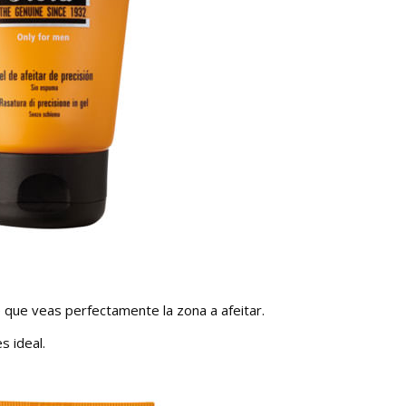
 que veas perfectamente la zona a afeitar.
s ideal.