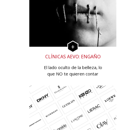
CLÍNICAS AEVO: ENGAÑO
El lado oculto de la belleza, lo
que NO te quieren contar