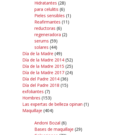
Hidratantes
(28)
para celulitis
(6)
Pieles sensibles
(1)
Reafirmantes
(11)
reductoras
(6)
regeneradora
(2)
serums
(59)
solares
(44)
Día de la Madre
(49)
Día de la Madre 2014
(52)
Día de la Madre 2015
(25)
Día de la Madre 2017
(24)
Día del Padre 2014
(36)
Día del Padre 2018
(15)
exfoliantes
(7)
Hombres
(153)
Las expertas de belleza opinan
(1)
Maquillaje
(404)
Andoni Bozal
(6)
Bases de maquillaje
(29)