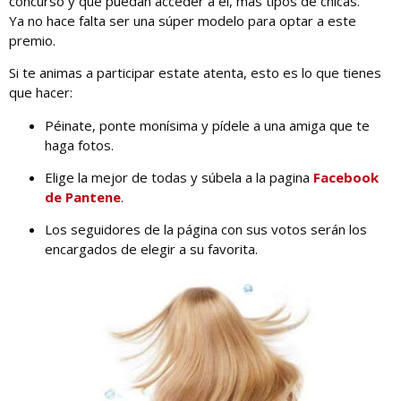
concurso y que puedan acceder a él, más tipos de chicas.
Ya no hace falta ser una súper modelo para optar a este
premio.
Si te animas a participar estate atenta, esto es lo que tienes
que hacer:
Péinate, ponte monísima y pídele a una amiga que te
haga fotos.
Elige la mejor de todas y súbela a la pagina
Facebook
de Pantene
.
Los seguidores de la página con sus votos serán los
encargados de elegir a su favorita.