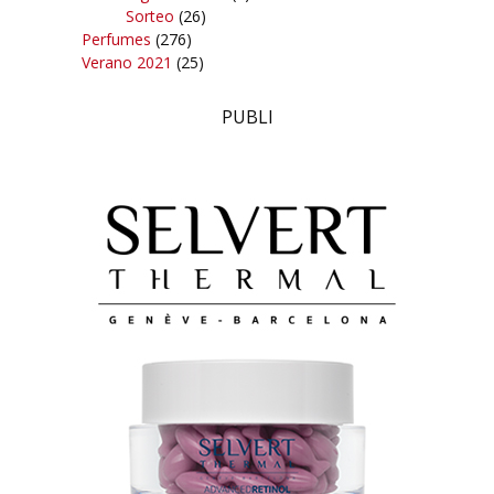
Sorteo
(26)
Perfumes
(276)
Verano 2021
(25)
PUBLI