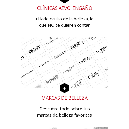
CLÍNICAS AEVO: ENGAÑO
El lado oculto de la belleza, lo
que NO te quieren contar
MARCAS DE BELLEZA
Descubre todo sobre tus
marcas de belleza favoritas