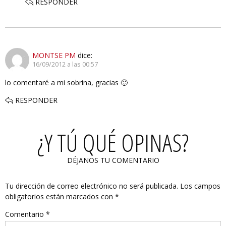
RESPONDER
MONTSE PM
dice:
16/09/2012 a las 00:57
lo comentaré a mi sobrina, gracias 🙂
RESPONDER
¿Y TÚ QUÉ OPINAS?
DÉJANOS TU COMENTARIO
Tu dirección de correo electrónico no será publicada.
Los campos
obligatorios están marcados con
*
Comentario
*