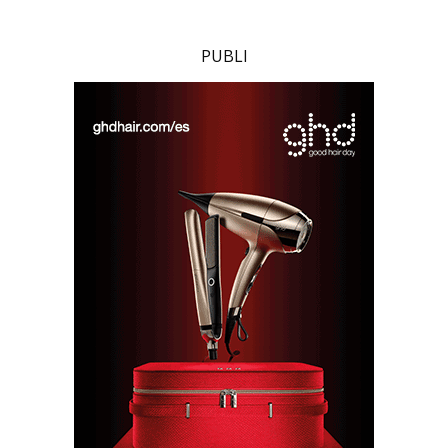
PUBLI