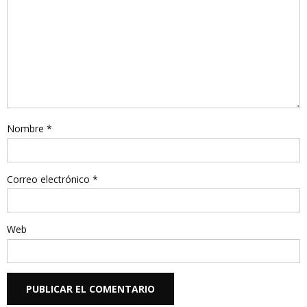
Nombre
*
Correo electrónico
*
Web