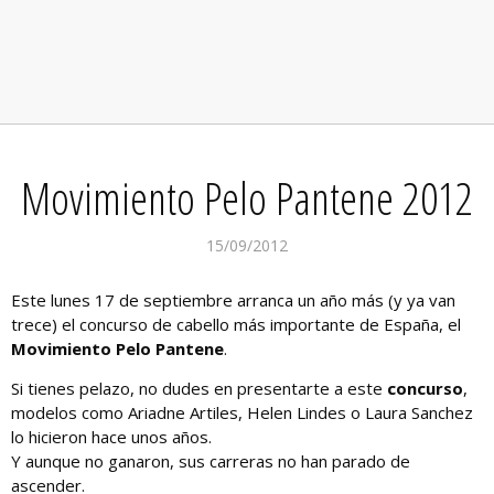
Movimiento Pelo Pantene 2012
15/09/2012
Este lunes 17 de septiembre arranca un año más (y ya van
trece) el concurso de cabello más importante de España, el
Movimiento Pelo Pantene
.
Si tienes pelazo, no dudes en presentarte a este
concurso
,
modelos como Ariadne Artiles, Helen Lindes o Laura Sanchez
lo hicieron hace unos años.
Y aunque no ganaron, sus carreras no han parado de
ascender.