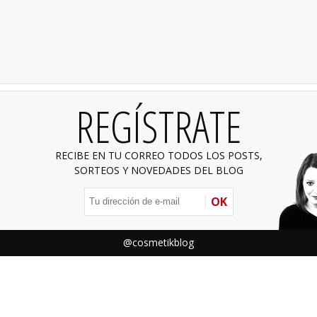
REGÍSTRATE
RECIBE EN TU CORREO TODOS LOS POSTS,
SORTEOS Y NOVEDADES DEL BLOG
OK
@cosmetikblog