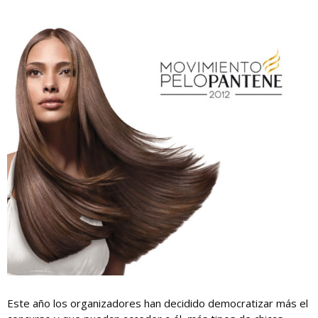
Este año los organizadores han decidido democratizar más el