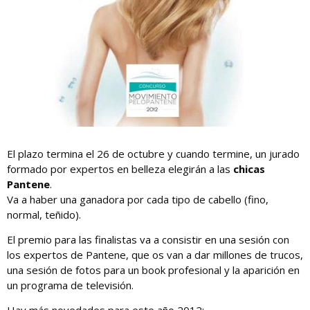
El plazo termina el 26 de octubre y cuando termine, un jurado
formado por expertos en belleza elegirán a las
chicas
Pantene
.
Va a haber una ganadora por cada tipo de cabello (fino,
normal, teñido).
El premio para las finalistas va a consistir en una sesión con
los expertos de Pantene, que os van a dar millones de trucos,
una sesión de fotos para un book profesional y la aparición en
un programa de televisión.
Hay más novedades para este año 2012: