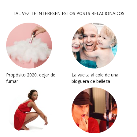
TAL VEZ TE INTERESEN ESTOS POSTS RELACIONADOS
Propósito 2020, dejar de
La vuelta al cole de una
fumar
bloguera de belleza