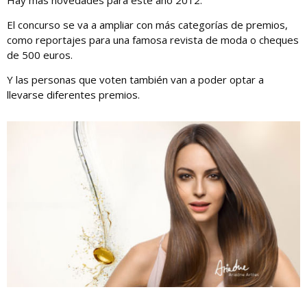
El concurso se va a ampliar con más categorías de premios,
como reportajes para una famosa revista de moda o cheques
de 500 euros.
Y las personas que voten también van a poder optar a
llevarse diferentes premios.