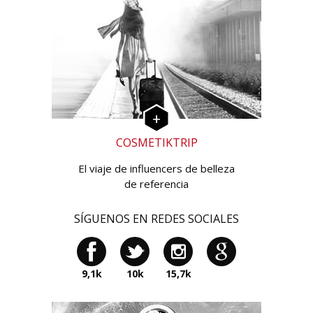
COSMETIKTRIP
El viaje de influencers de belleza
de referencia
SÍGUENOS EN REDES SOCIALES
9,1k
10k
15,7k