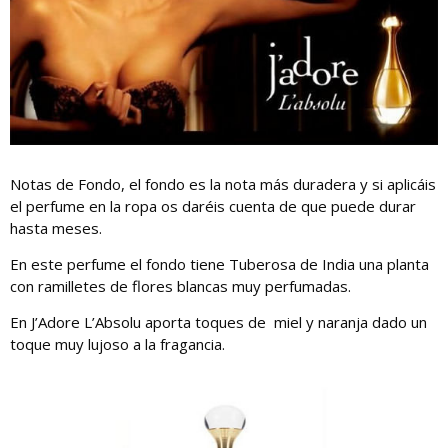
Notas de Fondo, el fondo es la nota más duradera y si aplicáis
el perfume en la ropa os daréis cuenta de que puede durar
hasta meses.
En este perfume el fondo tiene Tuberosa de India una planta
con ramilletes de flores blancas muy perfumadas.
En J’Adore L’Absolu aporta toques de miel y naranja dado un
toque muy lujoso a la fragancia.