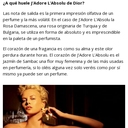
¿A qué huele J’Adore L’Absolu de Dior?
Las nota de salida es la primera impresión olfativa de un
perfume y la más volátil. En el caso de J’Adore L’Absolu la
Rosa Damascena, una rosa originaria de Turquia y de
Bulgaria, se utiliza en forma de absoluto y es imprescindible
en la paleta de un perfumista.
El corazón de una fragancia es como su alma y este olor
perdura durante horas. El corazón de J’Adore L’Absolu es el
Jazmín de Sambac una flor muy femenina y de las más usadas
en perfumería, si lo oléis alguna vez solo veréis como por sí
mismo ya puede ser un perfume.