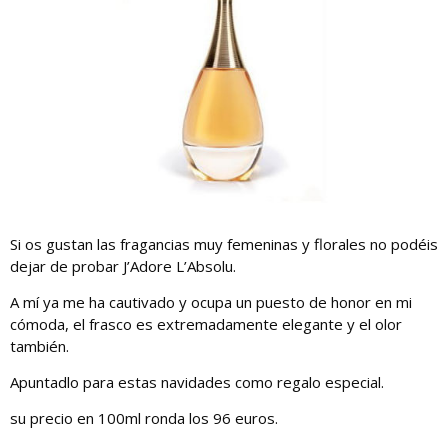
Si os gustan las fragancias muy femeninas y florales no podéis
dejar de probar J’Adore L’Absolu.
A mí ya me ha cautivado y ocupa un puesto de honor en mi
cómoda, el frasco es extremadamente elegante y el olor
también.
Apuntadlo para estas navidades como regalo especial.
su precio en 100ml ronda los 96 euros.