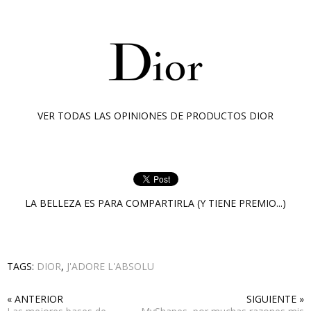
VER TODAS LAS OPINIONES DE PRODUCTOS
DIOR
LA BELLEZA ES PARA COMPARTIRLA (Y TIENE PREMIO...)
TAGS:
DIOR
,
J'ADORE L'ABSOLU
« ANTERIOR
SIGUIENTE »