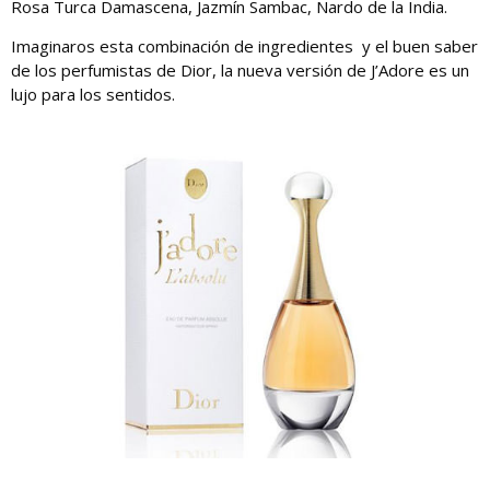
Rosa Turca Damascena, Jazmín Sambac, Nardo de la India.
Imaginaros esta combinación de ingredientes y el buen saber
de los perfumistas de Dior, la nueva versión de J’Adore es un
lujo para los sentidos.