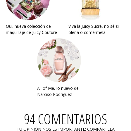
Oui, nueva colección de
Viva la Juicy Sucré, no sé si
maquillaje de Juicy Couture
olerla o comérmela
All of Me, lo nuevo de
Narciso Rodriguez
94 COMENTARIOS
TU OPINIÓN NOS ES IMPORTANTE: COMPÁRTELA