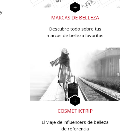
 y
MARCAS DE BELLEZA
Descubre todo sobre tus
marcas de belleza favoritas
COSMETIKTRIP
El viaje de influencers de belleza
de referencia