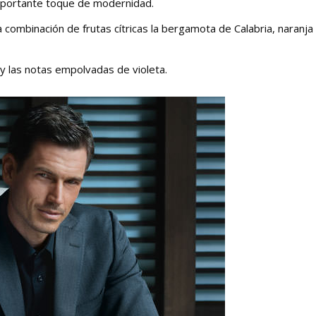
mportante toque de modernidad.
 combinación de frutas cítricas la bergamota de Calabria, naranja
y las notas empolvadas de violeta.