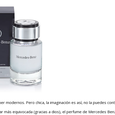
er modernos. Pero chica, la imaginación es así, no la puedes cont
star más equivocada (gracias a dios), el perfume de Mercedes Ben