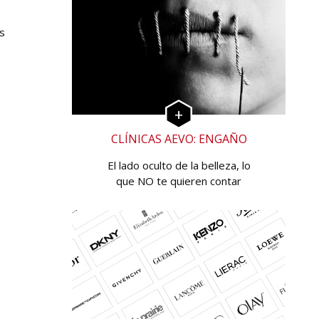
s
CLÍNICAS AEVO: ENGAÑO
El lado oculto de la belleza, lo
que NO te quieren contar