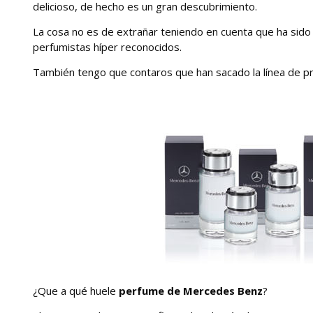
delicioso, de hecho es un gran descubrimiento.
La cosa no es de extrañar teniendo en cuenta que ha sid
perfumistas híper reconocidos.
También tengo que contaros que han sacado la línea de p
¿Que a qué huele
perfume de Mercedes Benz
?