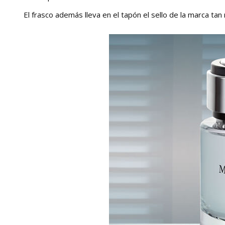
El frasco además lleva en el tapón el sello de la marca tan 