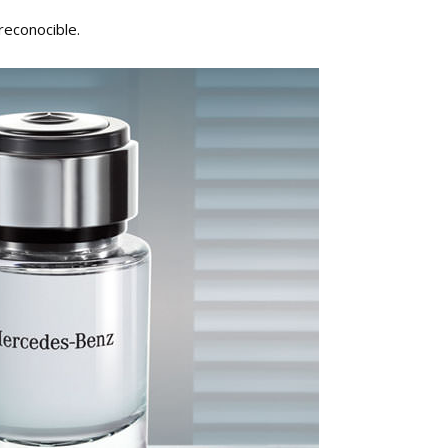
reconocible.