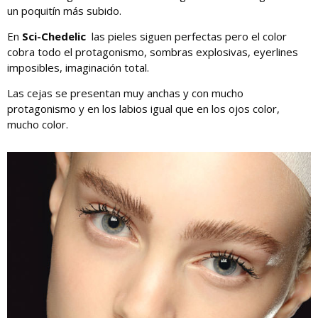
un poquitín más subido.
En
Sci-Chedelic
las pieles siguen perfectas pero el color
cobra todo el protagonismo, sombras explosivas, eyerlines
imposibles, imaginación total.
Las cejas se presentan muy anchas y con mucho
protagonismo y en los labios igual que en los ojos color,
mucho color.