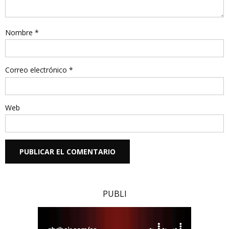
Nombre
*
Correo electrónico
*
Web
PUBLI