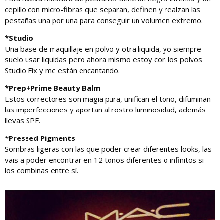
cepillo con micro-fibras que separan, definen y realzan las
pestañas una por una para conseguir un volumen extremo.
*Studio
Una base de maquillaje en polvo y otra liquida, yo siempre
suelo usar liquidas pero ahora mismo estoy con los polvos
Studio Fix y me están encantando.
*Prep+Prime Beauty Balm
Estos correctores son magia pura, unifican el tono, difuminan
las imperfecciones y aportan al rostro luminosidad, además
llevas SPF.
*Pressed Pigments
Sombras ligeras con las que poder crear diferentes looks, las
vais a poder encontrar en 12 tonos diferentes o infinitos si
los combinas entre sí.