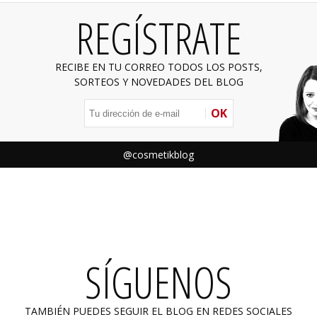
REGÍSTRATE
RECIBE EN TU CORREO TODOS LOS POSTS,
SORTEOS Y NOVEDADES DEL BLOG
OK
@cosmetikblog
SÍGUENOS
TAMBIÉN PUEDES SEGUIR EL BLOG EN REDES SOCIALES