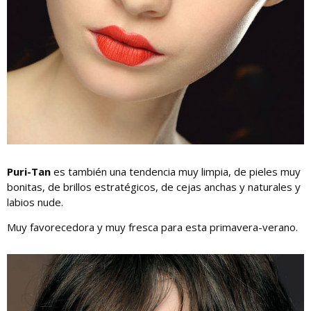
Puri-Tan
es también una tendencia muy limpia, de pieles muy
bonitas, de brillos estratégicos, de cejas anchas y naturales y
labios nude.
Muy favorecedora y muy fresca para esta primavera-verano.