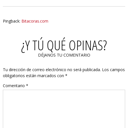
Pingback:
Bitacoras.com
¿Y TÚ QUÉ OPINAS?
DÉJANOS TU COMENTARIO
Tu dirección de correo electrónico no será publicada.
Los campos
obligatorios están marcados con
*
Comentario
*