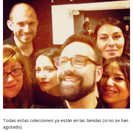
Todas estas colecciones ya están en las tiendas (si no se han
agotado).