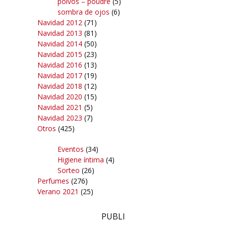
polvos – poudre
(5)
sombra de ojos
(6)
Navidad 2012
(71)
Navidad 2013
(81)
Navidad 2014
(50)
Navidad 2015
(23)
Navidad 2016
(13)
Navidad 2017
(19)
Navidad 2018
(12)
Navidad 2020
(15)
Navidad 2021
(5)
Navidad 2023
(7)
Otros
(425)
Eventos
(34)
Higiene íntima
(4)
Sorteo
(26)
Perfumes
(276)
Verano 2021
(25)
PUBLI