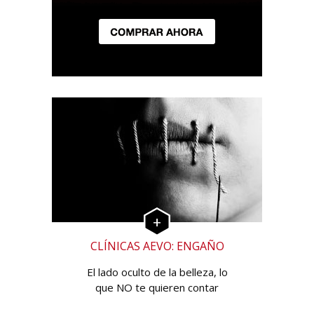
CLÍNICAS AEVO: ENGAÑO
El lado oculto de la belleza, lo
que NO te quieren contar