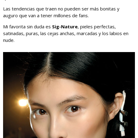
Las tendencias que traen no pueden ser más bonitas y
auguro que van a tener millones de fans.
Mi favorita sin duda es
Sig-Nature
, pieles perfectas,
satinadas, puras, las cejas anchas, marcadas y los labios en
nude.