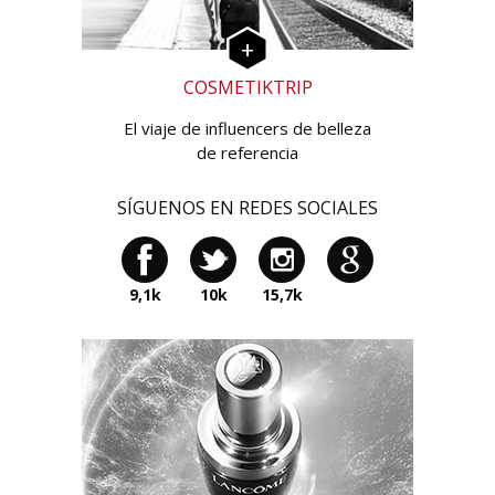
COSMETIKTRIP
El viaje de influencers de belleza
de referencia
SÍGUENOS EN REDES SOCIALES
9,1k
10k
15,7k