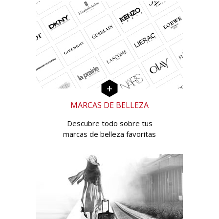
MARCAS DE BELLEZA
Descubre todo sobre tus
marcas de belleza favoritas