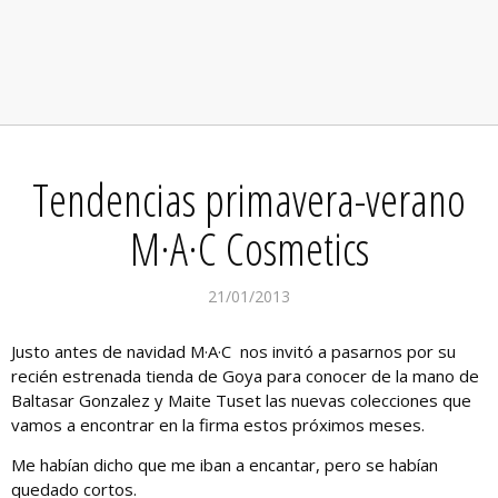
Tendencias primavera-verano
M·A·C Cosmetics
21/01/2013
Justo antes de navidad M·A·C nos invitó a pasarnos por su
recién estrenada tienda de Goya para conocer de la mano de
Baltasar Gonzalez y Maite Tuset las nuevas colecciones que
vamos a encontrar en la firma estos próximos meses.
Me habían dicho que me iban a encantar, pero se habían
quedado cortos.