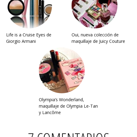
Life is a Cruise Eyes de
Oui, nueva colección de
Giorgio Armani
maquillaje de Juicy Couture
Olympia’s Wonderland,
maquillaje de Olympia Le-Tan
y Lancôme