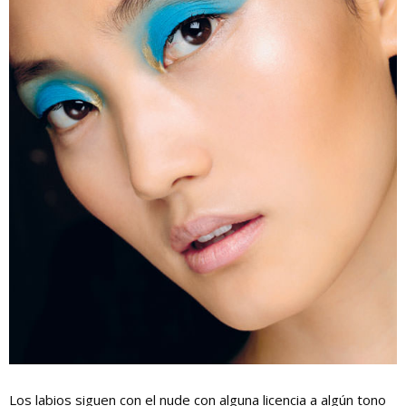
Los labios siguen con el nude con alguna licencia a algún tono