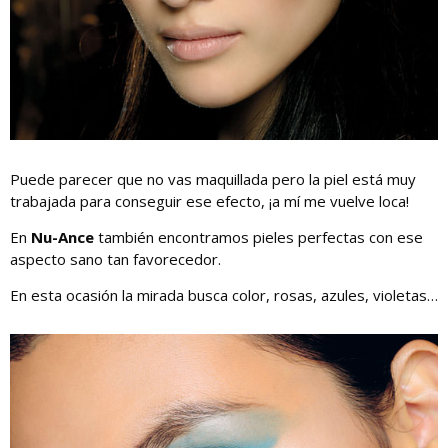
Puede parecer que no vas maquillada pero la piel está muy
trabajada para conseguir ese efecto, ¡a mí me vuelve loca!
En
Nu-Ance
también encontramos pieles perfectas con ese
aspecto sano tan favorecedor.
En esta ocasión la mirada busca color, rosas, azules, violetas…