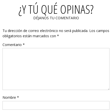
¿Y TÚ QUÉ OPINAS?
DÉJANOS TU COMENTARIO
Tu dirección de correo electrónico no será publicada.
Los campos
obligatorios están marcados con
*
Comentario
*
Nombre
*