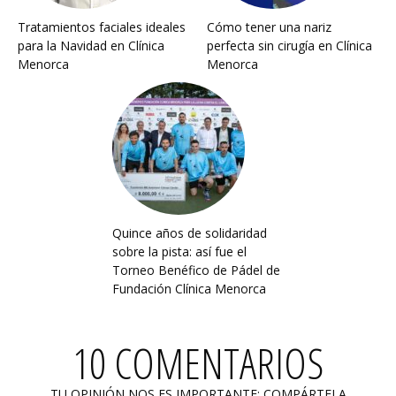
Tratamientos faciales ideales
Cómo tener una nariz
para la Navidad en Clínica
perfecta sin cirugía en Clínica
Menorca
Menorca
Quince años de solidaridad
sobre la pista: así fue el
Torneo Benéfico de Pádel de
Fundación Clínica Menorca
10 COMENTARIOS
TU OPINIÓN NOS ES IMPORTANTE: COMPÁRTELA