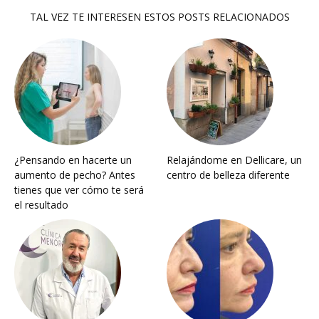
TAL VEZ TE INTERESEN ESTOS POSTS RELACIONADOS
¿Pensando en hacerte un
Relajándome en Dellicare, un
aumento de pecho? Antes
centro de belleza diferente
tienes que ver cómo te será
el resultado