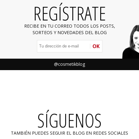
REGÍSTRATE
RECIBE EN TU CORREO TODOS LOS POSTS,
SORTEOS Y NOVEDADES DEL BLOG
OK
@cosmetikblog
SÍGUENOS
TAMBIÉN PUEDES SEGUIR EL BLOG EN REDES SOCIALES