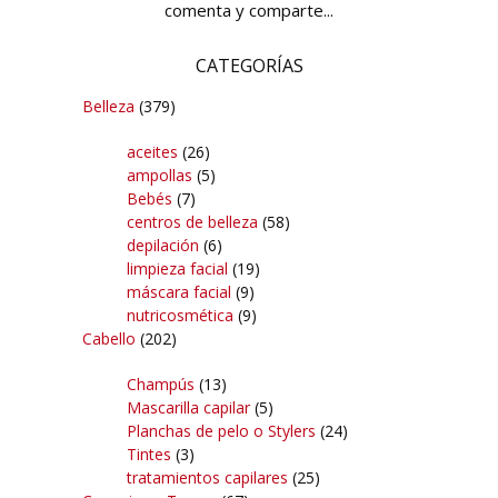
comenta y comparte...
CATEGORÍAS
Belleza
(379)
aceites
(26)
ampollas
(5)
Bebés
(7)
centros de belleza
(58)
depilación
(6)
limpieza facial
(19)
máscara facial
(9)
nutricosmética
(9)
Cabello
(202)
Champús
(13)
Mascarilla capilar
(5)
Planchas de pelo o Stylers
(24)
Tintes
(3)
tratamientos capilares
(25)