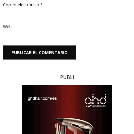
Correo electrónico
*
Web
PUBLI