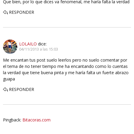
Que bien, por lo que dices va fenomenal, me haría falta la verdad
RESPONDER
LOLAILO
dice:
04/11/2013 a las 15:03
Me encantan tus post suelo leerlos pero no suelo comentar por
el tema de no tener tiempo me ha encantando como lo cuentas
la verdad que tiene buena pinta y me haría falta un fuerte abrazo
guapa
RESPONDER
Pingback:
Bitacoras.com