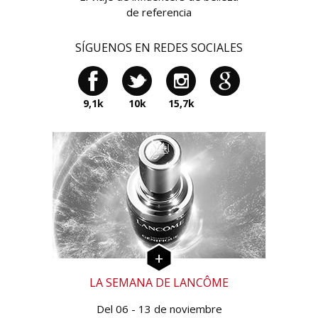
de referencia
SÍGUENOS EN REDES SOCIALES
9,1k
10k
15,7k
LA SEMANA DE LANCÔME
Del 06 - 13 de noviembre