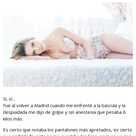
Sí, sí…
Fue al volver a Madrid cuando me enfrenté a la báscula y la
despiadada me dijo de golpe y sin anestesia que pesaba 6
kilos más.
Es cierto que notaba los pantalones más apretados, es cierto