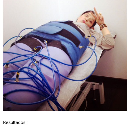
Resultados: