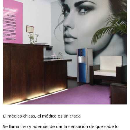
El médico chicas, el médico es un crack.
Se llama Leo y además de dar la sensación de que sabe lo