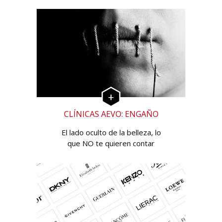
CLÍNICAS AEVO: ENGAÑO
El lado oculto de la belleza, lo
que NO te quieren contar