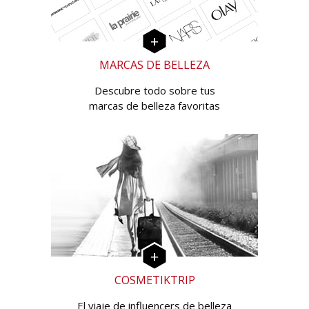
MARCAS DE BELLEZA
Descubre todo sobre tus
marcas de belleza favoritas
COSMETIKTRIP
El viaje de influencers de belleza