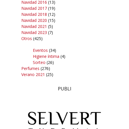
Navidad 2016
(13)
Navidad 2017
(19)
Navidad 2018
(12)
Navidad 2020
(15)
Navidad 2021
(5)
Navidad 2023
(7)
Otros
(425)
Eventos
(34)
Higiene íntima
(4)
Sorteo
(26)
Perfumes
(276)
Verano 2021
(25)
PUBLI