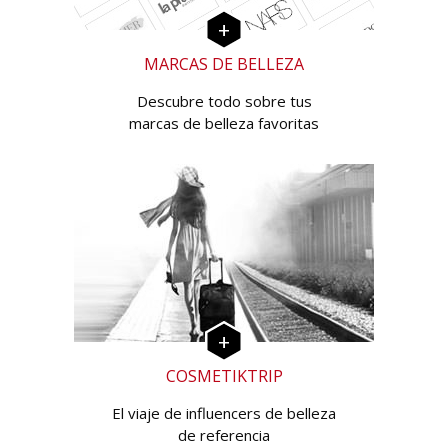
MARCAS DE BELLEZA
Descubre todo sobre tus
marcas de belleza favoritas
COSMETIKTRIP
El viaje de influencers de belleza
de referencia