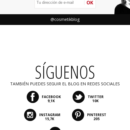
OK
@cosmetikblog
SÍGUENOS
TAMBIÉN PUEDES SEGUIR EL BLOG EN REDES SOCIALES
FACEBOOK
TWITTER
9,1K
10K
INSTAGRAM
PINTEREST
15,7K
205