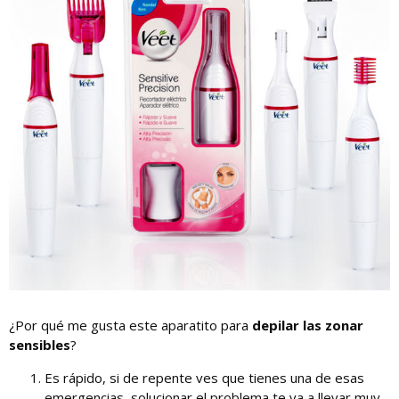
¿Por qué me gusta este aparatito para
depilar las zonar
sensibles
?
Es rápido, si de repente ves que tienes una de esas
emergencias, solucionar el problema te va a llevar muy