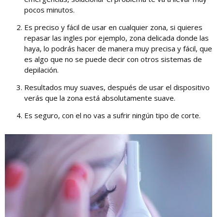
pocos minutos.
Es preciso y fácil de usar en cualquier zona, si quieres
repasar las ingles por ejemplo, zona delicada donde las
haya, lo podrás hacer de manera muy precisa y fácil, que
es algo que no se puede decir con otros sistemas de
depilación.
Resultados muy suaves, después de usar el dispositivo
verás que la zona está absolutamente suave.
Es seguro, con el no vas a sufrir ningún tipo de corte.