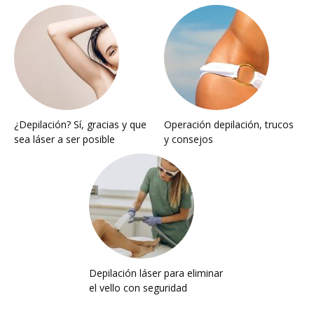
¿Depilación? Sí, gracias y que
Operación depilación, trucos
sea láser a ser posible
y consejos
Depilación láser para eliminar
el vello con seguridad