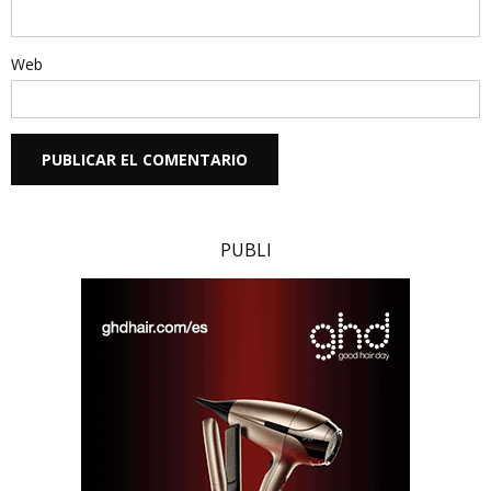
Web
PUBLI