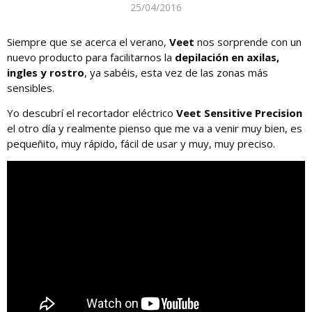
25/04/2016
Siempre que se acerca el verano,
Veet
nos sorprende con un
nuevo producto para facilitarnos la
depilación en axilas,
ingles y rostro
, ya sabéis, esta vez de las zonas más
sensibles.
Yo descubrí el recortador eléctrico
Veet Sensitive Precision
el otro día y realmente pienso que me va a venir muy bien, es
pequeñito, muy rápido, fácil de usar y muy, muy preciso.