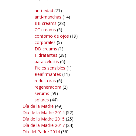
anti-edad
(71)
anti-manchas
(14)
BB creams
(28)
CC creams
(5)
contorno de ojos
(19)
corporales
(5)
DD creams
(1)
Hidratantes
(28)
para celulitis
(6)
Pieles sensibles
(1)
Reafirmantes
(11)
reductoras
(6)
regeneradora
(2)
serums
(59)
solares
(44)
Día de la Madre
(49)
Día de la Madre 2014
(52)
Día de la Madre 2015
(25)
Día de la Madre 2017
(24)
Día del Padre 2014
(36)