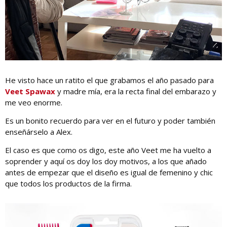
He visto hace un ratito el que grabamos el año pasado para
Veet Spawax
y madre mía, era la recta final del embarazo y
me veo enorme.
Es un bonito recuerdo para ver en el futuro y poder también
enseñárselo a Alex.
El caso es que como os digo, este año Veet me ha vuelto a
soprender y aquí os doy los doy motivos, a los que añado
antes de empezar que el diseño es igual de femenino y chic
que todos los productos de la firma.