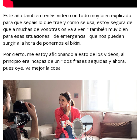
Este año también tenéis video con todo muy bien explicado
para que sepáis lo que trae y como se usa, estoy segura de
que a muchas de vosotras os va a venir también muy bien
para esas situaciones ¨de emergencia¨ que nos pueden
surgir a la hora de ponernos el bikini.
Por cierto, me estoy aficionando a esto de los videos, al
principio era incapaz de unir dos frases seguidas y ahora,
pues oye, va mejor la cosa.