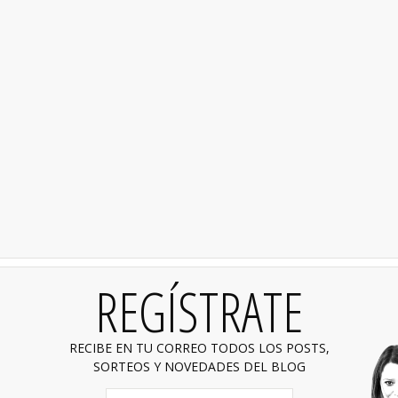
REGÍSTRATE
RECIBE EN TU CORREO TODOS LOS POSTS,
SORTEOS Y NOVEDADES DEL BLOG