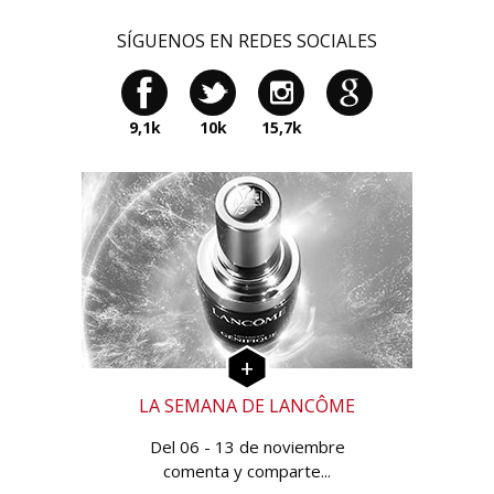
SÍGUENOS EN REDES SOCIALES
9,1k
10k
15,7k
LA SEMANA DE LANCÔME
Del 06 - 13 de noviembre
comenta y comparte...