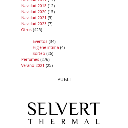
Navidad 2018
(12)
Navidad 2020
(15)
Navidad 2021
(5)
Navidad 2023
(7)
Otros
(425)
Eventos
(34)
Higiene íntima
(4)
Sorteo
(26)
Perfumes
(276)
Verano 2021
(25)
PUBLI