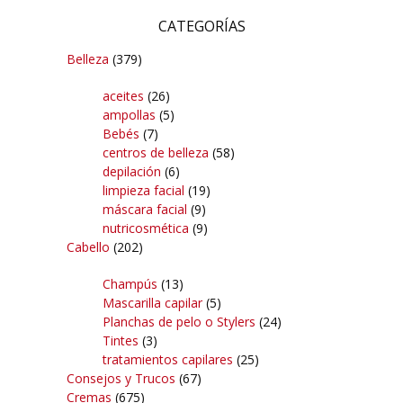
CATEGORÍAS
Belleza
(379)
aceites
(26)
ampollas
(5)
Bebés
(7)
centros de belleza
(58)
depilación
(6)
limpieza facial
(19)
máscara facial
(9)
nutricosmética
(9)
Cabello
(202)
Champús
(13)
Mascarilla capilar
(5)
Planchas de pelo o Stylers
(24)
Tintes
(3)
tratamientos capilares
(25)
Consejos y Trucos
(67)
Cremas
(675)