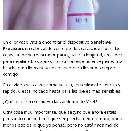
En el envase vais a encontrar el dispositivo
Sensitive
Precision
, un cabezal de corte de dos caras, ideal para las
cejas, un peine recortador para igualar la longitud, un cabezal
para depilar otras zonas con su correspondiente peine, una
brocha para limpiarlo y un neceser para llevarlo siempre
contigo.
En el video vais a ver como se usa, es realmente sencillo y
rápido, y está indicado hasta para las pieles más sensibles.
¿Qué os parece el nuevo lanzamiento de Veet?
Otra cosa muy importante, que seguro que ahora estáis
pensando que no tiene que ser precisamente barato, por lo
menos eso es lo que yo pensé, pero no está nada mal de