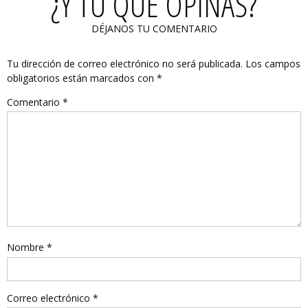
¿Y TÚ QUÉ OPINAS?
DÉJANOS TU COMENTARIO
Tu dirección de correo electrónico no será publicada.
Los campos
obligatorios están marcados con
*
Comentario
*
Nombre
*
Correo electrónico
*