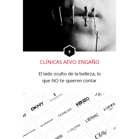
CLÍNICAS AEVO: ENGAÑO
El lado oculto de la belleza, lo
que NO te quieren contar