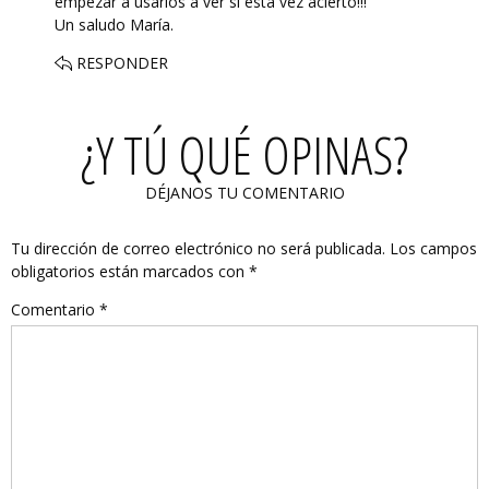
empezar a usarlos a ver si esta vez acierto!!!
Un saludo María.
RESPONDER
¿Y TÚ QUÉ OPINAS?
DÉJANOS TU COMENTARIO
Tu dirección de correo electrónico no será publicada.
Los campos
obligatorios están marcados con
*
Comentario
*