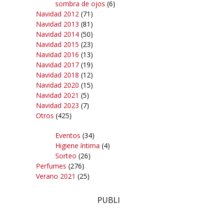
sombra de ojos
(6)
Navidad 2012
(71)
Navidad 2013
(81)
Navidad 2014
(50)
Navidad 2015
(23)
Navidad 2016
(13)
Navidad 2017
(19)
Navidad 2018
(12)
Navidad 2020
(15)
Navidad 2021
(5)
Navidad 2023
(7)
Otros
(425)
Eventos
(34)
Higiene íntima
(4)
Sorteo
(26)
Perfumes
(276)
Verano 2021
(25)
PUBLI