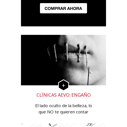
CLÍNICAS AEVO: ENGAÑO
El lado oculto de la belleza, lo
que NO te quieren contar