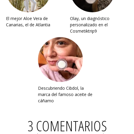
El mejor Aloe Vera de
Olay, un diagnóstico
Canarias, el de Atlantia
personalizado en el
Cosmetiktrip9
Descubriendo Cibdol, la
marca del famoso aceite de
cáñamo
3 COMENTARIOS