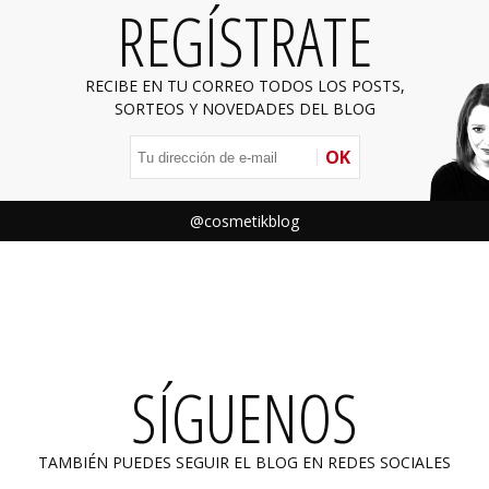
REGÍSTRATE
RECIBE EN TU CORREO TODOS LOS POSTS,
SORTEOS Y NOVEDADES DEL BLOG
OK
@cosmetikblog
SÍGUENOS
TAMBIÉN PUEDES SEGUIR EL BLOG EN REDES SOCIALES