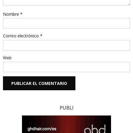
Nombre
*
Correo electrónico
*
Web
PUBLI