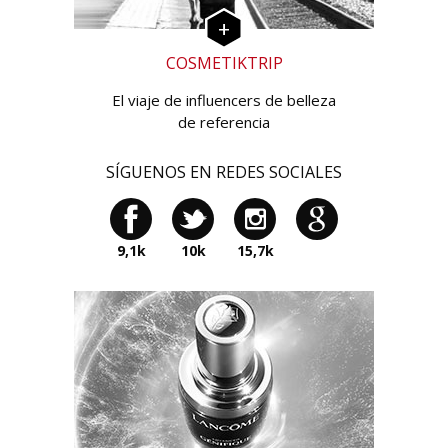
COSMETIKTRIP
El viaje de influencers de belleza
de referencia
SÍGUENOS EN REDES SOCIALES
9,1k
10k
15,7k