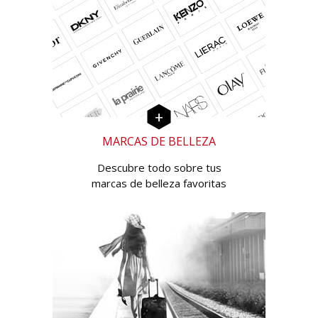
MARCAS DE BELLEZA
Descubre todo sobre tus
marcas de belleza favoritas