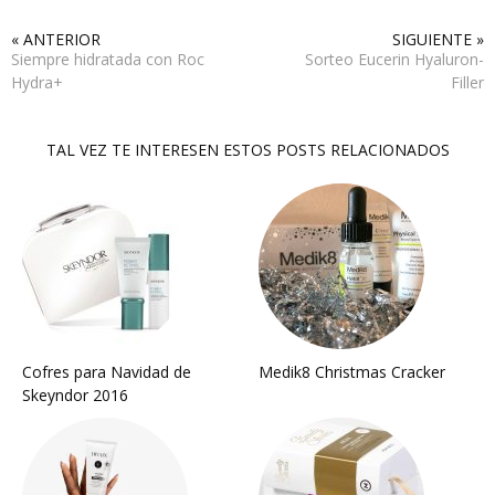
« ANTERIOR
SIGUIENTE »
Siempre hidratada con Roc
Sorteo Eucerin Hyaluron-
Hydra+
Filler
TAL VEZ TE INTERESEN ESTOS POSTS RELACIONADOS
Cofres para Navidad de
Medik8 Christmas Cracker
Skeyndor 2016