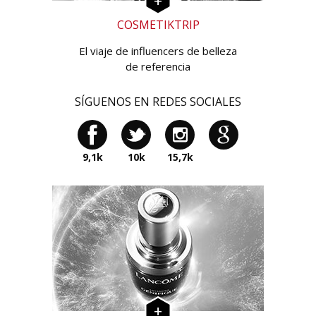
COSMETIKTRIP
El viaje de influencers de belleza
de referencia
SÍGUENOS EN REDES SOCIALES
9,1k
10k
15,7k