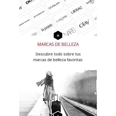
MARCAS DE BELLEZA
Descubre todo sobre tus
marcas de belleza favoritas