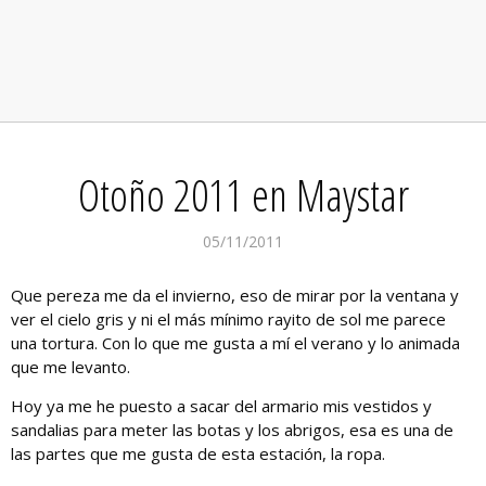
Otoño 2011 en Maystar
05/11/2011
Que pereza me da el invierno, eso de mirar por la ventana y
ver el cielo gris y ni el más mínimo rayito de sol me parece
una tortura. Con lo que me gusta a mí el verano y lo animada
que me levanto.
Hoy ya me he puesto a sacar del armario mis vestidos y
sandalias para meter las botas y los abrigos, esa es una de
las partes que me gusta de esta estación, la ropa.