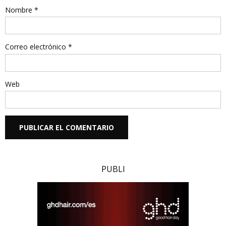
Nombre
*
Correo electrónico
*
Web
PUBLI