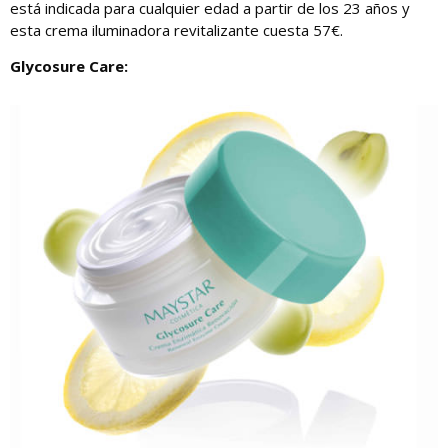
está indicada para cualquier edad a partir de los 23 años y
esta crema iluminadora revitalizante cuesta 57€.
Glycosure Care: