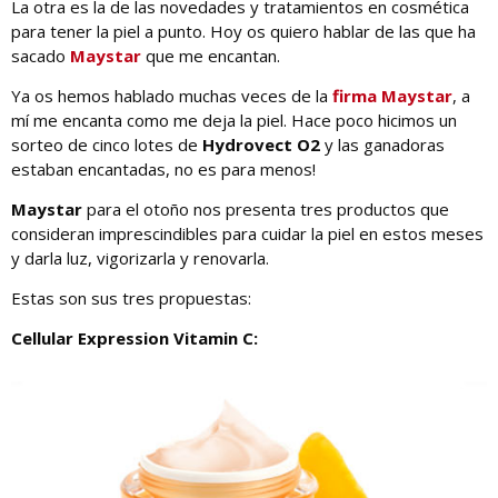
La otra es la de las novedades y tratamientos en cosmética
para tener la piel a punto. Hoy os quiero hablar de las que ha
sacado
Maystar
que me encantan.
Ya os hemos hablado muchas veces de la
firma Maystar
, a
mí me encanta como me deja la piel. Hace poco hicimos un
sorteo de cinco lotes de
Hydrovect O2
y las ganadoras
estaban encantadas, no es para menos!
Maystar
para el otoño nos presenta tres productos que
consideran imprescindibles para cuidar la piel en estos meses
y darla luz, vigorizarla y renovarla.
Estas son sus tres propuestas:
Cellular Expression Vitamin C: