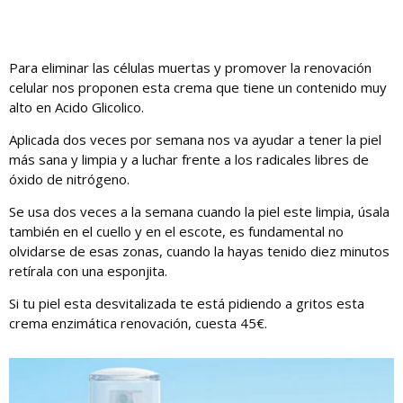
Para eliminar las células muertas y promover la renovación
celular nos proponen esta crema que tiene un contenido muy
alto en Acido Glicolico.
Aplicada dos veces por semana nos va ayudar a tener la piel
más sana y limpia y a luchar frente a los radicales libres de
óxido de nitrógeno.
Se usa dos veces a la semana cuando la piel este limpia, úsala
también en el cuello y en el escote, es fundamental no
olvidarse de esas zonas, cuando la hayas tenido diez minutos
retírala con una esponjita.
Si tu piel esta desvitalizada te está pidiendo a gritos esta
crema enzimática renovación, cuesta 45€.