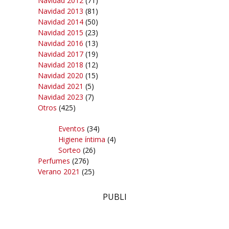
Navidad 2012
(71)
Navidad 2013
(81)
Navidad 2014
(50)
Navidad 2015
(23)
Navidad 2016
(13)
Navidad 2017
(19)
Navidad 2018
(12)
Navidad 2020
(15)
Navidad 2021
(5)
Navidad 2023
(7)
Otros
(425)
Eventos
(34)
Higiene íntima
(4)
Sorteo
(26)
Perfumes
(276)
Verano 2021
(25)
PUBLI