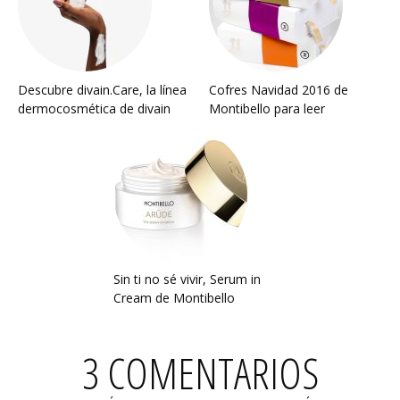
Descubre divain.Care, la línea
Cofres Navidad 2016 de
dermocosmética de divain
Montibello para leer
Sin ti no sé vivir, Serum in
Cream de Montibello
3 COMENTARIOS