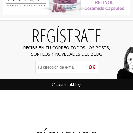
REGÍSTRATE
RECIBE EN TU CORREO TODOS LOS POSTS,
SORTEOS Y NOVEDADES DEL BLOG
OK
@cosmetikblog