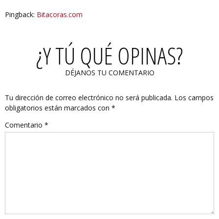
Pingback:
Bitacoras.com
¿Y TÚ QUÉ OPINAS?
DÉJANOS TU COMENTARIO
Tu dirección de correo electrónico no será publicada.
Los campos
obligatorios están marcados con
*
Comentario
*