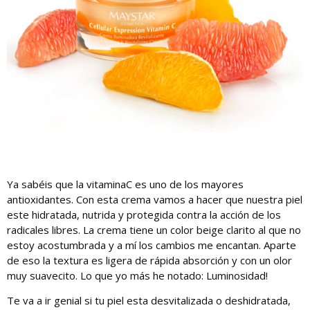
Ya sabéis que la vitaminaC es uno de los mayores
antioxidantes. Con esta crema vamos a hacer que nuestra piel
este hidratada, nutrida y protegida contra la acción de los
radicales libres. La crema tiene un color beige clarito al que no
estoy acostumbrada y a mí los cambios me encantan. Aparte
de eso la textura es ligera de rápida absorción y con un olor
muy suavecito. Lo que yo más he notado: Luminosidad!
Te va a ir genial si tu piel esta desvitalizada o deshidratada,