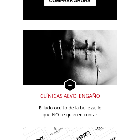
CLÍNICAS AEVO: ENGAÑO
El lado oculto de la belleza, lo
que NO te quieren contar