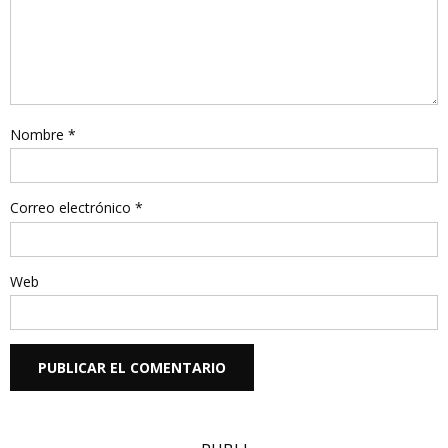
Nombre
*
Correo electrónico
*
Web