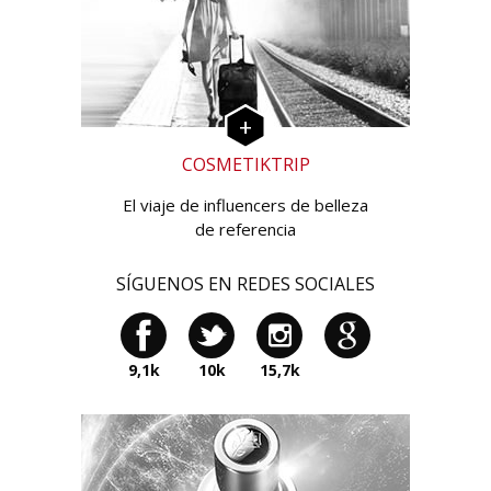
COSMETIKTRIP
El viaje de influencers de belleza
de referencia
SÍGUENOS EN REDES SOCIALES
9,1k
10k
15,7k