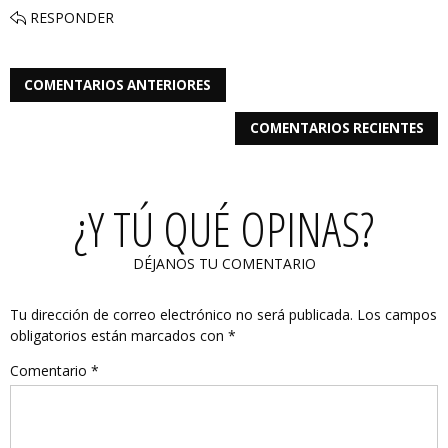
RESPONDER
COMENTARIOS ANTERIORES
COMENTARIOS RECIENTES
¿Y TÚ QUÉ OPINAS?
DÉJANOS TU COMENTARIO
Tu dirección de correo electrónico no será publicada.
Los campos
obligatorios están marcados con
*
Comentario
*