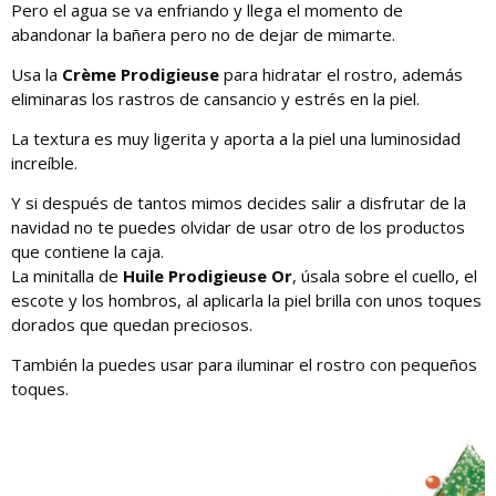
Pero el agua se va enfriando y llega el momento de
abandonar la bañera pero no de dejar de mimarte.
Usa la
Crème Prodigieuse
para hidratar el rostro, además
eliminaras los rastros de cansancio y estrés en la piel.
La textura es muy ligerita y aporta a la piel una luminosidad
increíble.
Y si después de tantos mimos decides salir a disfrutar de la
navidad no te puedes olvidar de usar otro de los productos
que contiene la caja.
La minitalla de
Huile Prodigieuse Or
, úsala sobre el cuello, el
escote y los hombros, al aplicarla la piel brilla con unos toques
dorados que quedan preciosos.
También la puedes usar para iluminar el rostro con pequeños
toques.