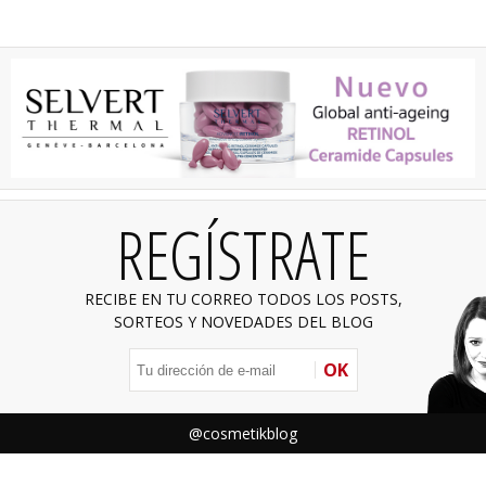
REGÍSTRATE
RECIBE EN TU CORREO TODOS LOS POSTS,
SORTEOS Y NOVEDADES DEL BLOG
OK
@cosmetikblog