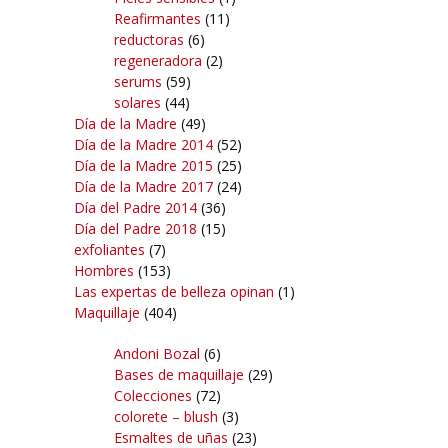
Reafirmantes
(11)
reductoras
(6)
regeneradora
(2)
serums
(59)
solares
(44)
Día de la Madre
(49)
Día de la Madre 2014
(52)
Día de la Madre 2015
(25)
Día de la Madre 2017
(24)
Día del Padre 2014
(36)
Día del Padre 2018
(15)
exfoliantes
(7)
Hombres
(153)
Las expertas de belleza opinan
(1)
Maquillaje
(404)
Andoni Bozal
(6)
Bases de maquillaje
(29)
Colecciones
(72)
colorete – blush
(3)
Esmaltes de uñas
(23)