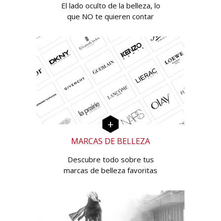
El lado oculto de la belleza, lo
que NO te quieren contar
MARCAS DE BELLEZA
Descubre todo sobre tus
marcas de belleza favoritas