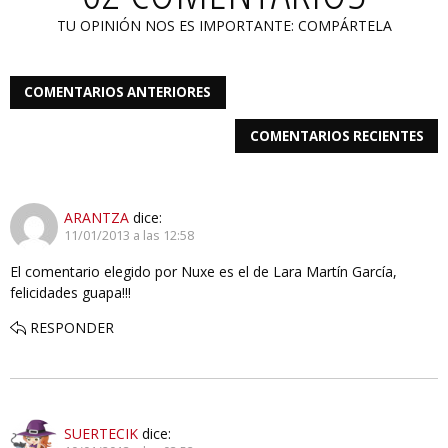
TU OPINIÓN NOS ES IMPORTANTE: COMPÁRTELA
COMENTARIOS ANTERIORES
COMENTARIOS RECIENTES
ARANTZA
dice:
11/01/2013 a las 12:58
El comentario elegido por Nuxe es el de Lara Martín García,
felicidades guapa!!!
RESPONDER
SUERTECIK
dice: