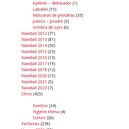
eyeliner – delineador
(1)
Labiales
(15)
Máscaras de pestañas
(33)
polvos – poudre
(5)
sombra de ojos
(6)
Navidad 2012
(71)
Navidad 2013
(81)
Navidad 2014
(50)
Navidad 2015
(23)
Navidad 2016
(13)
Navidad 2017
(19)
Navidad 2018
(12)
Navidad 2020
(15)
Navidad 2021
(5)
Navidad 2023
(7)
Otros
(425)
Eventos
(34)
Higiene íntima
(4)
Sorteo
(26)
Perfumes
(276)