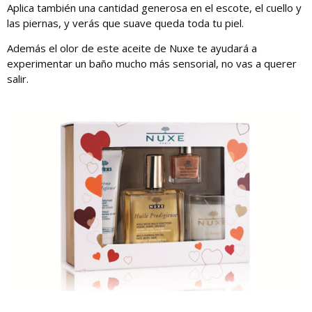
Aplica también una cantidad generosa en el escote, el cuello y
las piernas, y verás que suave queda toda tu piel.
Además el olor de este aceite de Nuxe te ayudará a
experimentar un baño mucho más sensorial, no vas a querer
salir.