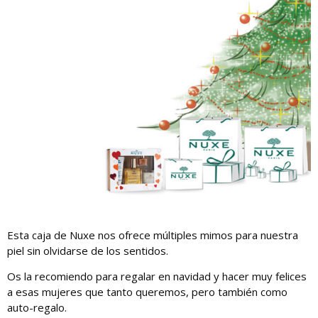
Esta caja de Nuxe nos ofrece múltiples mimos para nuestra
piel sin olvidarse de los sentidos.
Os la recomiendo para regalar en navidad y hacer muy felices
a esas mujeres que tanto queremos, pero también como
auto-regalo.