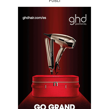
PUBLI