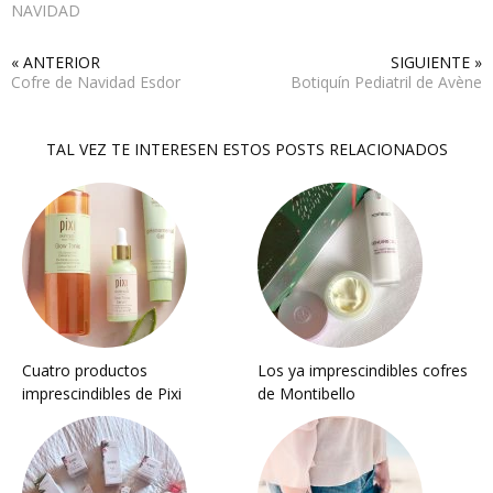
NAVIDAD
« ANTERIOR
SIGUIENTE »
Cofre de Navidad Esdor
Botiquín Pediatril de Avène
TAL VEZ TE INTERESEN ESTOS POSTS RELACIONADOS
Cuatro productos
Los ya imprescindibles cofres
imprescindibles de Pixi
de Montibello