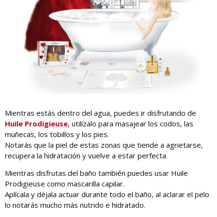
Mientras estás dentro del agua, puedes ir disfrutando de
Huile Prodigieuse
, utilízalo para masajear los codos, las
muñecas, los tobillos y los pies.
Notarás que la piel de estas zonas que tiende a agrietarse,
recupera la hidratación y vuelve a estar perfecta.
Mientras disfrutas del baño también puedes usar Huile
Prodigieuse como mascarilla capilar.
Aplícala y déjala actuar durante todo el baño, al aclarar el pelo
lo notarás mucho más nutrido e hidratado.