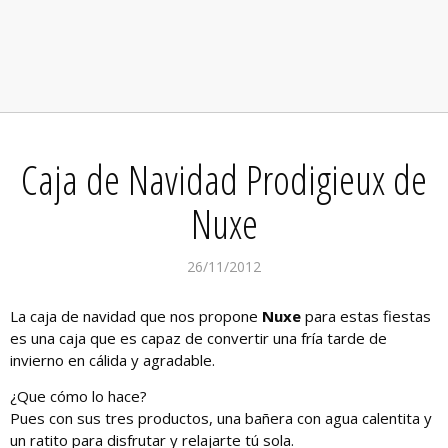
Caja de Navidad Prodigieux de
Nuxe
26/11/2012
La caja de navidad que nos propone
Nuxe
para estas fiestas
es una caja que es capaz de convertir una fría tarde de
invierno en cálida y agradable.
¿Que cómo lo hace?
Pues con sus tres productos, una bañera con agua calentita y
un ratito para disfrutar y relajarte tú sola.