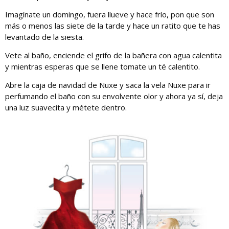
Imagínate un domingo, fuera llueve y hace frío, pon que son
más o menos las siete de la tarde y hace un ratito que te has
levantado de la siesta.
Vete al baño, enciende el grifo de la bañera con agua calentita
y mientras esperas que se llene tomate un té calentito.
Abre la caja de navidad de Nuxe y saca la vela Nuxe para ir
perfumando el baño con su envolvente olor y ahora ya sí, deja
una luz suavecita y métete dentro.