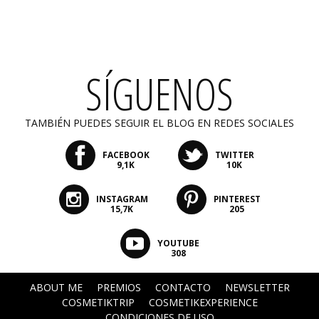
SÍGUENOS
TAMBIÉN PUEDES SEGUIR EL BLOG EN REDES SOCIALES
FACEBOOK
TWITTER
9,1K
10K
INSTAGRAM
PINTEREST
15,7K
205
YOUTUBE
308
ABOUT ME
PREMIOS
CONTACTO
NEWSLETTER
COSMETIKTRIP
COSMETIKEXPERIENCE
CONDICIONES DE USO