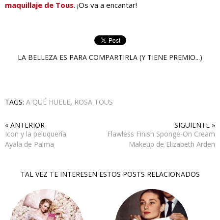
maquillaje de Tous
. ¡Os va a encantar!
LA BELLEZA ES PARA COMPARTIRLA (Y TIENE PREMIO...)
TAGS:
A QUÉ HUELE
,
ROSA TOUS
« ANTERIOR
SIGUIENTE »
Icon y la peluquería
Flawless Finish Sponge-On Cream
Ayala de Palma
Makeup de Elizabeth Arden
TAL VEZ TE INTERESEN ESTOS POSTS RELACIONADOS