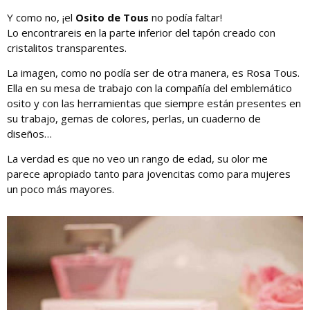
Y como no, ¡el
Osito de Tous
no podía faltar!
Lo encontrareis en la parte inferior del tapón creado con
cristalitos transparentes.
La imagen, como no podía ser de otra manera, es Rosa Tous.
Ella en su mesa de trabajo con la compañía del emblemático
osito y con las herramientas que siempre están presentes en
su trabajo, gemas de colores, perlas, un cuaderno de
diseños…
La verdad es que no veo un rango de edad, su olor me
parece apropiado tanto para jovencitas como para mujeres
un poco más mayores.