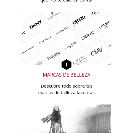
MARCAS DE BELLEZA
Descubre todo sobre tus
marcas de belleza favoritas