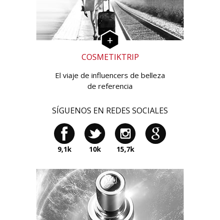
COSMETIKTRIP
El viaje de influencers de belleza
de referencia
SÍGUENOS EN REDES SOCIALES
9,1k
10k
15,7k