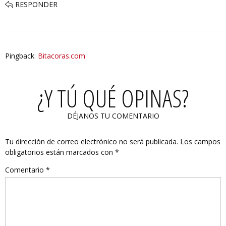
RESPONDER
Pingback:
Bitacoras.com
¿Y TÚ QUÉ OPINAS?
DÉJANOS TU COMENTARIO
Tu dirección de correo electrónico no será publicada.
Los campos
obligatorios están marcados con
*
Comentario
*