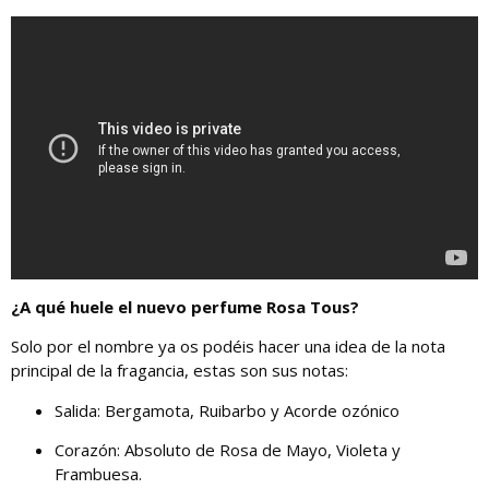
¿A qué huele el nuevo perfume Rosa Tous?
Solo por el nombre ya os podéis hacer una idea de la nota
principal de la fragancia, estas son sus notas:
Salida: Bergamota, Ruibarbo y Acorde ozónico
Corazón: Absoluto de Rosa de Mayo, Violeta y
Frambuesa.