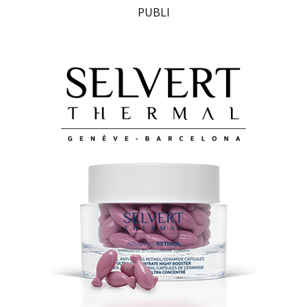
PUBLI