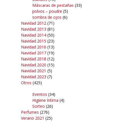
Máscaras de pestañas
(33)
polvos – poudre
(5)
sombra de ojos
(6)
Navidad 2012
(71)
Navidad 2013
(81)
Navidad 2014
(50)
Navidad 2015
(23)
Navidad 2016
(13)
Navidad 2017
(19)
Navidad 2018
(12)
Navidad 2020
(15)
Navidad 2021
(5)
Navidad 2023
(7)
Otros
(425)
Eventos
(34)
Higiene íntima
(4)
Sorteo
(26)
Perfumes
(276)
Verano 2021
(25)