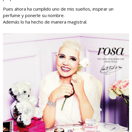
Pues ahora ha cumplido uno de mis sueños, inspirar un
perfume y ponerle su nombre.
Además lo ha hecho de manera magistral.