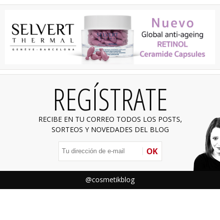
REGÍSTRATE
RECIBE EN TU CORREO TODOS LOS POSTS,
SORTEOS Y NOVEDADES DEL BLOG
OK
@cosmetikblog