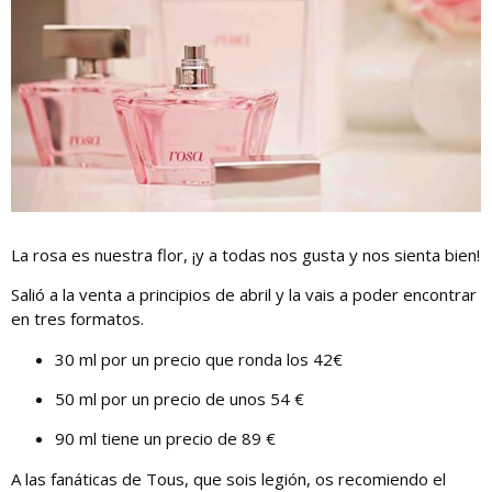
La rosa es nuestra flor, ¡y a todas nos gusta y nos sienta bien!
Salió a la venta a principios de abril y la vais a poder encontrar
en tres formatos.
30 ml por un precio que ronda los 42€
50 ml por un precio de unos 54 €
90 ml tiene un precio de 89 €
A las fanáticas de Tous, que sois legión, os recomiendo el