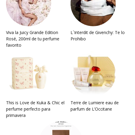
Viva la Juicy Grande Edition
L`Interdit de Givenchy: Te lo
Rosé, 200ml de tu perfume
Prohibo
favorito
This is Love de Kuka & Chic el
Terre de Lumiere eau de
perfume perfecto para
parfum de L’Occitane
primavera