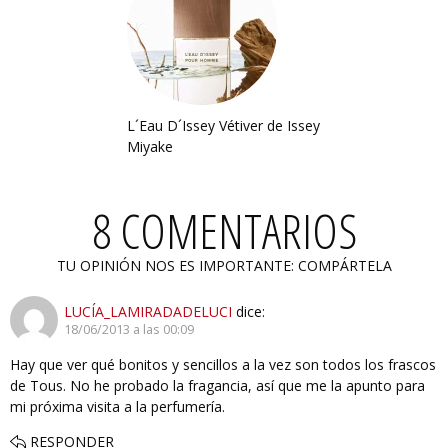
L´Eau D´Issey Vétiver de Issey
Miyake
8 COMENTARIOS
TU OPINIÓN NOS ES IMPORTANTE: COMPÁRTELA
LUCÍA_LAMIRADADELUCI
dice:
18/06/2013 a las 00:09
Hay que ver qué bonitos y sencillos a la vez son todos los frascos
de Tous. No he probado la fragancia, así que me la apunto para
mi próxima visita a la perfumería.
RESPONDER