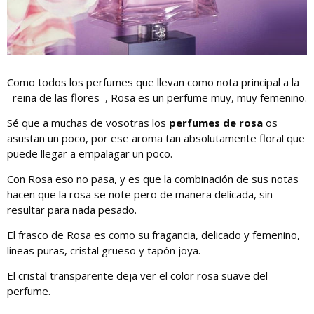
Como todos los perfumes que llevan como nota principal a la
¨reina de las flores¨, Rosa es un perfume muy, muy femenino.
Sé que a muchas de vosotras los
perfumes de rosa
os
asustan un poco, por ese aroma tan absolutamente floral que
puede llegar a empalagar un poco.
Con Rosa eso no pasa, y es que la combinación de sus notas
hacen que la rosa se note pero de manera delicada, sin
resultar para nada pesado.
El frasco de Rosa es como su fragancia, delicado y femenino,
líneas puras, cristal grueso y tapón joya.
El cristal transparente deja ver el color rosa suave del
perfume.