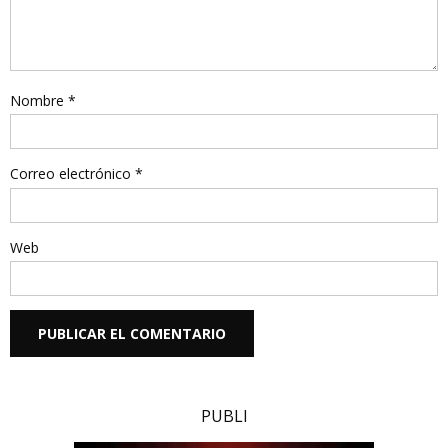
Nombre
*
Correo electrónico
*
Web
PUBLI