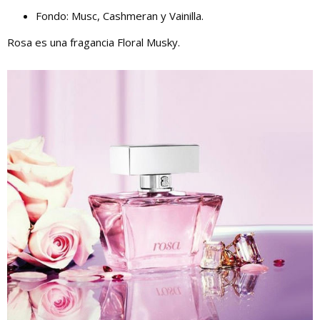
Fondo: Musc, Cashmeran y Vainilla.
Rosa es una fragancia Floral Musky.