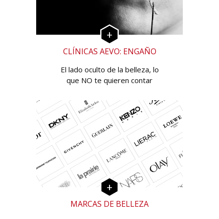
CLÍNICAS AEVO: ENGAÑO
El lado oculto de la belleza, lo
que NO te quieren contar
MARCAS DE BELLEZA