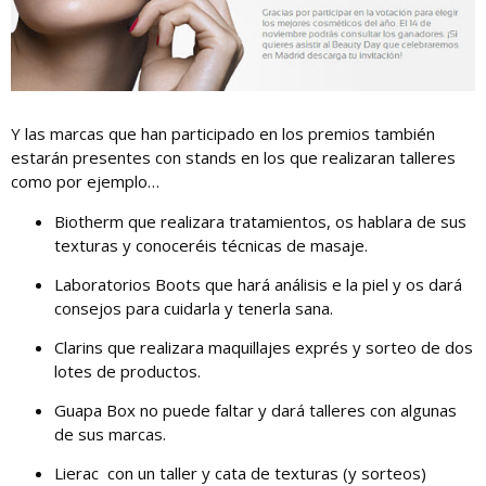
Y las marcas que han participado en los premios también
estarán presentes con stands en los que realizaran talleres
como por ejemplo…
Biotherm que realizara tratamientos, os hablara de sus
texturas y conoceréis técnicas de masaje.
Laboratorios Boots que hará análisis e la piel y os dará
consejos para cuidarla y tenerla sana.
Clarins que realizara maquillajes exprés y sorteo de dos
lotes de productos.
Guapa Box no puede faltar y dará talleres con algunas
de sus marcas.
Lierac con un taller y cata de texturas (y sorteos)