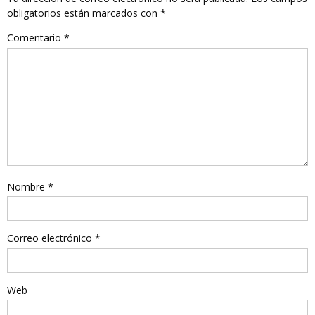
obligatorios están marcados con
*
Comentario
*
Nombre
*
Correo electrónico
*
Web