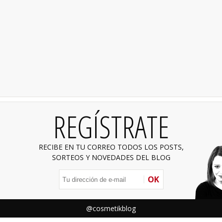
REGÍSTRATE
RECIBE EN TU CORREO TODOS LOS POSTS,
SORTEOS Y NOVEDADES DEL BLOG
OK
@cosmetikblog