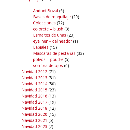
Andoni Bozal
(6)
Bases de maquillaje
(29)
Colecciones
(72)
colorete – blush
(3)
Esmaltes de uñas
(23)
eyeliner – delineador
(1)
Labiales
(15)
Máscaras de pestañas
(33)
polvos – poudre
(5)
sombra de ojos
(6)
Navidad 2012
(71)
Navidad 2013
(81)
Navidad 2014
(50)
Navidad 2015
(23)
Navidad 2016
(13)
Navidad 2017
(19)
Navidad 2018
(12)
Navidad 2020
(15)
Navidad 2021
(5)
Navidad 2023
(7)