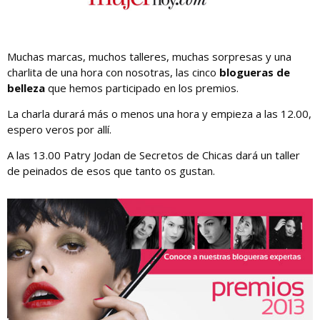
Muchas marcas, muchos talleres, muchas sorpresas y una
charlita de una hora con nosotras, las cinco
blogueras de
belleza
que hemos participado en los premios.
La charla durará más o menos una hora y empieza a las 12.00,
espero veros por allí.
A las 13.00 Patry Jodan de Secretos de Chicas dará un taller
de peinados de esos que tanto os gustan.