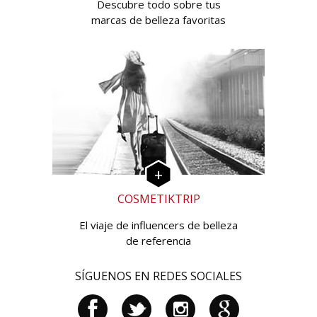
Descubre todo sobre tus
marcas de belleza favoritas
COSMETIKTRIP
El viaje de influencers de belleza
de referencia
SÍGUENOS EN REDES SOCIALES