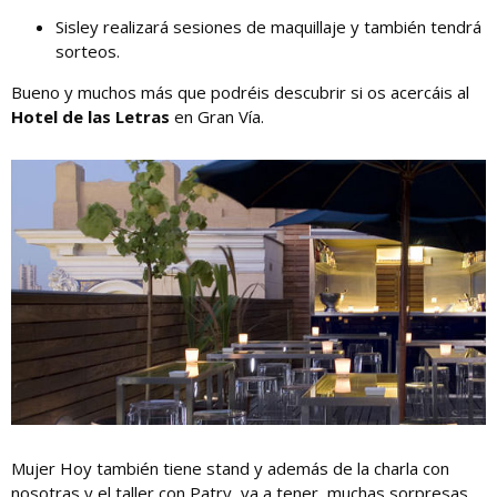
Sisley realizará sesiones de maquillaje y también tendrá
sorteos.
Bueno y muchos más que podréis descubrir si os acercáis al
Hotel de las Letras
en Gran Vía.
Mujer Hoy también tiene stand y además de la charla con
nosotras y el taller con Patry, va a tener muchas sorpresas