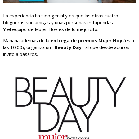
La experiencia ha sido genial y es que las otras cuatro
blogueras son amigas y unas personas estupendas.
Y el equipo de Mujer Hoy es de lo mejorcito.
Mañana además de la
entrega de premios Mujer Hoy
(es a
las 10.00), organiza un ¨
Beauty Day
¨ al que desde aquí os
invito a pasaros.