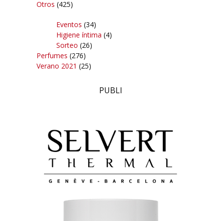
Otros
(425)
Eventos
(34)
Higiene íntima
(4)
Sorteo
(26)
Perfumes
(276)
Verano 2021
(25)
PUBLI