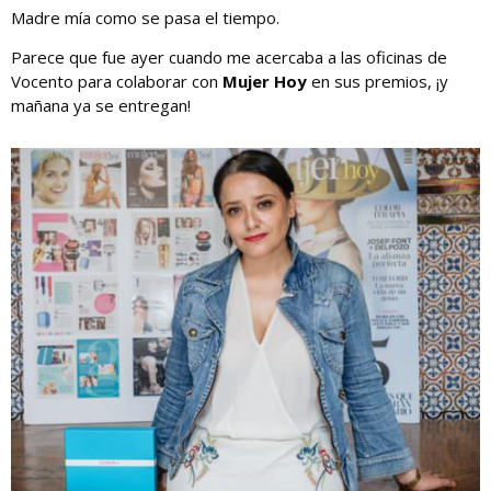
Madre mía como se pasa el tiempo.
Parece que fue ayer cuando me acercaba a las oficinas de
Vocento para colaborar con
Mujer Hoy
en sus premios, ¡y
mañana ya se entregan!