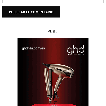
PUBLI