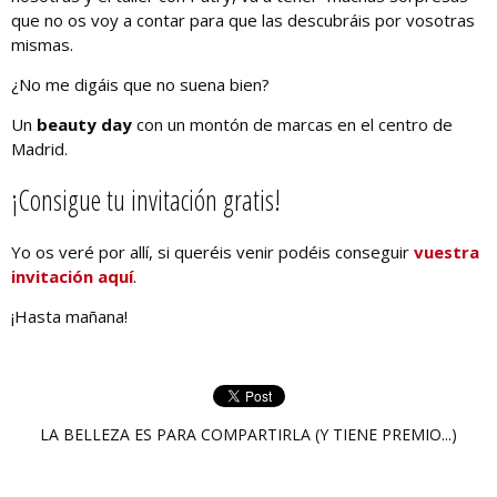
que no os voy a contar para que las descubráis por vosotras
mismas.
¿No me digáis que no suena bien?
Un
beauty day
con un montón de marcas en el centro de
Madrid.
¡Consigue tu invitación gratis!
Yo os veré por allí, si queréis venir podéis conseguir
vuestra
invitación aquí
.
¡Hasta mañana!
LA BELLEZA ES PARA COMPARTIRLA (Y TIENE PREMIO...)