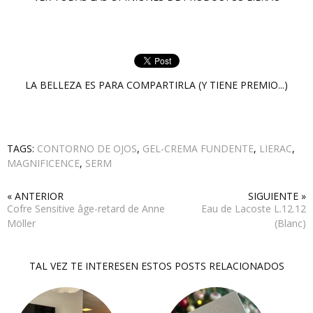
LA BELLEZA ES PARA COMPARTIRLA (Y TIENE PREMIO...)
TAGS:
CONTORNO DE OJOS
,
GEL-CREMA FUNDENTE
,
LIERAC
,
MAGNIFICENCE
,
SERM
« ANTERIOR
SIGUIENTE »
Cofre Sensitive âge-retard de Anne
Eau de Lacoste L.12.12
Möller
(Blanc)
TAL VEZ TE INTERESEN ESTOS POSTS RELACIONADOS