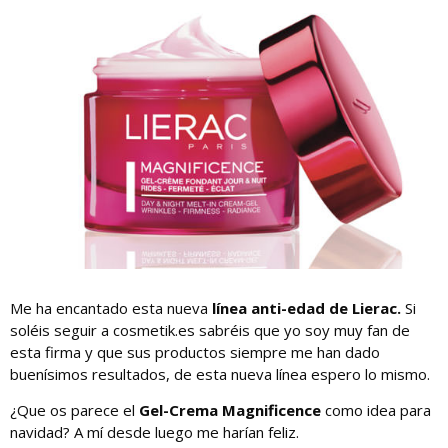
Me ha encantado esta nueva
línea anti-edad de Lierac.
Si
soléis seguir a cosmetik.es sabréis que yo soy muy fan de
esta firma y que sus productos siempre me han dado
buenísimos resultados, de esta nueva línea espero lo mismo.
¿Que os parece el
Gel-Crema Magnificence
como idea para
navidad? A mí desde luego me harían feliz.