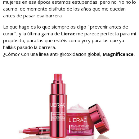
mujeres en esa época estamos estupendas, pero no. Yo no lo
asumo, de momento disfruto de los años que me quedan
antes de pasar esa barrera.
Lo que hago es lo que siempre os digo ¨prevenir antes de
curar¨, y la última gama de
Lierac
me parece perfecta para mi
propósito, para las que estéis como yo y para las que ya
halláis pasado la barrera.
¿Cómo? Con una línea anti-glicoxidacion global,
Magnificence.