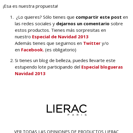
¡Esa es nuestra propuesta!
¿Lo quieres? Sólo tienes que
compartir este post
en
las redes sociales y
dejarnos un comentario
sobre
estos productos. Tienes más sorpresitas en
nuestro
Especial de Navidad 2013
Además tienes que seguirnos en
Twitter
y/o
en
Facebook.
(es obligatorio)
Si tienes un blog de belleza, puedes llevarte este
estupendo lote participando del
Especial blogueras
Navidad 2013
VER TODAS LAS OPINIONES DE PRODUCTOS
LIERAC