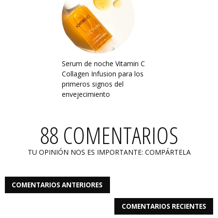
Serum de noche Vitamin C
Collagen Infusion para los
primeros signos del
envejecimiento
88 COMENTARIOS
TU OPINIÓN NOS ES IMPORTANTE: COMPÁRTELA
COMENTARIOS ANTERIORES
COMENTARIOS RECIENTES