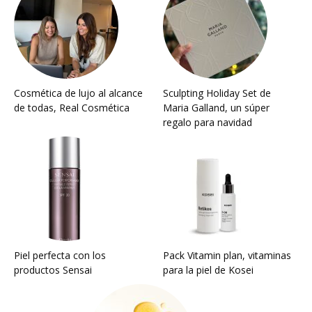
Cosmética de lujo al alcance
Sculpting Holiday Set de
de todas, Real Cosmética
Maria Galland, un súper
regalo para navidad
Piel perfecta con los
Pack Vitamin plan, vitaminas
productos Sensai
para la piel de Kosei