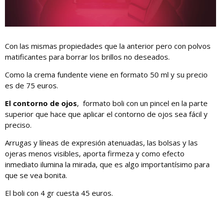
Con las mismas propiedades que la anterior pero con polvos
matificantes para borrar los brillos no deseados.
Como la crema fundente viene en formato 50 ml y su precio
es de 75 euros.
El contorno de ojos
, formato boli con un pincel en la parte
superior que hace que aplicar el contorno de ojos sea fácil y
preciso.
Arrugas y líneas de expresión atenuadas, las bolsas y las
ojeras menos visibles, aporta firmeza y como efecto
inmediato ilumina la mirada, que es algo importantísimo para
que se vea bonita.
El boli con 4 gr cuesta 45 euros.