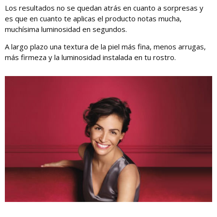
Los resultados no se quedan atrás en cuanto a sorpresas y
es que en cuanto te aplicas el producto notas mucha,
muchísima luminosidad en segundos.
A largo plazo una textura de la piel más fina, menos arrugas,
más firmeza y la luminosidad instalada en tu rostro.