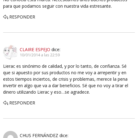
para que podamos seguir con nuestra vida estresante.
RESPONDER
CLAIRE ESPEJO
dice:
10/01/2014 a las 22:59
Lierac es sinónimo de calidad, y por lo tanto, de confianza. Sé
que si apuesto por sus productos no me voy a arrepentir y en
estos tiempos inciertos, de crisis y problemas, merece la pena
invertir en algo que va a dar beneficios. Sé que no voy a tirar el
dinero utilizando Lierac y eso…se agradece.
RESPONDER
CHUS FERNÁNDEZ
dice: