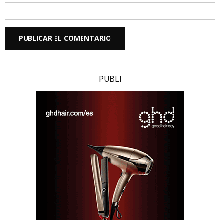
PUBLI