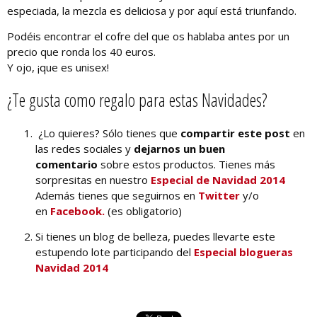
especiada, la mezcla es deliciosa y por aquí está triunfando.
Podéis encontrar el cofre del que os hablaba antes por un
precio que ronda los 40 euros.
Y ojo, ¡que es unisex!
¿Te gusta como regalo para estas Navidades?
¿Lo quieres? Sólo tienes que
compartir este post
en
las redes sociales y
dejarnos un buen
comentario
sobre estos productos. Tienes más
sorpresitas en nuestro
Especial de Navidad 2014
Además tienes que seguirnos en
Twitter
y/o
en
Facebook.
(es obligatorio)
Si tienes un blog de belleza, puedes llevarte este
estupendo lote participando del
Especial blogueras
Navidad 2014