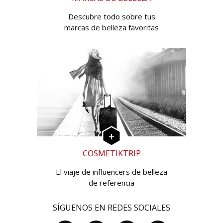
Descubre todo sobre tus
marcas de belleza favoritas
COSMETIKTRIP
El viaje de influencers de belleza
de referencia
SÍGUENOS EN REDES SOCIALES