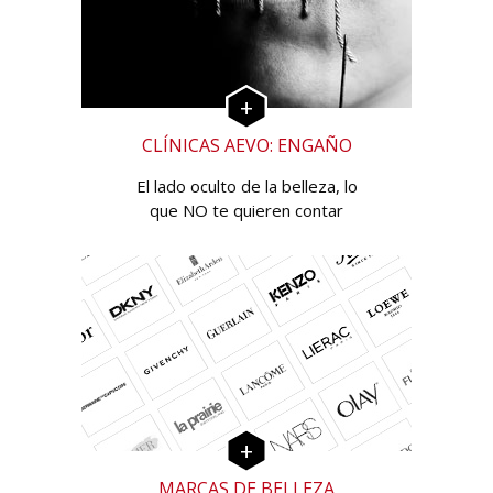
CLÍNICAS AEVO: ENGAÑO
El lado oculto de la belleza, lo
que NO te quieren contar
MARCAS DE BELLEZA