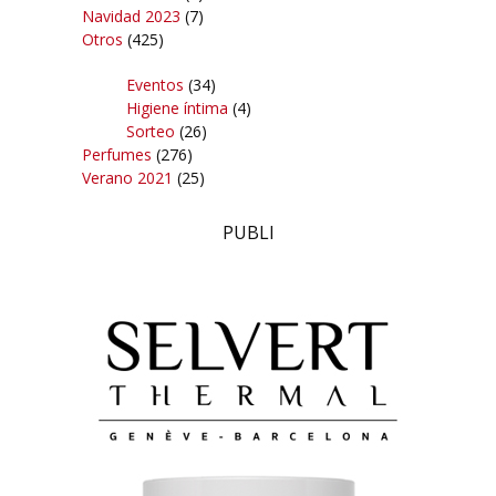
Navidad 2023
(7)
Otros
(425)
Eventos
(34)
Higiene íntima
(4)
Sorteo
(26)
Perfumes
(276)
Verano 2021
(25)
PUBLI