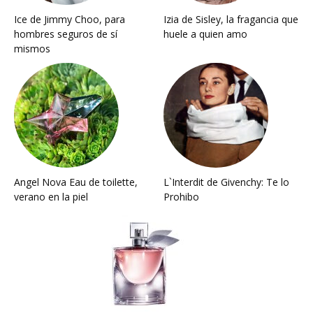
Ice de Jimmy Choo, para
Izia de Sisley, la fragancia que
hombres seguros de sí
huele a quien amo
mismos
Angel Nova Eau de toilette,
L`Interdit de Givenchy: Te lo
verano en la piel
Prohibo