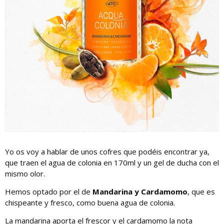
Yo os voy a hablar de unos cofres que podéis encontrar ya,
que traen el agua de colonia en 170ml y un gel de ducha con el
mismo olor.
Hemos optado por el de
Mandarina y Cardamomo
, que es
chispeante y fresco, como buena agua de colonia.
La mandarina aporta el frescor y el cardamomo la nota