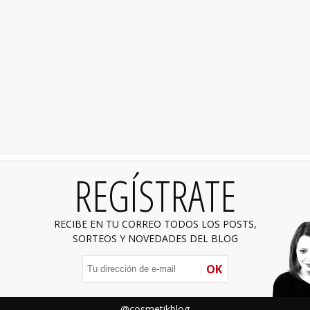
REGÍSTRATE
RECIBE EN TU CORREO TODOS LOS POSTS,
SORTEOS Y NOVEDADES DEL BLOG
OK
@cosmetikblog