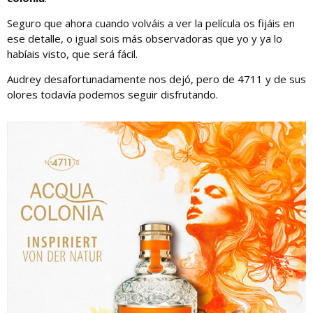
Seguro que ahora cuando volváis a ver la película os fijáis en
ese detalle, o igual sois más observadoras que yo y ya lo
habíais visto, que será fácil.
Audrey desafortunadamente nos dejó, pero de 4711 y de sus
olores todavía podemos seguir disfrutando.