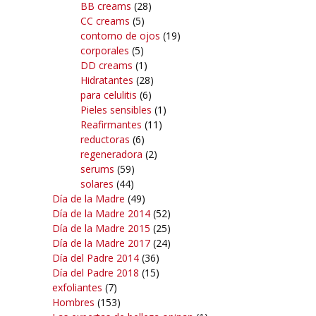
BB creams
(28)
CC creams
(5)
contorno de ojos
(19)
corporales
(5)
DD creams
(1)
Hidratantes
(28)
para celulitis
(6)
Pieles sensibles
(1)
Reafirmantes
(11)
reductoras
(6)
regeneradora
(2)
serums
(59)
solares
(44)
Día de la Madre
(49)
Día de la Madre 2014
(52)
Día de la Madre 2015
(25)
Día de la Madre 2017
(24)
Día del Padre 2014
(36)
Día del Padre 2018
(15)
exfoliantes
(7)
Hombres
(153)