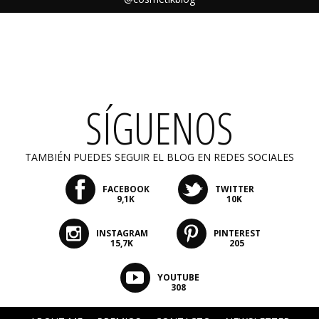
SÍGUENOS
TAMBIÉN PUEDES SEGUIR EL BLOG EN REDES SOCIALES
FACEBOOK
TWITTER
9,1K
10K
INSTAGRAM
PINTEREST
15,7K
205
YOUTUBE
308