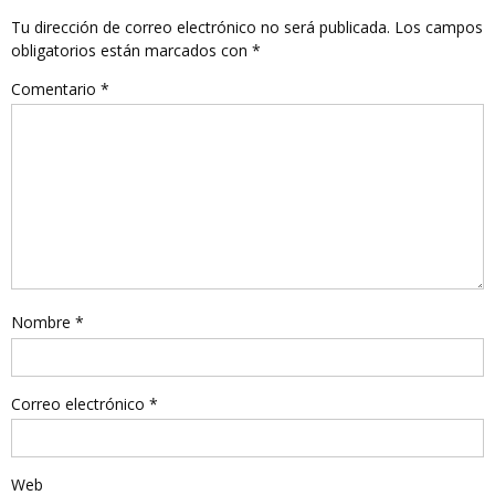
Tu dirección de correo electrónico no será publicada.
Los campos
obligatorios están marcados con
*
Comentario
*
Nombre
*
Correo electrónico
*
Web