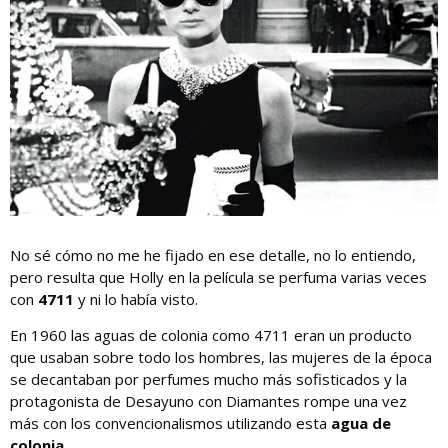
No sé cómo no me he fijado en ese detalle, no lo entiendo,
pero resulta que Holly en la película se perfuma varias veces
con
4711
y ni lo había visto.
En 1960 las aguas de colonia como 4711 eran un producto
que usaban sobre todo los hombres, las mujeres de la época
se decantaban por perfumes mucho más sofisticados y la
protagonista de Desayuno con Diamantes rompe una vez
más con los convencionalismos utilizando esta
agua de
colonia
.