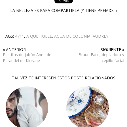
LA BELLEZA ES PARA COMPARTIRLA (Y TIENE PREMIO...)
TAGS:
4711
,
A QUÉ HUELE
,
AGUA DE COLONIA
,
AUDREY
« ANTERIOR
SIGUIENTE »
Pastillas de jabón Anne de
Braun Face, depiladora y
Peraudel de Klorane
cepillo facial
TAL VEZ TE INTERESEN ESTOS POSTS RELACIONADOS