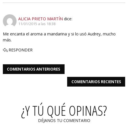
ALICIA PRIETO MARTÍN
dice:
11/01/2015 a las 18:38
Me encanta el aroma a mandarina y si lo usó Audrey, mucho
más.
RESPONDER
COMENTARIOS ANTERIORES
COMENTARIOS RECIENTES
¿Y TÚ QUÉ OPINAS?
DÉJANOS TU COMENTARIO