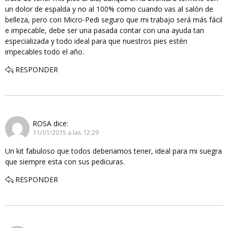
un dolor de espalda y no al 100% como cuando vas al salón de
belleza, pero con Micro-Pedi seguro que mi trabajo será más fácil
e impecable, debe ser una pasada contar con una ayuda tan
especializada y todo ideal para que nuestros pies estén
impecables todo el año.
RESPONDER
ROSA
dice:
11/01/2015 a las 12:29
Un kit fabuloso que todos deberiamos tener, ideal para mi suegra
que siempre esta con sus pedicuras.
RESPONDER