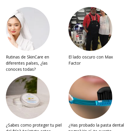
Rutinas de SkinCare en
El lado oscuro con Max
diferentes países, ¿las
Factor
conoces todas?
¿Sabes como proteger tu piel
¿Has probado la pasta dental