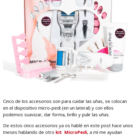
Cinco de los accesorios son para cuidar las uñas, se colocan
en el dispositivo micro-pedi (en un lateral) y con ellos
podemos suavizar, dar forma, brillo y pulir las uñas.
De estos cinco accesorios ya os hablé en este post hace unos
meses hablando de otro
kit MicroPedi
, a mí me ayudan