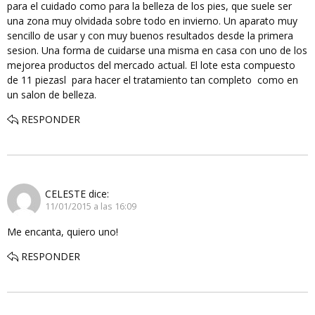
para el cuidado como para la belleza de los pies, que suele ser
una zona muy olvidada sobre todo en invierno. Un aparato muy
sencillo de usar y con muy buenos resultados desde la primera
sesion. Una forma de cuidarse una misma en casa con uno de los
mejorea productos del mercado actual. El lote esta compuesto
de 11 piezasl para hacer el tratamiento tan completo como en
un salon de belleza.
RESPONDER
CELESTE
dice:
11/01/2015 a las 16:09
Me encanta, quiero uno!
RESPONDER