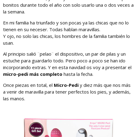
bonitos durante todo el año con solo usarlo una o dos veces a
la semana.
En mi familia ha triunfado y son pocas ya las chicas que no lo
tienen en su neceser. Todas hablan maravillas.
Y ojo, no solo las chicas, los hombres de la familia también lo
usan.
Al principio salió ¨pelao¨ el dispositivo, un par de pilas y un
estuche para guardarlo todo. Pero poco a poco se han ido
incorporando extras. Y en esta navidad os voy a presentar el
micro-pedi más completo
hasta la fecha.
Once piezas en total, el
Micro-Pedi
y diez más que nos más
a venir de maravilla para tener perfectos los pies, y además,
las manos.