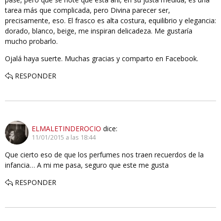
tarea más que complicada, pero Divina parecer ser,
precisamente, eso. El frasco es alta costura, equilibrio y elegancia:
dorado, blanco, beige, me inspiran delicadeza. Me gustaría
mucho probarlo.
Ojalá haya suerte. Muchas gracias y comparto en Facebook.
RESPONDER
ELMALETINDEROCIO
dice:
11/01/2015 a las 18:44
Que cierto eso de que los perfumes nos traen recuerdos de la
infancia… A mi me pasa, seguro que este me gusta
RESPONDER