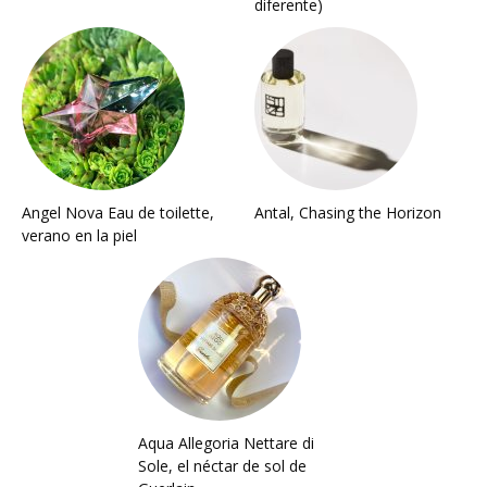
diferente)
Angel Nova Eau de toilette,
Antal, Chasing the Horizon
verano en la piel
Aqua Allegoria Nettare di
Sole, el néctar de sol de