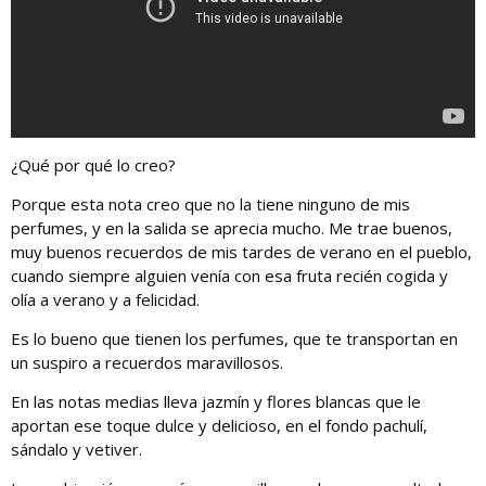
¿Qué por qué lo creo?
Porque esta nota creo que no la tiene ninguno de mis
perfumes, y en la salida se aprecia mucho. Me trae buenos,
muy buenos recuerdos de mis tardes de verano en el pueblo,
cuando siempre alguien venía con esa fruta recién cogida y
olía a verano y a felicidad.
Es lo bueno que tienen los perfumes, que te transportan en
un suspiro a recuerdos maravillosos.
En las notas medias lleva jazmín y flores blancas que le
aportan ese toque dulce y delicioso, en el fondo pachulí,
sándalo y vetiver.