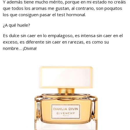
Y además tiene mucho mérito, porque en mi estado no creáis
que todos los aromas me gustan, al contrario, son poquitos
los que consiguen pasar el test hormonal.
¿A qué huele?
Es dulce sin caer en lo empalagoso, es intensa sin caer en el
exceso, es diferente sin caer en rarezas, es como su
nombre… ¡Divina!