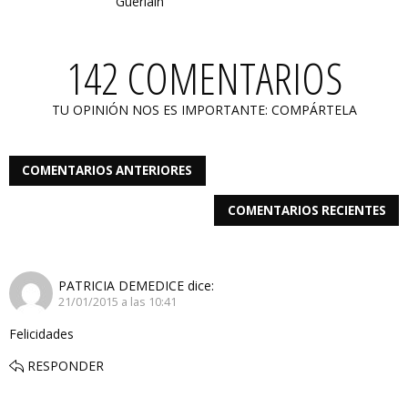
Guerlain
142 COMENTARIOS
TU OPINIÓN NOS ES IMPORTANTE: COMPÁRTELA
COMENTARIOS ANTERIORES
COMENTARIOS RECIENTES
PATRICIA DEMEDICE
dice:
21/01/2015 a las 10:41
Felicidades
RESPONDER