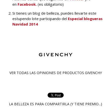
en
Facebook.
(es obligatorio)
Si tienes un blog de belleza, puedes llevarte este
estupendo lote participando del
Especial blogueras
Navidad 2014
VER TODAS LAS OPINIONES DE PRODUCTOS
GIVENCHY
LA BELLEZA ES PARA COMPARTIRLA (Y TIENE PREMIO...)