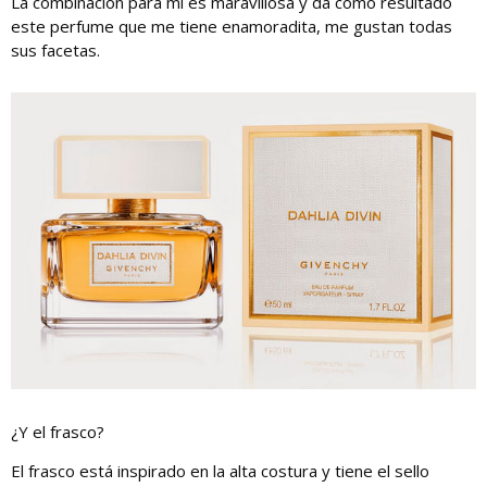
La combinación para mí es maravillosa y da como resultado
este perfume que me tiene enamoradita, me gustan todas
sus facetas.
¿Y el frasco?
El frasco está inspirado en la alta costura y tiene el sello