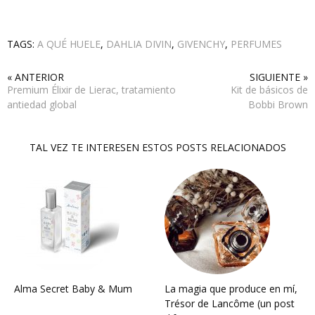
TAGS:
A QUÉ HUELE
,
DAHLIA DIVIN
,
GIVENCHY
,
PERFUMES
« ANTERIOR
SIGUIENTE »
Premium Élixir de Lierac, tratamiento
Kit de básicos de
antiedad global
Bobbi Brown
TAL VEZ TE INTERESEN ESTOS POSTS RELACIONADOS
Alma Secret Baby & Mum
La magia que produce en mí,
Trésor de Lancôme (un post