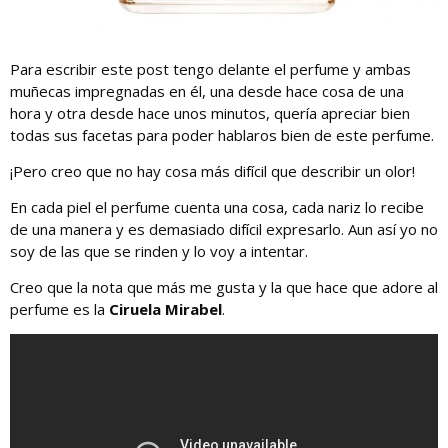
Para escribir este post tengo delante el perfume y ambas
muñecas impregnadas en él, una desde hace cosa de una
hora y otra desde hace unos minutos, quería apreciar bien
todas sus facetas para poder hablaros bien de este perfume.
¡Pero creo que no hay cosa más difícil que describir un olor!
En cada piel el perfume cuenta una cosa, cada nariz lo recibe
de una manera y es demasiado difícil expresarlo. Aun así yo no
soy de las que se rinden y lo voy a intentar.
Creo que la nota que más me gusta y la que hace que adore al
perfume es la
Ciruela Mirabel
.