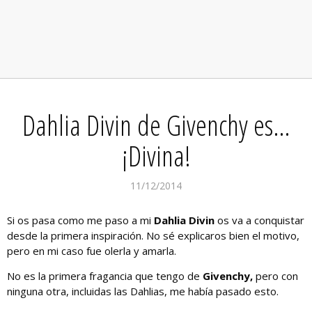
Dahlia Divin de Givenchy es…
¡Divina!
11/12/2014
Si os pasa como me paso a mi
Dahlia Divin
os va a conquistar
desde la primera inspiración. No sé explicaros bien el motivo,
pero en mi caso fue olerla y amarla.
No es la primera fragancia que tengo de
Givenchy,
pero con
ninguna otra, incluidas las Dahlias, me había pasado esto.