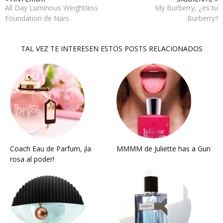
All Day Luminous Weightless
My Burberry, ¿es tu
Foundation de Nars
Burberry?
TAL VEZ TE INTERESEN ESTOS POSTS RELACIONADOS
Coach Eau de Parfum, ¡la
MMMM de Juliette has a Gun
rosa al poder!