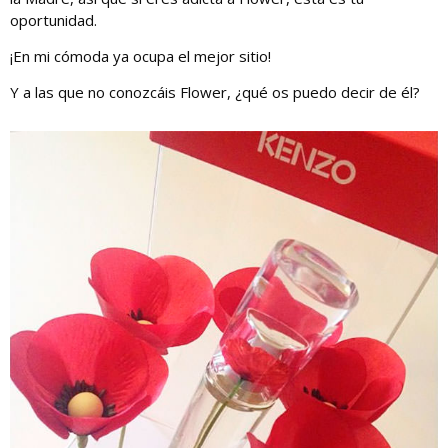
oportunidad.
¡En mi cómoda ya ocupa el mejor sitio!
Y a las que no conozcáis Flower, ¿qué os puedo decir de él?