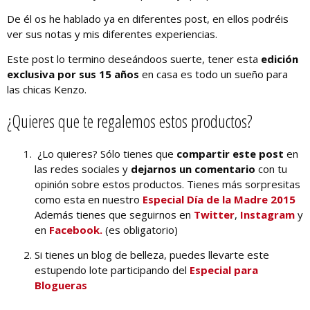
De él os he hablado ya en diferentes post, en ellos podréis
ver sus notas y mis diferentes experiencias.
Este post lo termino deseándoos suerte, tener esta
edición
exclusiva por sus 15 años
en casa es todo un sueño para
las chicas Kenzo.
¿Quieres que te regalemos estos productos?
¿Lo quieres? Sólo tienes que
compartir este post
en
las redes sociales y
dejarnos un comentario
con tu
opinión sobre estos productos. Tienes más sorpresitas
como esta en nuestro
Especial Día de la Madre 2015
Además tienes que seguirnos en
Twitter
,
Instagram
y
en
Facebook.
(es obligatorio)
Si tienes un blog de belleza, puedes llevarte este
estupendo lote participando del
Especial para
Blogueras