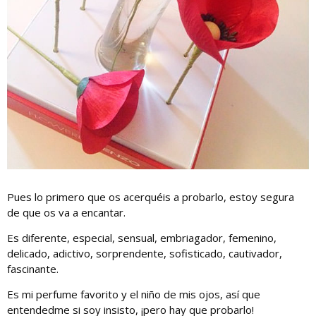
Pues lo primero que os acerquéis a probarlo, estoy segura
de que os va a encantar.
Es diferente, especial, sensual, embriagador, femenino,
delicado, adictivo, sorprendente, sofisticado, cautivador,
fascinante.
Es mi perfume favorito y el niño de mis ojos, así que
entendedme si soy insisto, ¡pero hay que probarlo!