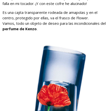
falla en mi tocador. ¡Y con este cofre he alucinado!
Es una cajita transparente rodeada de amapolas y en el
centro, protegido por ellas, va el frasco de Flower.
Vamos, todo un objeto de deseo para las incondicionales del
perfume de Kenzo
.