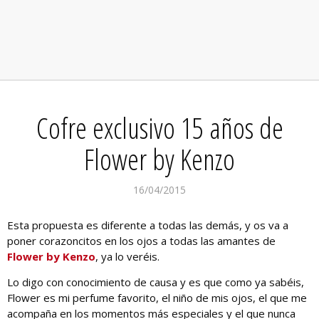
Cofre exclusivo 15 años de
Flower by Kenzo
16/04/2015
Esta propuesta es diferente a todas las demás, y os va a
poner corazoncitos en los ojos a todas las amantes de
Flower by Kenzo
, ya lo veréis.
Lo digo con conocimiento de causa y es que como ya sabéis,
Flower es mi perfume favorito, el niño de mis ojos, el que me
acompaña en los momentos más especiales y el que nunca