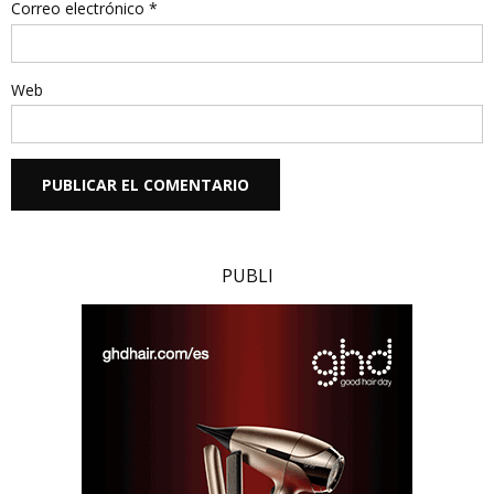
Correo electrónico
*
Web
PUBLI