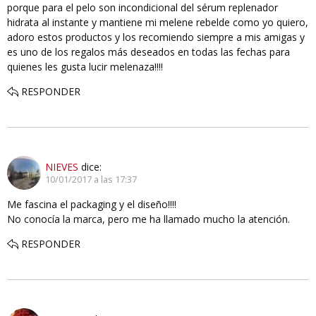
porque para el pelo son incondicional del sérum replenador
hidrata al instante y mantiene mi melene rebelde como yo quiero,
adoro estos productos y los recomiendo siempre a mis amigas y
es uno de los regalos más deseados en todas las fechas para
quienes les gusta lucir melenaza!!!!
RESPONDER
NIEVES
dice:
10/01/2017 a las 17:37
Me fascina el packaging y el diseño!!!!
No conocía la marca, pero me ha llamado mucho la atención.
RESPONDER