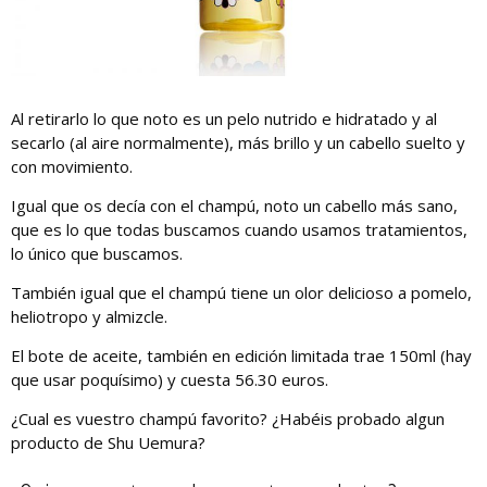
Al retirarlo lo que noto es un pelo nutrido e hidratado y al
secarlo (al aire normalmente), más brillo y un cabello suelto y
con movimiento.
Igual que os decía con el champú, noto un cabello más sano,
que es lo que todas buscamos cuando usamos tratamientos,
lo único que buscamos.
También igual que el champú tiene un olor delicioso a pomelo,
heliotropo y almizcle.
El bote de aceite, también en edición limitada trae 150ml (hay
que usar poquísimo) y cuesta 56.30 euros.
¿Cual es vuestro champú favorito? ¿Habéis probado algun
producto de Shu Uemura?