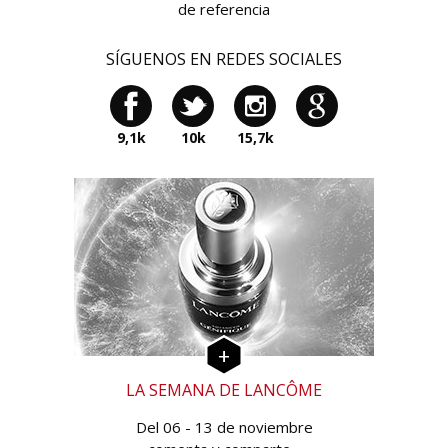
de referencia
SÍGUENOS EN REDES SOCIALES
9,1k
10k
15,7k
LA SEMANA DE LANCÔME
Del 06 - 13 de noviembre