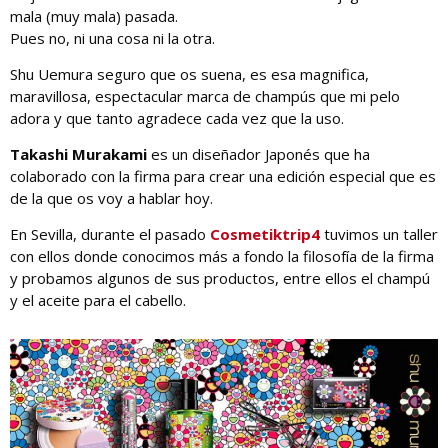
mala (muy mala) pasada.
Pues no, ni una cosa ni la otra.
Shu Uemura seguro que os suena, es esa magnifica,
maravillosa, espectacular marca de champús que mi pelo
adora y que tanto agradece cada vez que la uso.
Takashi Murakami
es un diseñador Japonés que ha
colaborado con la firma para crear una edición especial que es
de la que os voy a hablar hoy.
En Sevilla, durante el pasado
Cosmetiktrip4
tuvimos un taller
con ellos donde conocimos más a fondo la filosofía de la firma
y probamos algunos de sus productos, entre ellos el champú
y el aceite para el cabello.