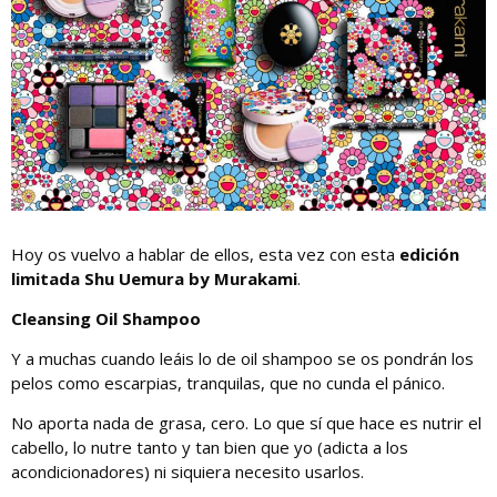
Hoy os vuelvo a hablar de ellos, esta vez con esta
edición
limitada Shu Uemura by Murakami
.
Cleansing Oil Shampoo
Y a muchas cuando leáis lo de oil shampoo se os pondrán los
pelos como escarpias, tranquilas, que no cunda el pánico.
No aporta nada de grasa, cero. Lo que sí que hace es nutrir el
cabello, lo nutre tanto y tan bien que yo (adicta a los
acondicionadores) ni siquiera necesito usarlos.