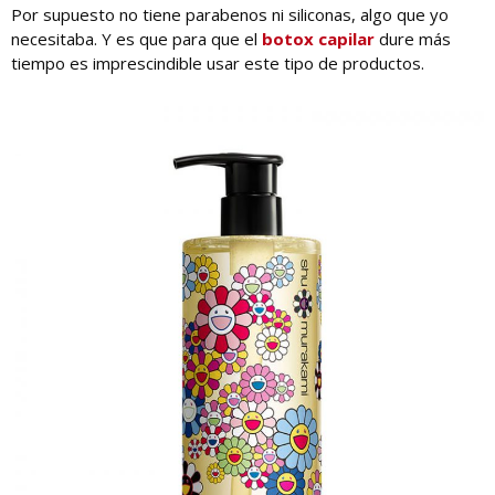
Por supuesto no tiene parabenos ni siliconas, algo que yo
necesitaba. Y es que para que el
botox capilar
dure más
tiempo es imprescindible usar este tipo de productos.