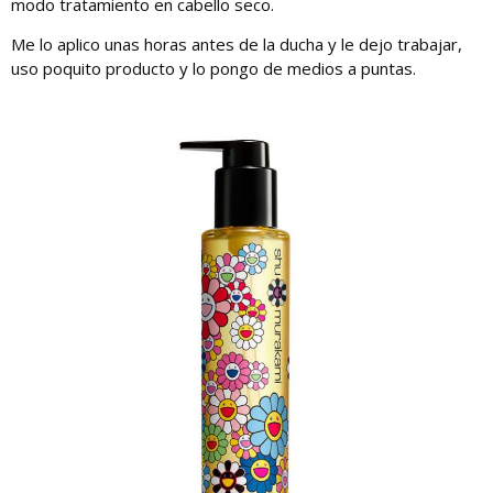
modo tratamiento en cabello seco.
Me lo aplico unas horas antes de la ducha y le dejo trabajar,
uso poquito producto y lo pongo de medios a puntas.