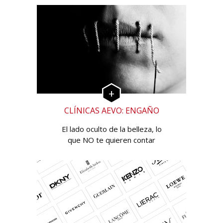
CLÍNICAS AEVO: ENGAÑO
El lado oculto de la belleza, lo
que NO te quieren contar