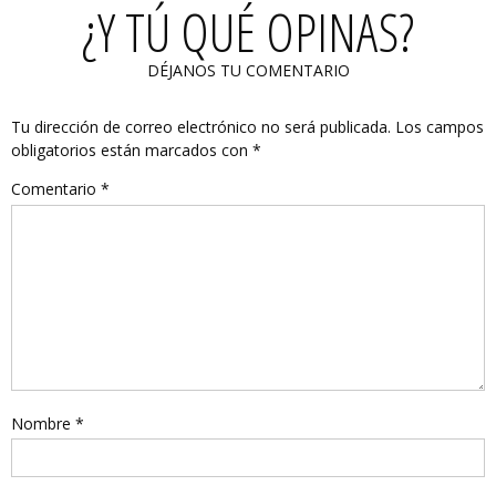
¿Y TÚ QUÉ OPINAS?
DÉJANOS TU COMENTARIO
Tu dirección de correo electrónico no será publicada.
Los campos
obligatorios están marcados con
*
Comentario
*
Nombre
*