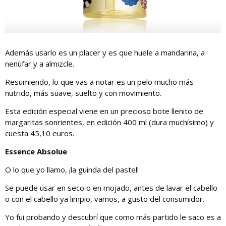
Además usarlo es un placer y es que huele a mandarina, a
nenúfar y a almizcle.
Resumiendo, lo que vas a notar es un pelo mucho más
nutrido, más suave, suelto y con movimiento.
Esta edición especial viene en un precioso bote llenito de
margaritas sonrientes, en edición 400 ml (dura muchísimo) y
cuesta 45,10 euros.
Essence Absolue
O lo que yo llamo, ¡la guinda del pastel!
Se puede usar en seco o en mojado, antes de lavar el cabello
o con el cabello ya limpio, vamos, a gusto del consumidor.
Yo fui probando y descubrí que como más partido le saco es a