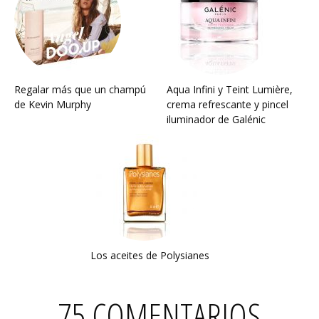
Regalar más que un champú
Aqua Infini y Teint Lumière,
de Kevin Murphy
crema refrescante y pincel
iluminador de Galénic
Los aceites de Polysianes
75 COMENTARIOS