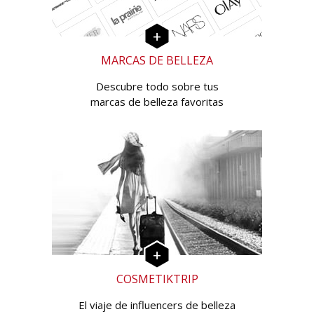
MARCAS DE BELLEZA
Descubre todo sobre tus
marcas de belleza favoritas
COSMETIKTRIP
El viaje de influencers de belleza