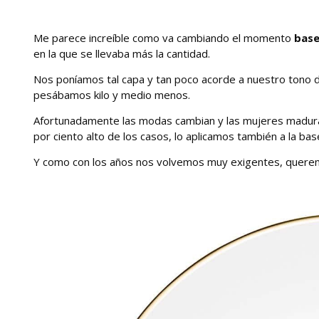
Me parece increíble como va cambiando el momento
base
en la que se llevaba más la cantidad.
Nos poníamos tal capa y tan poco acorde a nuestro tono de p
pesábamos kilo y medio menos.
Afortunadamente las modas cambian y las mujeres madur
por ciento alto de los casos, lo aplicamos también a la bas
Y como con los años nos volvemos muy exigentes, queremo