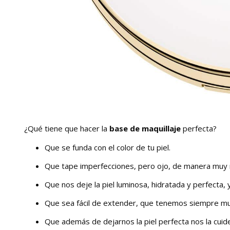
¿Qué tiene que hacer la
base de maquillaje
perfecta?
Que se funda con el color de tu piel.
Que tape imperfecciones, pero ojo, de manera muy n
Que nos deje la piel luminosa, hidratada y perfecta, y
Que sea fácil de extender, que tenemos siempre mu
Que además de dejarnos la piel perfecta nos la cui