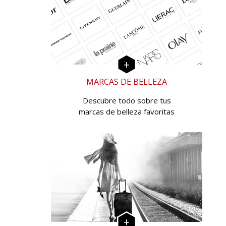
MARCAS DE BELLEZA
Descubre todo sobre tus
marcas de belleza favoritas