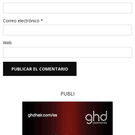
Correo electrónico
*
Web
PUBLI