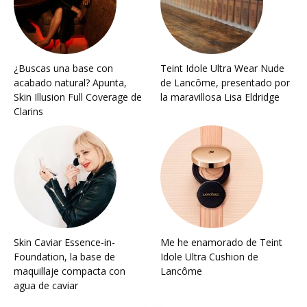
¿Buscas una base con
Teint Idole Ultra Wear Nude
acabado natural? Apunta,
de Lancôme, presentado por
Skin Illusion Full Coverage de
la maravillosa Lisa Eldridge
Clarins
Skin Caviar Essence-in-
Me he enamorado de Teint
Foundation, la base de
Idole Ultra Cushion de
maquillaje compacta con
Lancôme
agua de caviar