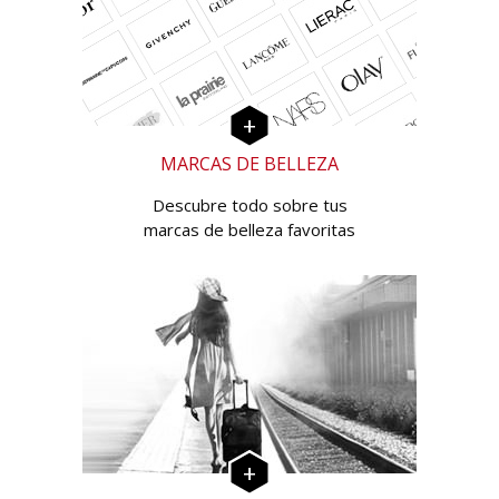
MARCAS DE BELLEZA
Descubre todo sobre tus
marcas de belleza favoritas