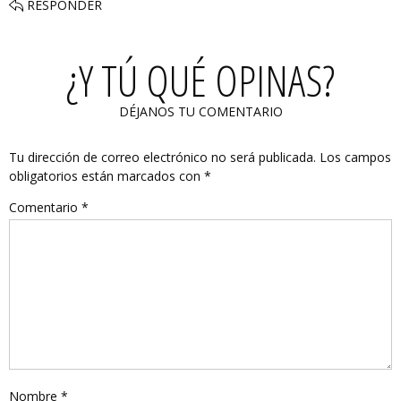
RESPONDER
¿Y TÚ QUÉ OPINAS?
DÉJANOS TU COMENTARIO
Tu dirección de correo electrónico no será publicada.
Los campos
obligatorios están marcados con
*
Comentario
*
Nombre
*