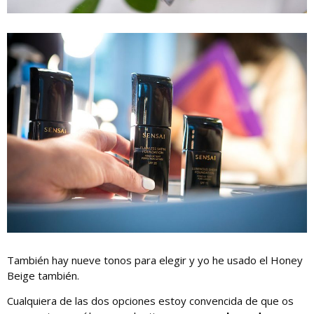
También hay nueve tonos para elegir y yo he usado el Honey
Beige también.
Cualquiera de las dos opciones estoy convencida de que os