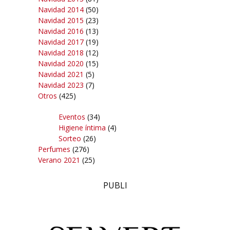
Navidad 2014
(50)
Navidad 2015
(23)
Navidad 2016
(13)
Navidad 2017
(19)
Navidad 2018
(12)
Navidad 2020
(15)
Navidad 2021
(5)
Navidad 2023
(7)
Otros
(425)
Eventos
(34)
Higiene íntima
(4)
Sorteo
(26)
Perfumes
(276)
Verano 2021
(25)
PUBLI