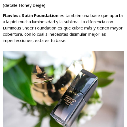
(detalle Honey beige)
Flawless Satin Foundation
es también una base que aporta
a la piel mucha luminosidad y la sublima. La diferencia con
Luminous Sheer Foundation
es que cubre más y tienen mayor
cobertura, con lo cual si necesitas disimular mejor las
imperfecciones, esta es tu base.