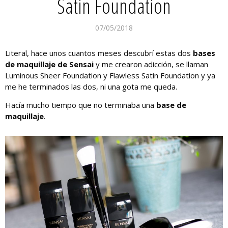
Satin Foundation
07/05/2018
Literal, hace unos cuantos meses descubrí estas dos
bases
de maquillaje de Sensai
y me crearon adicción, se llaman
Luminous Sheer Foundation y Flawless Satin Foundation y ya
me he terminados las dos, ni una gota me queda.
Hacía mucho tiempo que no terminaba una
base de
maquillaje
.