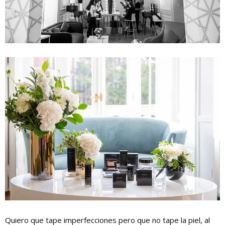
Quiero que tape imperfecciones pero que no tape la piel, al