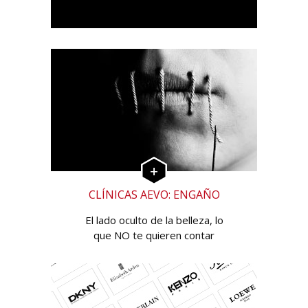
CLÍNICAS AEVO: ENGAÑO
El lado oculto de la belleza, lo
que NO te quieren contar