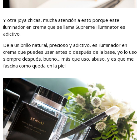
Y otra joya chicas, mucha atención a esto porque este
iluminador en crema que se llama Supreme Illuminator es
adictivo.
Deja un brillo natural, precioso y adictivo, es iluminador en
crema que puedes usar antes o después de la base, yo lo uso
siempre después, bueno… más que uso, abuso, y es que me
fascina como queda en la piel.