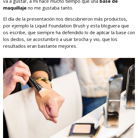
va a gustar, a mí hace mucho tiempo que una
base de
maquillaje
no me gustaba tanto.
El día de la presentación nos descubrieron más productos,
por ejemplo la Liquid Foundation Brush y esta bloguera que
os escribe, que siempre ha defendido lo de aplicar la base con
los dedos, se acostumbró a usar brocha y vio, que los
resultados eran bastante mejores.