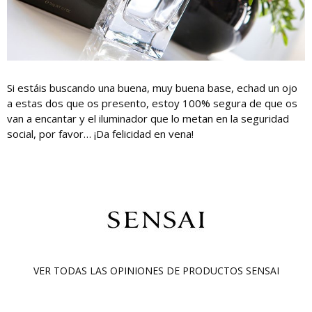
Si estáis buscando una buena, muy buena base, echad un ojo
a estas dos que os presento, estoy 100% segura de que os
van a encantar y el iluminador que lo metan en la seguridad
social, por favor… ¡Da felicidad en vena!
VER TODAS LAS OPINIONES DE PRODUCTOS
SENSAI