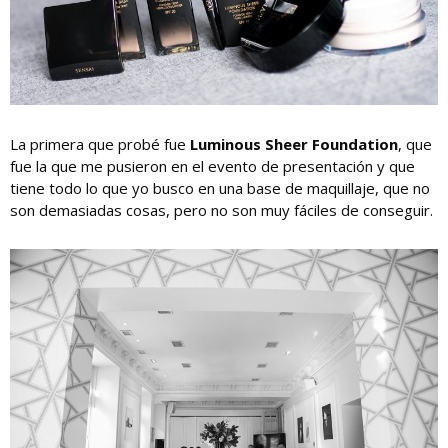
La primera que probé fue
Luminous Sheer Foundation
, que
fue la que me pusieron en el evento de presentación y que
tiene todo lo que yo busco en una base de maquillaje, que no
son demasiadas cosas, pero no son muy fáciles de conseguir.