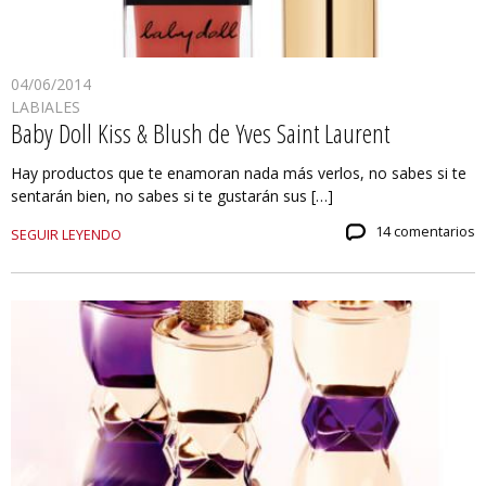
04/06/2014
LABIALES
Baby Doll Kiss & Blush de Yves Saint Laurent
Hay productos que te enamoran nada más verlos, no sabes si te
sentarán bien, no sabes si te gustarán sus […]
14 comentarios
SEGUIR LEYENDO