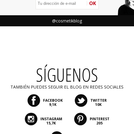
OK
@cosmetikblog
SÍGUENOS
TAMBIÉN PUEDES SEGUIR EL BLOG EN REDES SOCIALES
FACEBOOK
TWITTER
9,1K
10K
INSTAGRAM
PINTEREST
15,7K
205