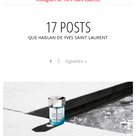
17 POSTS
QUE HABLAN DE YVES SAINT LAURENT
1
2
Siguiente »