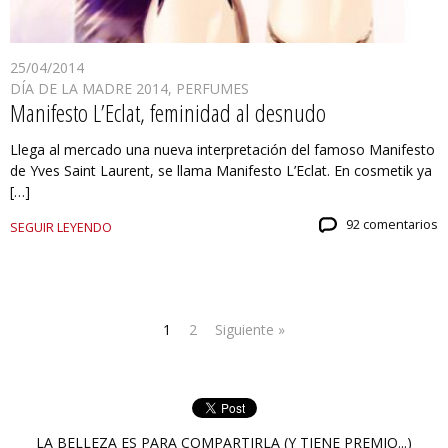
25/04/2014
DÍA DE LA MADRE 2014
,
PERFUMES
Manifesto L’Eclat, feminidad al desnudo
Llega al mercado una nueva interpretación del famoso Manifesto
de Yves Saint Laurent, se llama Manifesto L’Eclat. En cosmetik ya
[…]
92 comentarios
SEGUIR LEYENDO
1
2
Siguiente »
LA BELLEZA ES PARA COMPARTIRLA (Y TIENE PREMIO...)