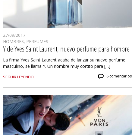
27/09/2017
HOMBRES
,
PERFUMES
Y de Yves Saint Laurent, nuevo perfume para hombre
La firma Yves Saint Laurent acaba de lanzar su nuevo perfume
masculino, se llama Y. Un nombre muy cortito para […]
6 comentarios
SEGUIR LEYENDO