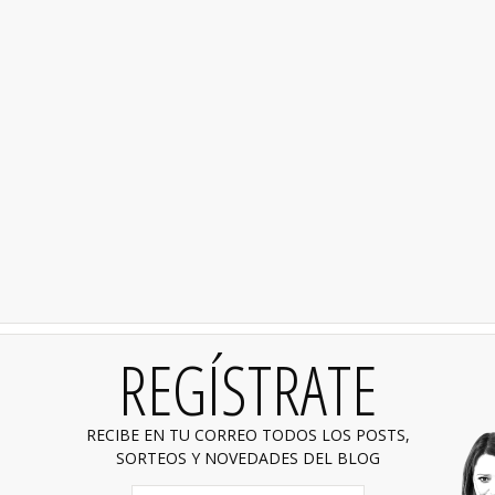
REGÍSTRATE
RECIBE EN TU CORREO TODOS LOS POSTS,
SORTEOS Y NOVEDADES DEL BLOG