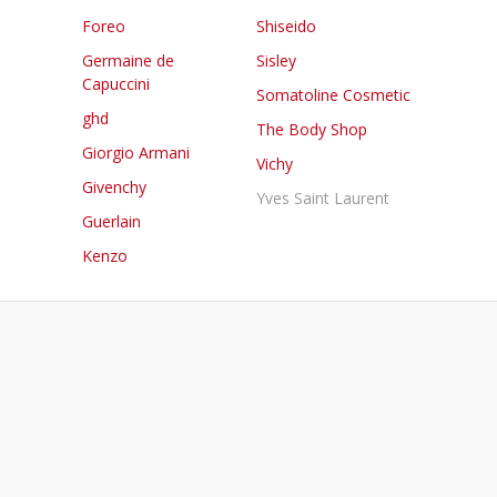
Foreo
Shiseido
Germaine de
Sisley
Capuccini
Somatoline Cosmetic
ghd
The Body Shop
Giorgio Armani
Vichy
Givenchy
Yves Saint Laurent
Guerlain
Kenzo