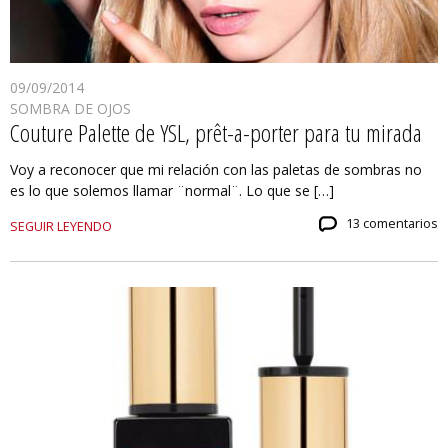
09/09/2014
SOMBRA DE OJOS
Couture Palette de YSL, prêt-a-porter para tu mirada
Voy a reconocer que mi relación con las paletas de sombras no
es lo que solemos llamar ¨normal¨. Lo que se […]
13 comentarios
SEGUIR LEYENDO