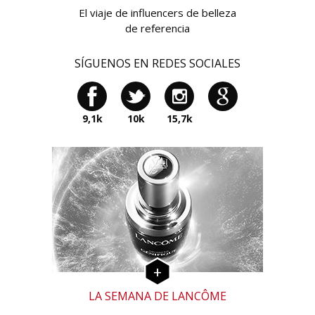
El viaje de influencers de belleza
de referencia
SÍGUENOS EN REDES SOCIALES
9,1k
10k
15,7k
LA SEMANA DE LANCÔME