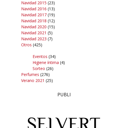
Navidad 2015
(23)
Navidad 2016
(13)
Navidad 2017
(19)
Navidad 2018
(12)
Navidad 2020
(15)
Navidad 2021
(5)
Navidad 2023
(7)
Otros
(425)
Eventos
(34)
Higiene íntima
(4)
Sorteo
(26)
Perfumes
(276)
Verano 2021
(25)
PUBLI