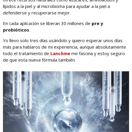
lípidos a la piel y al microbioma para ayudar a la piel a
defenderse y recuperarse mejor.
En cada aplicación se liberan 30 millones de
pre y
probióticos
.
Yo llevo solo tres días usándolo y quiero esperar unos días
más para hablaros de mi experiencia, aunque absolutamente
todo el tratamiento de
Lancôme
me fascina y estoy seguro
de que esta nueva fórmula también.