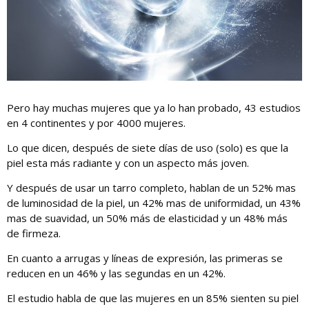
Pero hay muchas mujeres que ya lo han probado, 43 estudios
en 4 continentes y por 4000 mujeres.
Lo que dicen, después de siete días de uso (solo) es que la
piel esta más radiante y con un aspecto más joven.
Y después de usar un tarro completo, hablan de un 52% mas
de luminosidad de la piel, un 42% mas de uniformidad, un 43%
mas de suavidad, un 50% más de elasticidad y un 48% más
de firmeza.
En cuanto a arrugas y líneas de expresión, las primeras se
reducen en un 46% y las segundas en un 42%.
El estudio habla de que las mujeres en un 85% sienten su piel