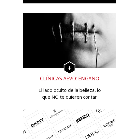
CLÍNICAS AEVO: ENGAÑO
El lado oculto de la belleza, lo
que NO te quieren contar