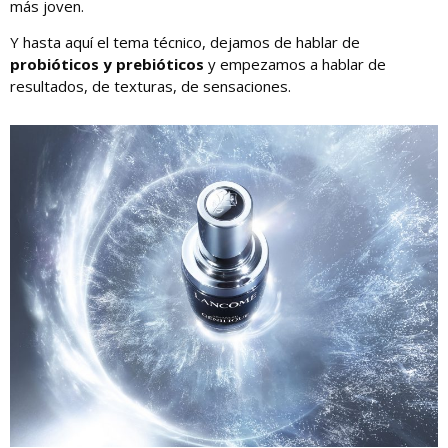
más joven.
Y hasta aquí el tema técnico, dejamos de hablar de
probióticos y prebióticos
y empezamos a hablar de
resultados, de texturas, de sensaciones.