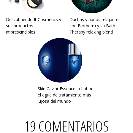
Descubriendo It Cosmetics y
Duchas y baños relajantes
sus productos
con Biotherm y su Bath
imprescindibles
Therapy relaxing blend
Skin Caviar Essence in Lotion,
el agua de tratamiento más
lujosa del mundo
19 COMENTARIOS