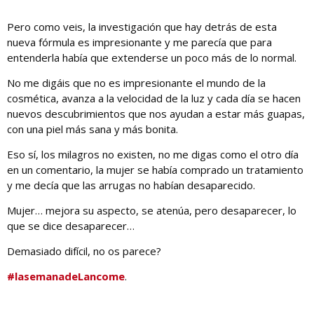
Pero como veis, la investigación que hay detrás de esta
nueva fórmula es impresionante y me parecía que para
entenderla había que extenderse un poco más de lo normal.
No me digáis que no es impresionante el mundo de la
cosmética, avanza a la velocidad de la luz y cada día se hacen
nuevos descubrimientos que nos ayudan a estar más guapas,
con una piel más sana y más bonita.
Eso sí, los milagros no existen, no me digas como el otro día
en un comentario, la mujer se había comprado un tratamiento
y me decía que las arrugas no habían desaparecido.
Mujer… mejora su aspecto, se atenúa, pero desaparecer, lo
que se dice desaparecer…
Demasiado difícil, no os parece?
#lasemanadeLancome
.