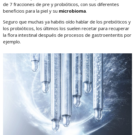
de 7 fracciones de pre y probióticos, con sus diferentes
beneficios para la piel y su
microbioma
.
Seguro que muchas ya habéis oído hablar de los prebióticos y
los probióticos, los últimos los suelen recetar para recuperar
la flora intestinal después de procesos de gastroenteritis por
ejemplo.