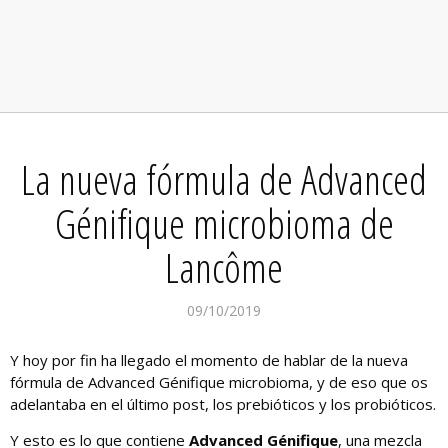
La nueva fórmula de Advanced
Génifique microbioma de
Lancôme
09/10/2019
Y hoy por fin ha llegado el momento de hablar de la nueva
fórmula de Advanced Génifique microbioma, y de eso que os
adelantaba en el último post, los prebióticos y los probióticos.
Y esto es lo que contiene
Advanced Génifique
, una mezcla