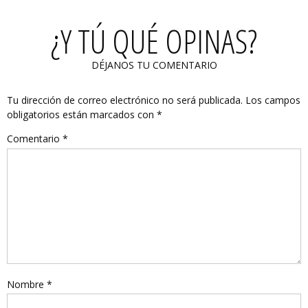
¿Y TÚ QUÉ OPINAS?
DÉJANOS TU COMENTARIO
Tu dirección de correo electrónico no será publicada.
Los campos
obligatorios están marcados con
*
Comentario
*
Nombre
*