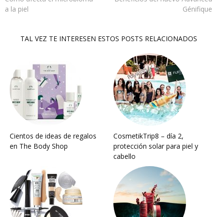
a la piel
Génifique
TAL VEZ TE INTERESEN ESTOS POSTS RELACIONADOS
Cientos de ideas de regalos
CosmetikTrip8 – día 2,
en The Body Shop
protección solar para piel y
cabello