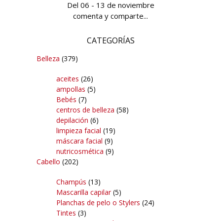
Del 06 - 13 de noviembre
comenta y comparte...
CATEGORÍAS
Belleza
(379)
aceites
(26)
ampollas
(5)
Bebés
(7)
centros de belleza
(58)
depilación
(6)
limpieza facial
(19)
máscara facial
(9)
nutricosmética
(9)
Cabello
(202)
Champús
(13)
Mascarilla capilar
(5)
Planchas de pelo o Stylers
(24)
Tintes
(3)