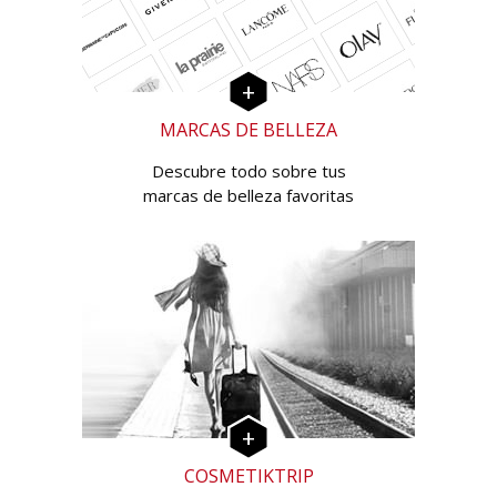
MARCAS DE BELLEZA
Descubre todo sobre tus
marcas de belleza favoritas
COSMETIKTRIP