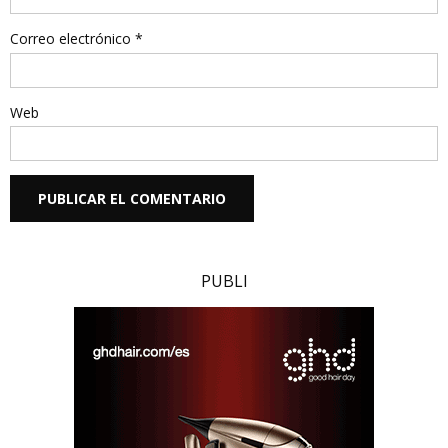
Correo electrónico
*
Web
PUBLI