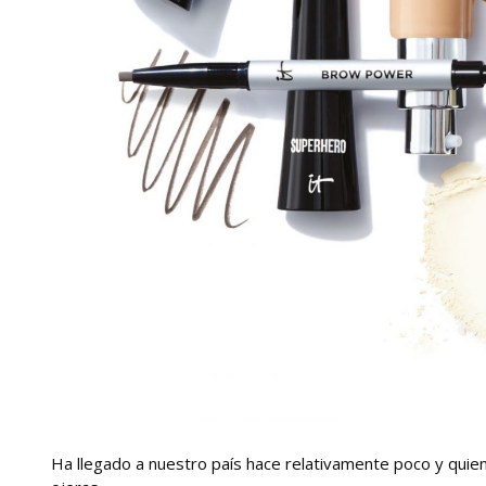
Ha llegado a nuestro país hace relativamente poco y quien