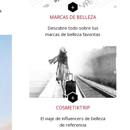
a
MARCAS DE BELLEZA
Descubre todo sobre tus
marcas de belleza favoritas
COSMETIKTRIP
El viaje de influencers de belleza
de referencia