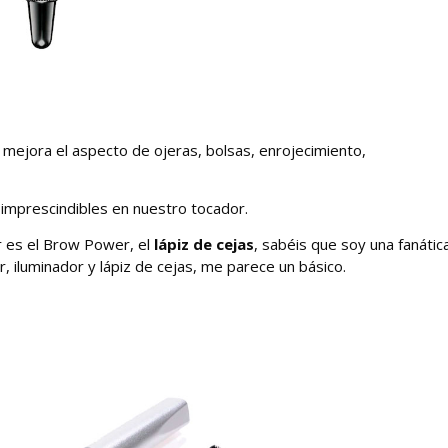
 mejora el aspecto de ojeras, bolsas, enrojecimiento,
imprescindibles en nuestro tocador.
 es el Brow Power, el
lápiz de cejas
, sabéis que soy una fanátic
or, iluminador y lápiz de cejas, me parece un básico.