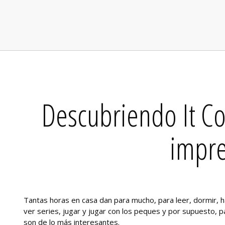
Descubriendo It Co
impre
Tantas horas en casa dan para mucho, para leer, dormir,
ver series, jugar y jugar con los peques y por supuesto, 
son de lo más interesantes.