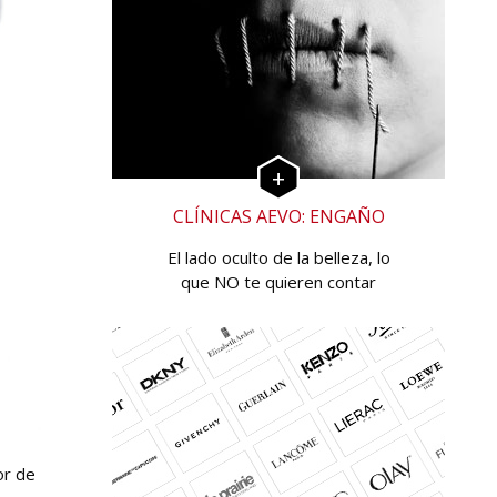
CLÍNICAS AEVO: ENGAÑO
El lado oculto de la belleza, lo
que NO te quieren contar
or de