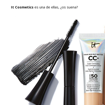
It Cosmetics
es una de ellas, ¿os suena?