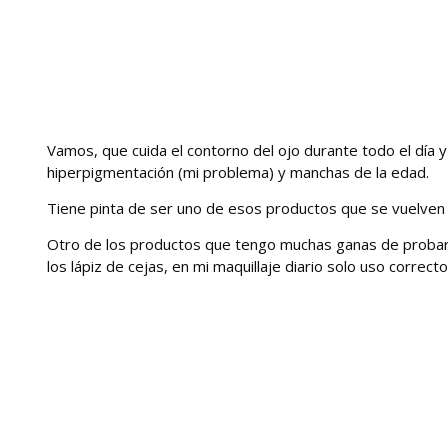
Vamos, que cuida el contorno del ojo durante todo el día y
hiperpigmentación (mi problema) y manchas de la edad.
Tiene pinta de ser uno de esos productos que se vuelven 
Otro de los productos que tengo muchas ganas de probar
los lápiz de cejas, en mi maquillaje diario solo uso correct