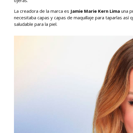
ojeras.
La creadora de la marca es
Jamie Marie Kern Lima
una pr
necesitaba capas y capas de maquillaje para taparlas así 
saludable para la piel.