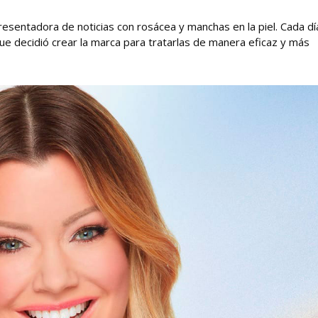
esentadora de noticias con rosácea y manchas en la piel. Cada dí
que decidió crear la marca para tratarlas de manera eficaz y más