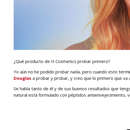
¿Qué producto de It Cosmetics probar primero?
Yo aún no he podido probar nada, pero cuando esto termin
Douglas
a probar y probar, y creo que lo primero que va 
Se habla tanto de él y de sus buenos resultados que ten
natural está formulado con péptidos antienvejecimiento, v