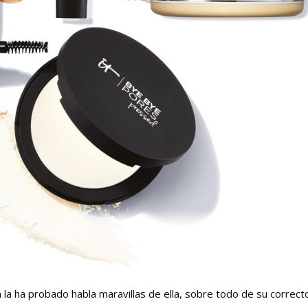
 la ha probado habla maravillas de ella, sobre todo de su correct