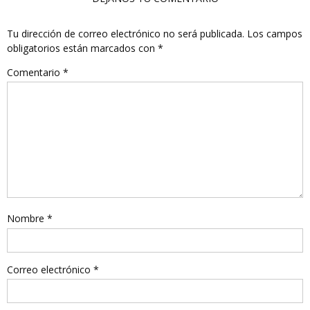
Tu dirección de correo electrónico no será publicada.
Los campos
obligatorios están marcados con
*
Comentario
*
Nombre
*
Correo electrónico
*