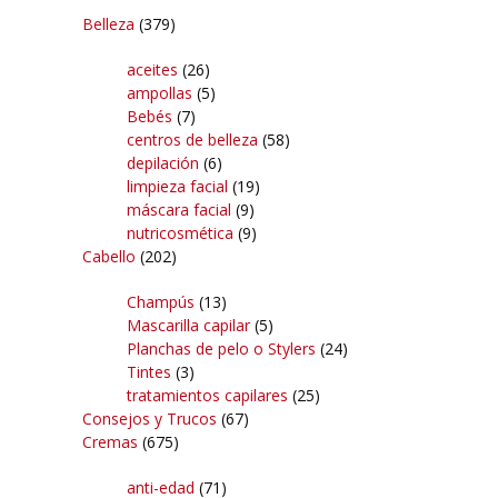
Belleza
(379)
aceites
(26)
ampollas
(5)
Bebés
(7)
centros de belleza
(58)
depilación
(6)
limpieza facial
(19)
máscara facial
(9)
nutricosmética
(9)
Cabello
(202)
Champús
(13)
Mascarilla capilar
(5)
Planchas de pelo o Stylers
(24)
Tintes
(3)
tratamientos capilares
(25)
Consejos y Trucos
(67)
Cremas
(675)
anti-edad
(71)