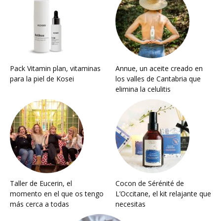
Pack Vitamin plan, vitaminas
Annue, un aceite creado en
para la piel de Kosei
los valles de Cantabria que
elimina la celulitis
Taller de Eucerin, el
Cocon de Sérénité de
momento en el que os tengo
L’Occitane, el kit relajante que
más cerca a todas
necesitas