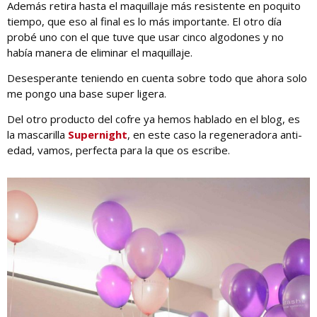
Además retira hasta el maquillaje más resistente en poquito
tiempo, que eso al final es lo más importante. El otro día
probé uno con el que tuve que usar cinco algodones y no
había manera de eliminar el maquillaje.
Desesperante teniendo en cuenta sobre todo que ahora solo
me pongo una base super ligera.
Del otro producto del cofre ya hemos hablado en el blog, es
la mascarilla
Supernight
, en este caso la regeneradora anti-
edad, vamos, perfecta para la que os escribe.