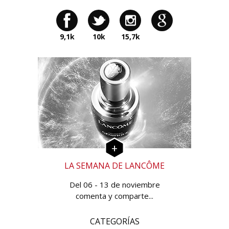
9,1k
10k
15,7k
LA SEMANA DE LANCÔME
Del 06 - 13 de noviembre
comenta y comparte...
CATEGORÍAS