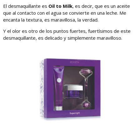
El desmaquillante es
Oil to Milk
, es decir, que es un aceite
que al contacto con el agua se convierte en una leche. Me
encanta la textura, es maravillosa, la verdad.
Y el olor es otro de los puntos fuertes, fuertísimos de este
desmaquillante, es delicado y simplemente maravilloso.