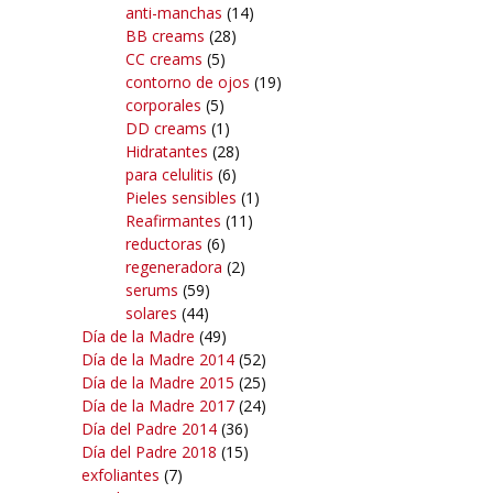
anti-manchas
(14)
BB creams
(28)
CC creams
(5)
contorno de ojos
(19)
corporales
(5)
DD creams
(1)
Hidratantes
(28)
para celulitis
(6)
Pieles sensibles
(1)
Reafirmantes
(11)
reductoras
(6)
regeneradora
(2)
serums
(59)
solares
(44)
Día de la Madre
(49)
Día de la Madre 2014
(52)
Día de la Madre 2015
(25)
Día de la Madre 2017
(24)
Día del Padre 2014
(36)
Día del Padre 2018
(15)
exfoliantes
(7)