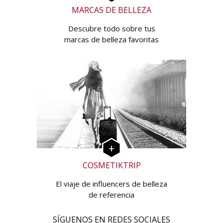
MARCAS DE BELLEZA
Descubre todo sobre tus
marcas de belleza favoritas
COSMETIKTRIP
El viaje de influencers de belleza
de referencia
SÍGUENOS EN REDES SOCIALES