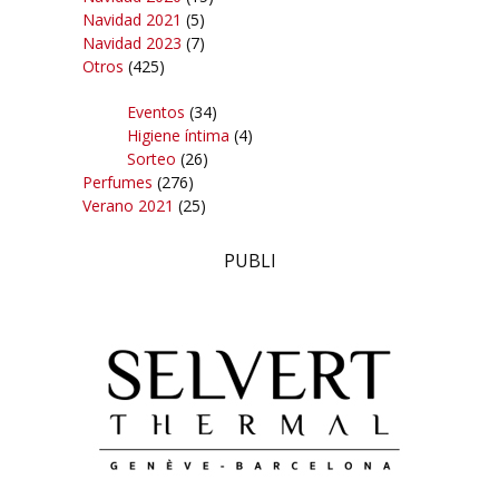
Navidad 2021
(5)
Navidad 2023
(7)
Otros
(425)
Eventos
(34)
Higiene íntima
(4)
Sorteo
(26)
Perfumes
(276)
Verano 2021
(25)
PUBLI