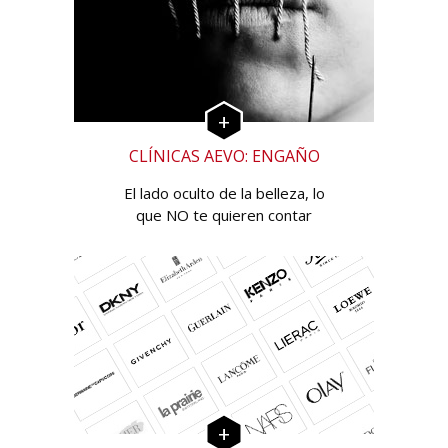
CLÍNICAS AEVO: ENGAÑO
El lado oculto de la belleza, lo
que NO te quieren contar