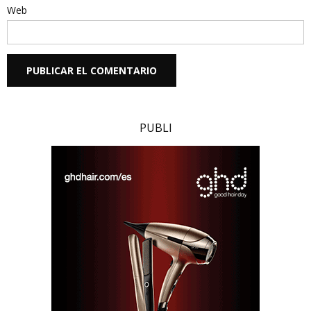
Web
PUBLI