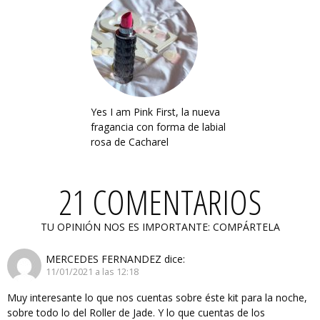
Yes I am Pink First, la nueva
fragancia con forma de labial
rosa de Cacharel
21 COMENTARIOS
TU OPINIÓN NOS ES IMPORTANTE: COMPÁRTELA
MERCEDES FERNANDEZ
dice:
11/01/2021 a las 12:18
Muy interesante lo que nos cuentas sobre éste kit para la noche,
sobre todo lo del Roller de Jade. Y lo que cuentas de los