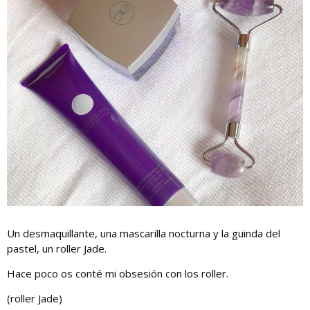
Un desmaquillante, una mascarilla nocturna y la guinda del
pastel, un roller Jade.
Hace poco os conté mi obsesión con los roller.
(roller Jade)