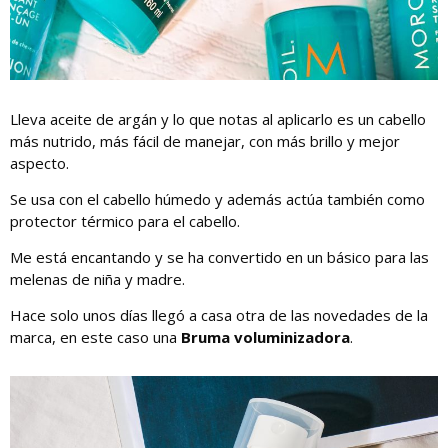
Lleva aceite de argán y lo que notas al aplicarlo es un cabello
más nutrido, más fácil de manejar, con más brillo y mejor
aspecto.
Se usa con el cabello húmedo y además actúa también como
protector térmico para el cabello.
Me está encantando y se ha convertido en un básico para las
melenas de niña y madre.
Hace solo unos días llegó a casa otra de las novedades de la
marca, en este caso una
Bruma voluminizadora
.