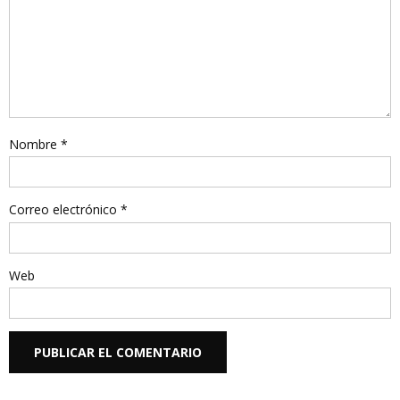
Nombre
*
Correo electrónico
*
Web