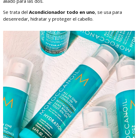
aliado para las dos.
Se trata del
Acondicionador todo en uno
, se usa para
desenredar, hidratar y proteger el cabello.