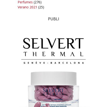
Perfumes
(276)
Verano 2021
(25)
PUBLI