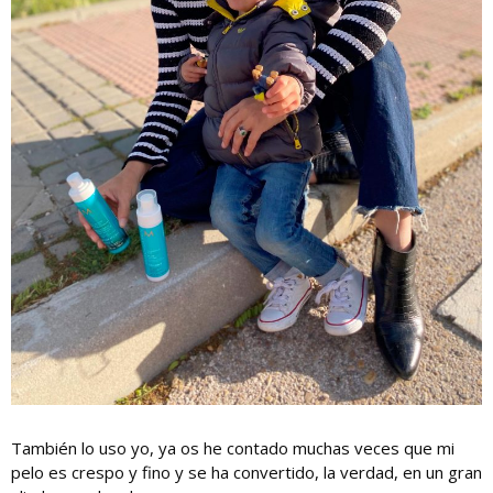
También lo uso yo, ya os he contado muchas veces que mi
pelo es crespo y fino y se ha convertido, la verdad, en un gran