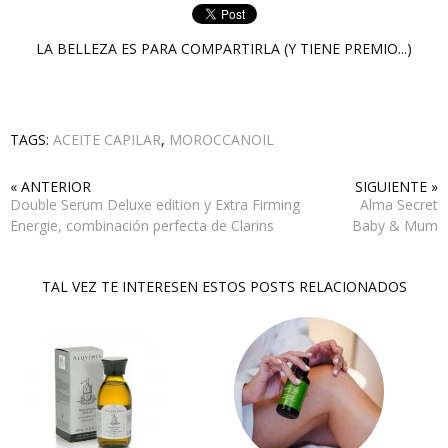
LA BELLEZA ES PARA COMPARTIRLA (Y TIENE PREMIO...)
TAGS:
ACEITE CAPILAR
,
MOROCCANOIL
« ANTERIOR
SIGUIENTE »
Double Serum Deluxe edition y Extra Firming
Alma Secret
Energie, combinación perfecta de Clarins
Baby & Mum
TAL VEZ TE INTERESEN ESTOS POSTS RELACIONADOS