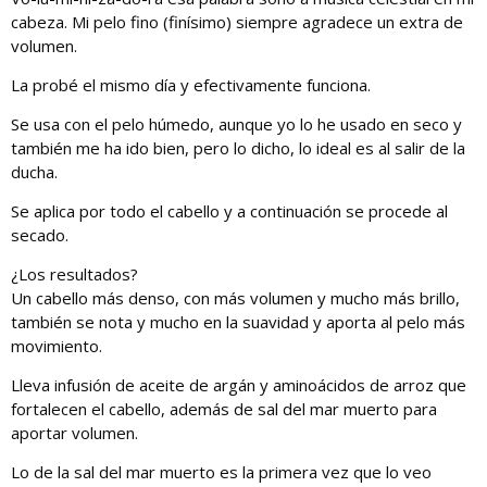
cabeza. Mi pelo fino (finísimo) siempre agradece un extra de
volumen.
La probé el mismo día y efectivamente funciona.
Se usa con el pelo húmedo, aunque yo lo he usado en seco y
también me ha ido bien, pero lo dicho, lo ideal es al salir de la
ducha.
Se aplica por todo el cabello y a continuación se procede al
secado.
¿Los resultados?
Un cabello más denso, con más volumen y mucho más brillo,
también se nota y mucho en la suavidad y aporta al pelo más
movimiento.
Lleva infusión de aceite de argán y aminoácidos de arroz que
fortalecen el cabello, además de sal del mar muerto para
aportar volumen.
Lo de la sal del mar muerto es la primera vez que lo veo