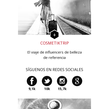
COSMETIKTRIP
El viaje de influencers de belleza
de referencia
SÍGUENOS EN REDES SOCIALES
9,1k
10k
15,7k