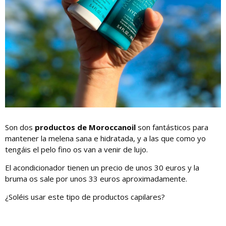
Son dos
productos de Moroccanoil
son fantásticos para
mantener la melena sana e hidratada, y a las que como yo
tengáis el pelo fino os van a venir de lujo.
El acondicionador tienen un precio de unos 30 euros y la
bruma os sale por unos 33 euros aproximadamente.
¿Soléis usar este tipo de productos capilares?