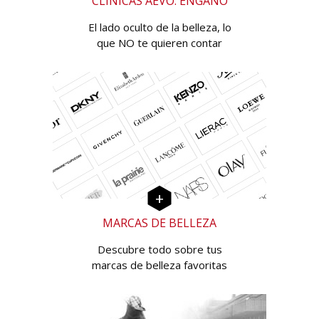
CLÍNICAS AEVO: ENGAÑO
El lado oculto de la belleza, lo
que NO te quieren contar
MARCAS DE BELLEZA
Descubre todo sobre tus
marcas de belleza favoritas