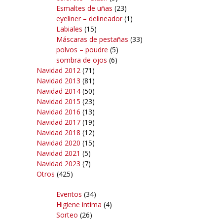
Esmaltes de uñas
(23)
eyeliner – delineador
(1)
Labiales
(15)
Máscaras de pestañas
(33)
polvos – poudre
(5)
sombra de ojos
(6)
Navidad 2012
(71)
Navidad 2013
(81)
Navidad 2014
(50)
Navidad 2015
(23)
Navidad 2016
(13)
Navidad 2017
(19)
Navidad 2018
(12)
Navidad 2020
(15)
Navidad 2021
(5)
Navidad 2023
(7)
Otros
(425)
Eventos
(34)
Higiene íntima
(4)
Sorteo
(26)