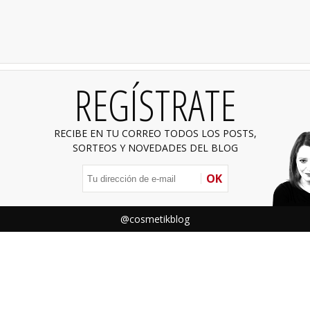
REGÍSTRATE
RECIBE EN TU CORREO TODOS LOS POSTS,
SORTEOS Y NOVEDADES DEL BLOG
OK
@cosmetikblog