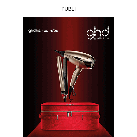
PUBLI