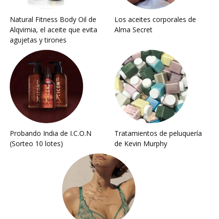
Natural Fitness Body Oil de
Los aceites corporales de
Alqvimia, el aceite que evita
Alma Secret
agujetas y tirones
Probando India de I.C.O.N
Tratamientos de peluquería
(Sorteo 10 lotes)
de Kevin Murphy