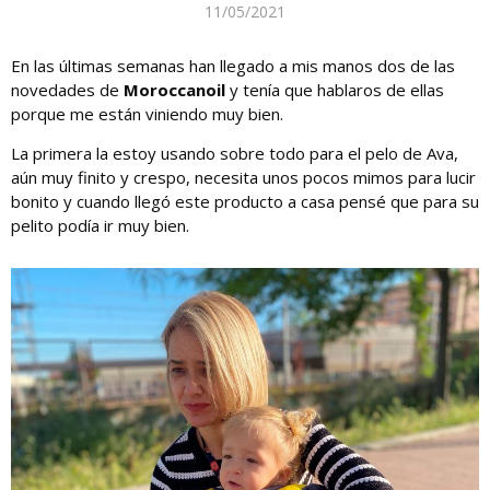
11/05/2021
En las últimas semanas han llegado a mis manos dos de las
novedades de
Moroccanoil
y tenía que hablaros de ellas
porque me están viniendo muy bien.
La primera la estoy usando sobre todo para el pelo de Ava,
aún muy finito y crespo, necesita unos pocos mimos para lucir
bonito y cuando llegó este producto a casa pensé que para su
pelito podía ir muy bien.