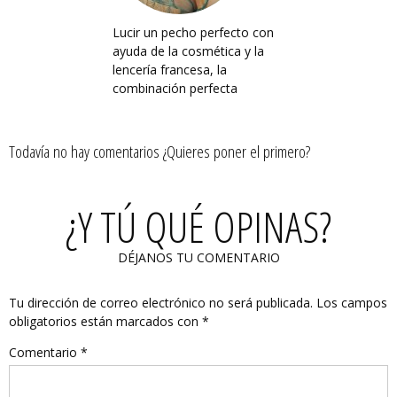
Lucir un pecho perfecto con
ayuda de la cosmética y la
lencería francesa, la
combinación perfecta
Todavía no hay comentarios ¿Quieres poner el primero?
¿Y TÚ QUÉ OPINAS?
DÉJANOS TU COMENTARIO
Tu dirección de correo electrónico no será publicada.
Los campos
obligatorios están marcados con
*
Comentario
*