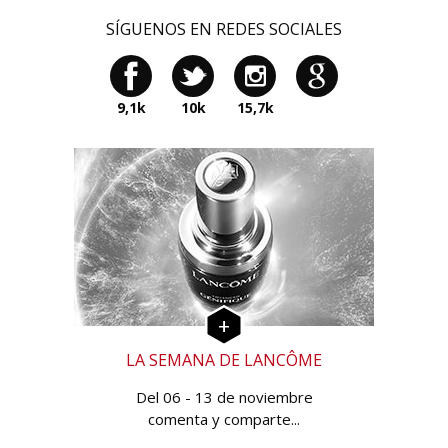
SÍGUENOS EN REDES SOCIALES
9,1k
10k
15,7k
LA SEMANA DE LANCÔME
Del 06 - 13 de noviembre
comenta y comparte...