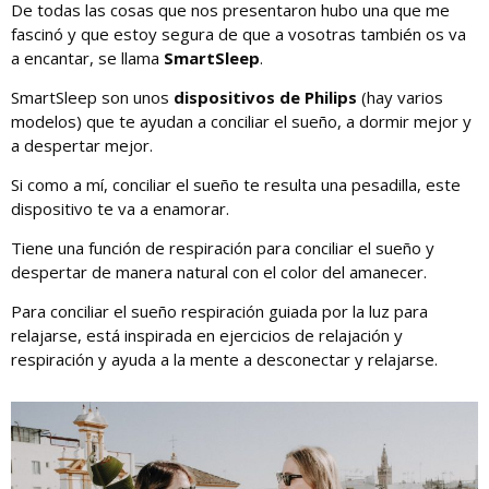
De todas las cosas que nos presentaron hubo una que me
fascinó y que estoy segura de que a vosotras también os va
a encantar, se llama
SmartSleep
.
SmartSleep son unos
dispositivos de Philips
(hay varios
modelos) que te ayudan a conciliar el sueño, a dormir mejor y
a despertar mejor.
Si como a mí, conciliar el sueño te resulta una pesadilla, este
dispositivo te va a enamorar.
Tiene una función de respiración para conciliar el sueño y
despertar de manera natural con el color del amanecer.
Para conciliar el sueño respiración guiada por la luz para
relajarse, está inspirada en ejercicios de relajación y
respiración y ayuda a la mente a desconectar y relajarse.