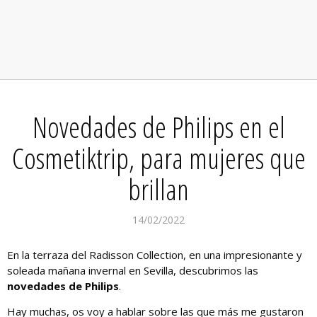
Novedades de Philips en el
Cosmetiktrip, para mujeres que
brillan
14/02/2022
En la terraza del Radisson Collection, en una impresionante y
soleada mañana invernal en Sevilla, descubrimos las
novedades de Philips
.
Hay muchas, os voy a hablar sobre las que más me gustaron