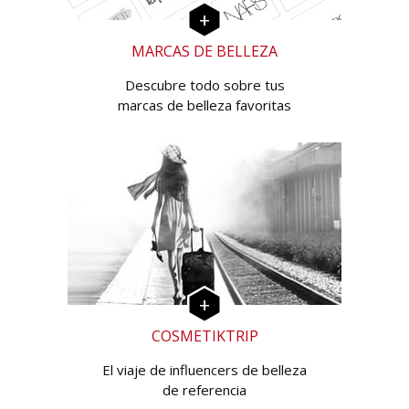
MARCAS DE BELLEZA
Descubre todo sobre tus
marcas de belleza favoritas
COSMETIKTRIP
El viaje de influencers de belleza
de referencia