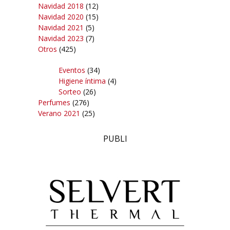
Navidad 2018
(12)
Navidad 2020
(15)
Navidad 2021
(5)
Navidad 2023
(7)
Otros
(425)
Eventos
(34)
Higiene íntima
(4)
Sorteo
(26)
Perfumes
(276)
Verano 2021
(25)
PUBLI