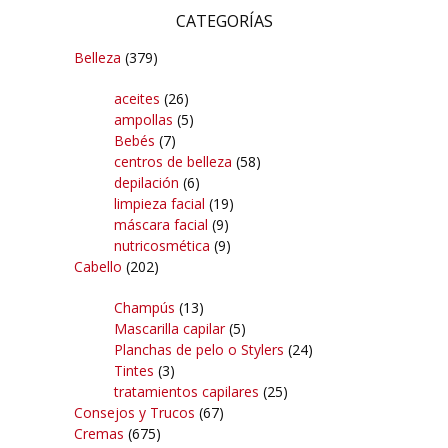
CATEGORÍAS
Belleza
(379)
aceites
(26)
ampollas
(5)
Bebés
(7)
centros de belleza
(58)
depilación
(6)
limpieza facial
(19)
máscara facial
(9)
nutricosmética
(9)
Cabello
(202)
Champús
(13)
Mascarilla capilar
(5)
Planchas de pelo o Stylers
(24)
Tintes
(3)
tratamientos capilares
(25)
Consejos y Trucos
(67)
Cremas
(675)