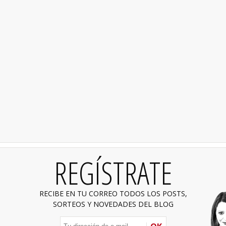
REGÍSTRATE
RECIBE EN TU CORREO TODOS LOS POSTS,
SORTEOS Y NOVEDADES DEL BLOG