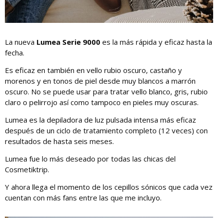
La nueva
Lumea Serie 9000
es la más rápida y eficaz hasta la
fecha.
Es eficaz en también en vello rubio oscuro, castaño y
morenos y en tonos de piel desde muy blancos a marrón
oscuro. No se puede usar para tratar vello blanco, gris, rubio
claro o pelirrojo así como tampoco en pieles muy oscuras.
Lumea es la depiladora de luz pulsada intensa más eficaz
después de un ciclo de tratamiento completo (12 veces) con
resultados de hasta seis meses.
Lumea fue lo más deseado por todas las chicas del
Cosmetiktrip.
Y ahora llega el momento de los cepillos sónicos que cada vez
cuentan con más fans entre las que me incluyo.