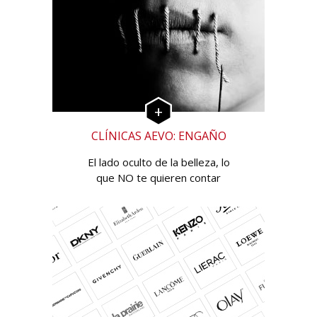
CLÍNICAS AEVO: ENGAÑO
El lado oculto de la belleza, lo
que NO te quieren contar