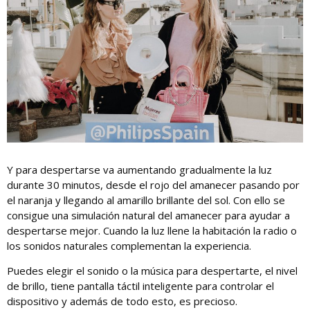
Y para despertarse va aumentando gradualmente la luz
durante 30 minutos, desde el rojo del amanecer pasando por
el naranja y llegando al amarillo brillante del sol. Con ello se
consigue una simulación natural del amanecer para ayudar a
despertarse mejor. Cuando la luz llene la habitación la radio o
los sonidos naturales complementan la experiencia.
Puedes elegir el sonido o la música para despertarte, el nivel
de brillo, tiene pantalla táctil inteligente para controlar el
dispositivo y además de todo esto, es precioso.