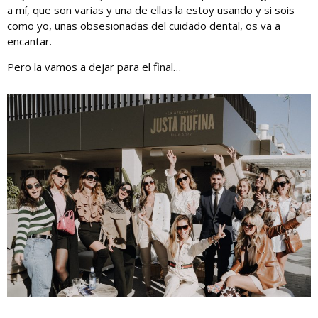
a mí, que son varias y una de ellas la estoy usando y si sois
como yo, unas obsesionadas del cuidado dental, os va a
encantar.
Pero la vamos a dejar para el final…