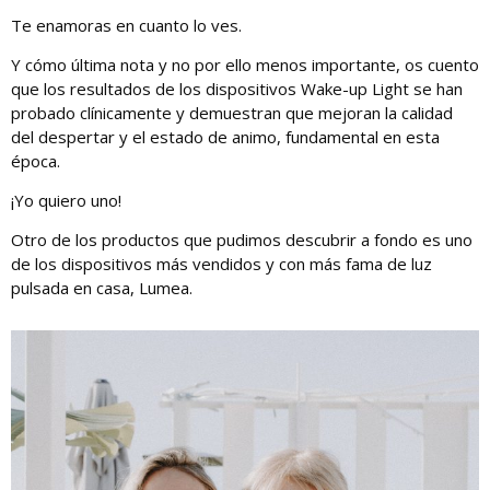
Te enamoras en cuanto lo ves.
Y cómo última nota y no por ello menos importante, os cuento
que los resultados de los dispositivos Wake-up Light se han
probado clínicamente y demuestran que mejoran la calidad
del despertar y el estado de animo, fundamental en esta
época.
¡Yo quiero uno!
Otro de los productos que pudimos descubrir a fondo es uno
de los dispositivos más vendidos y con más fama de luz
pulsada en casa, Lumea.