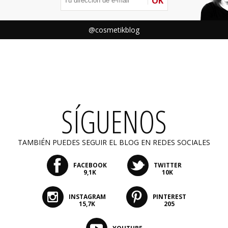
OK
@cosmetikblog
SÍGUENOS
TAMBIÉN PUEDES SEGUIR EL BLOG EN REDES SOCIALES
FACEBOOK
TWITTER
9,1K
10K
INSTAGRAM
PINTEREST
15,7K
205