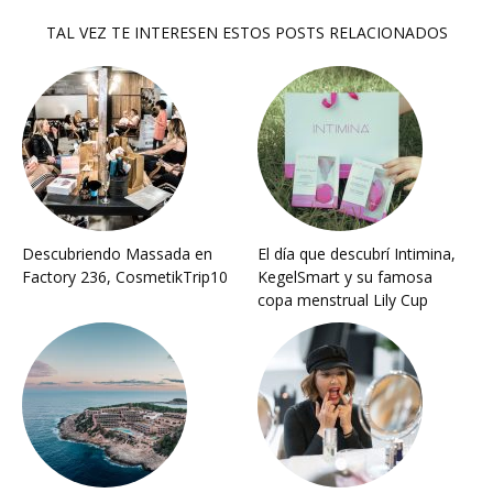
TAL VEZ TE INTERESEN ESTOS POSTS RELACIONADOS
Descubriendo Massada en
El día que descubrí Intimina,
Factory 236, CosmetikTrip10
KegelSmart y su famosa
copa menstrual Lily Cup