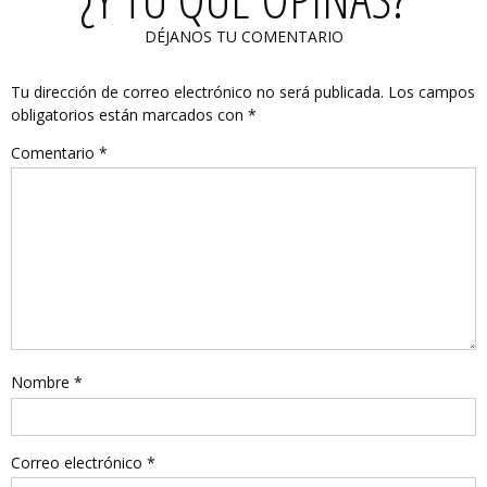
DÉJANOS TU COMENTARIO
Tu dirección de correo electrónico no será publicada.
Los campos
obligatorios están marcados con
*
Comentario
*
Nombre
*
Correo electrónico
*