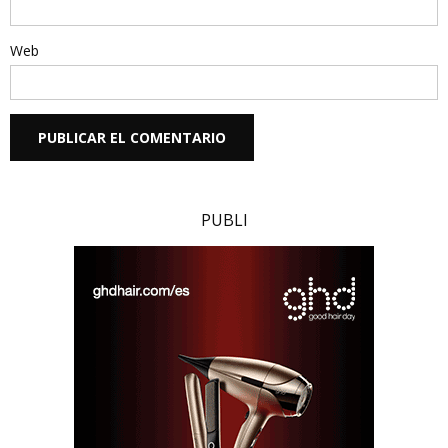
Web
PUBLI