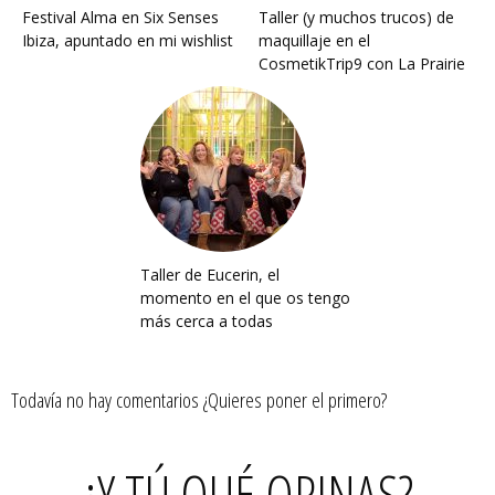
Festival Alma en Six Senses
Taller (y muchos trucos) de
Ibiza, apuntado en mi wishlist
maquillaje en el
CosmetikTrip9 con La Prairie
Taller de Eucerin, el
momento en el que os tengo
más cerca a todas
Todavía no hay comentarios ¿Quieres poner el primero?
¿Y TÚ QUÉ OPINAS?