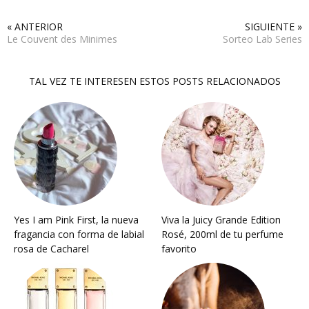
« ANTERIOR
SIGUIENTE »
Le Couvent des Minimes
Sorteo Lab Series
TAL VEZ TE INTERESEN ESTOS POSTS RELACIONADOS
Yes I am Pink First, la nueva
Viva la Juicy Grande Edition
fragancia con forma de labial
Rosé, 200ml de tu perfume
rosa de Cacharel
favorito