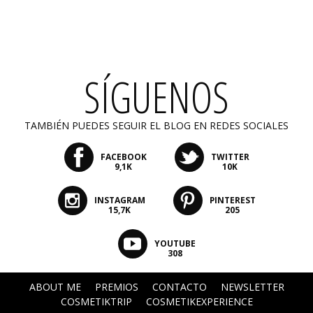
SÍGUENOS
TAMBIÉN PUEDES SEGUIR EL BLOG EN REDES SOCIALES
FACEBOOK
TWITTER
9,1K
10K
INSTAGRAM
PINTEREST
15,7K
205
YOUTUBE
308
ABOUT ME
PREMIOS
CONTACTO
NEWSLETTER
COSMETIKTRIP
COSMETIKEXPERIENCE