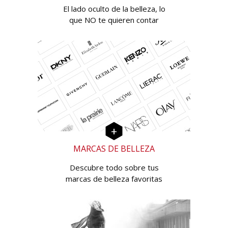
El lado oculto de la belleza, lo
que NO te quieren contar
MARCAS DE BELLEZA
Descubre todo sobre tus
marcas de belleza favoritas