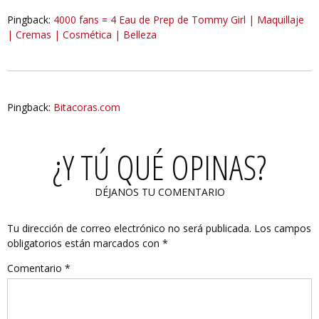
Pingback:
4000 fans = 4 Eau de Prep de Tommy Girl | Maquillaje
| Cremas | Cosmética | Belleza
Pingback:
Bitacoras.com
¿Y TÚ QUÉ OPINAS?
DÉJANOS TU COMENTARIO
Tu dirección de correo electrónico no será publicada.
Los campos
obligatorios están marcados con
*
Comentario
*