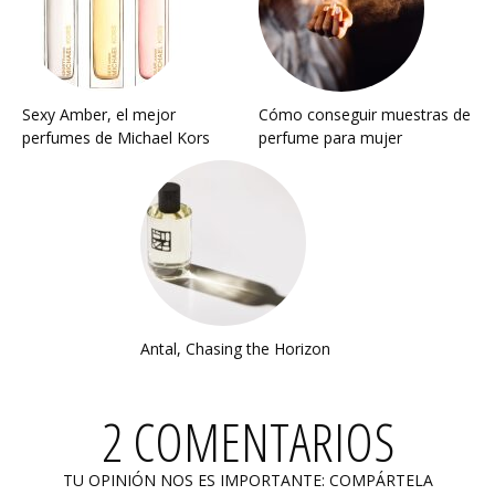
Sexy Amber, el mejor
Cómo conseguir muestras de
perfumes de Michael Kors
perfume para mujer
Antal, Chasing the Horizon
2 COMENTARIOS
TU OPINIÓN NOS ES IMPORTANTE: COMPÁRTELA