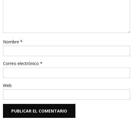
Nombre
*
Correo electrónico
*
Web