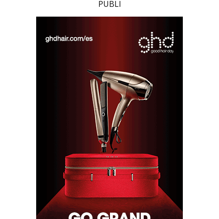
PUBLI