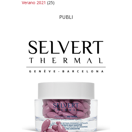
Verano 2021
(25)
PUBLI