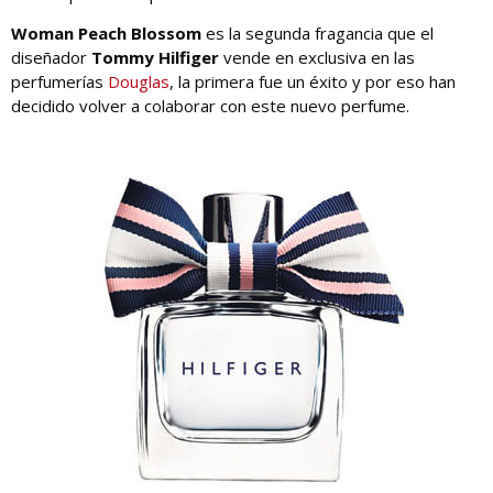
Woman Peach Blossom
es la segunda fragancia que el
diseñador
Tommy Hilfiger
vende en exclusiva en las
perfumerías
Douglas
, la primera fue un éxito y por eso han
decidido volver a colaborar con este nuevo perfume.