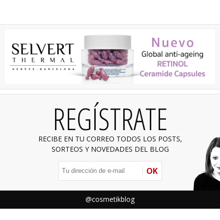
REGÍSTRATE
RECIBE EN TU CORREO TODOS LOS POSTS,
SORTEOS Y NOVEDADES DEL BLOG
OK
@cosmetikblog