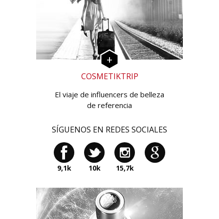
COSMETIKTRIP
El viaje de influencers de belleza
de referencia
SÍGUENOS EN REDES SOCIALES
9,1k
10k
15,7k