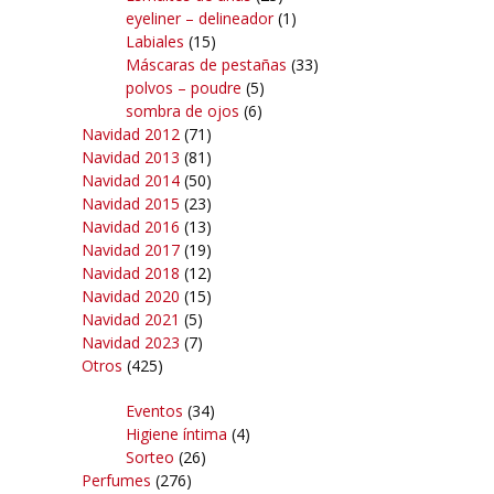
eyeliner – delineador
(1)
Labiales
(15)
Máscaras de pestañas
(33)
polvos – poudre
(5)
sombra de ojos
(6)
Navidad 2012
(71)
Navidad 2013
(81)
Navidad 2014
(50)
Navidad 2015
(23)
Navidad 2016
(13)
Navidad 2017
(19)
Navidad 2018
(12)
Navidad 2020
(15)
Navidad 2021
(5)
Navidad 2023
(7)
Otros
(425)
Eventos
(34)
Higiene íntima
(4)
Sorteo
(26)
Perfumes
(276)