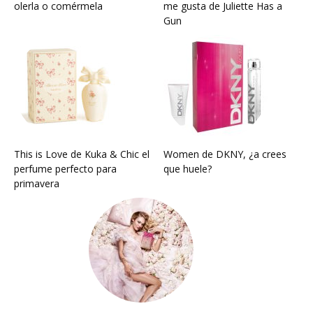
olerla o comérmela
me gusta de Juliette Has a
Gun
This is Love de Kuka & Chic el
Women de DKNY, ¿a crees
perfume perfecto para
que huele?
primavera