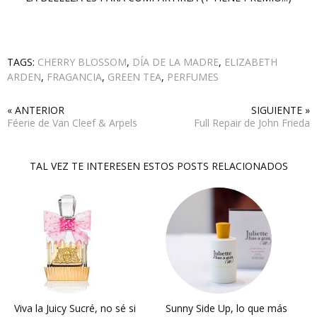
TAGS:
CHERRY BLOSSOM
,
DÍA DE LA MADRE
,
ELIZABETH
ARDEN
,
FRAGANCIA
,
GREEN TEA
,
PERFUMES
« ANTERIOR
SIGUIENTE »
Féerie de Van Cleef & Arpels
Full Repair de John Frieda
TAL VEZ TE INTERESEN ESTOS POSTS RELACIONADOS
Viva la Juicy Sucré, no sé si
Sunny Side Up, lo que más