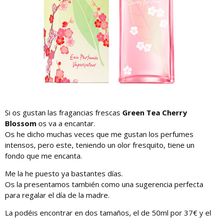
Si os gustan las fragancias frescas
Green Tea Cherry
Blossom
os va a encantar.
Os he dicho muchas veces que me gustan los perfumes
intensos, pero este, teniendo un olor fresquito, tiene un
fondo que me encanta.
Me la he puesto ya bastantes días.
Os la presentamos también como una sugerencia perfecta
para regalar el día de la madre.
La podéis encontrar en dos tamaños, el de 50ml por 37€ y el