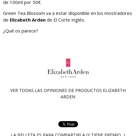
de 100ml por 50€.
Green Tea Blossom va a estar disponible en los mostradores
de
Elizabeth Arden
de El Corte Inglés.
¿Qué os parece?
VER TODAS LAS OPINIONES DE PRODUCTOS
ELIZABETH
ARDEN
LA BELLEZA ES PARA COMPARTIRLA (Y TIENE PREMIO...)