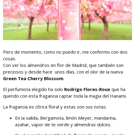
Pero de momento, como no puedo ir, me conformo con dos
cosas.
Con ver los almendros en flor de Madrid, que también son
preciosos y desde hace unos días, con el olor de la nueva
Green Tea Cherry Blossom
.
El perfumista elegido ha sido
Rodrigo Flores-Roux
que ha
querido con esta fragancia captar toda la magia del Hanami.
La fragancia es cítrica floral y estas son sus notas:
En la salida, Bergamota, limón Meyer, mandarina,
azahar, vapor de te verde y almendras dulces.