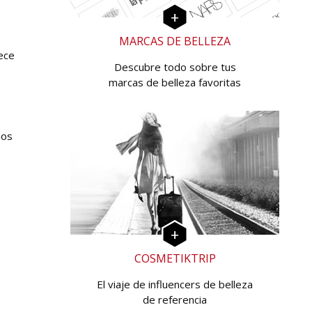
MARCAS DE BELLEZA
ece
Descubre todo sobre tus
marcas de belleza favoritas
nos
COSMETIKTRIP
El viaje de influencers de belleza
de referencia