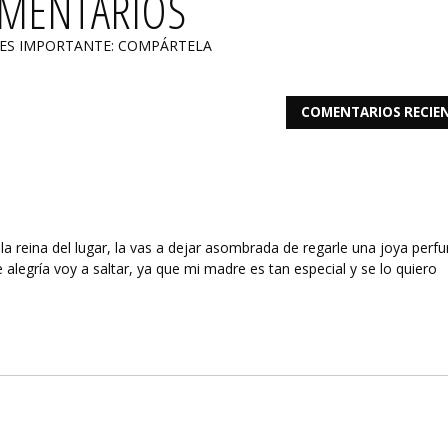
OMENTARIOS
 ES IMPORTANTE: COMPÁRTELA
COMENTARIOS RECIE
la reina del lugar, la vas a dejar asombrada de regarle una joya perf
 alegría voy a saltar, ya que mi madre es tan especial y se lo quiero