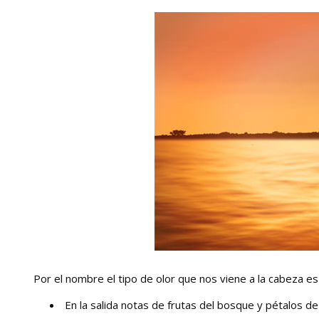
Por el nombre el tipo de olor que nos viene a la cabeza es
En la salida notas de frutas del bosque y pétalos de