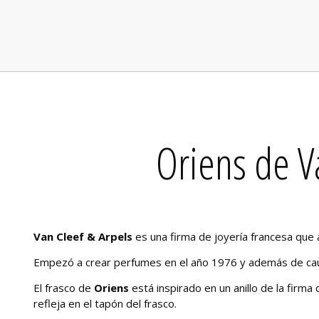
Oriens de V
Van Cleef & Arpels
es una firma de joyería francesa que 
Empezó a crear perfumes en el año 1976 y además de caut
El frasco de
Oriens
está inspirado en un anillo de la firma
refleja en el tapón del frasco.