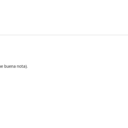
me buena nota).