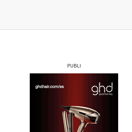
PUBLI