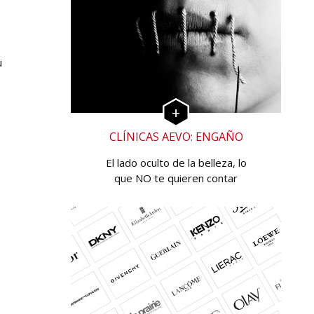
u
CLÍNICAS AEVO: ENGAÑO
El lado oculto de la belleza, lo
que NO te quieren contar