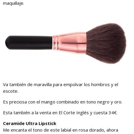
maquillaje.
Va también de maravilla para empolvar los hombros y el
escote.
Es preciosa con el mango combinado en tono negro y oro.
Esta también a la venta en El Corte Inglés y cuesta 34€.
Ceramide Ultra Lipstick
Me encanta el tono de este labial en rosa dorado, ahora