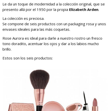
Le da un toque de modernidad a la colección original, que se
presento allá por el 1950 por la propia
Elizabeth Arden
.
La colección es preciosa.
Se compone de seis productos con un packaging rosa y unos
envases ideales para las más coquetas.
Rose Aurora es ideal para darle a nuestro rostro un fresco
tono doradito, acentuar los ojos y dar a los labios mucho
brillo.
Estos son los seis productos: