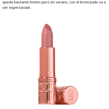
queda bastante bonito pero en verano, con el bronceado va a
ser espectacular.