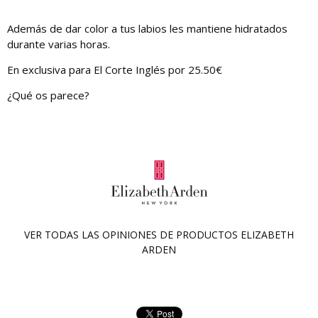
Además de dar color a tus labios les mantiene hidratados
durante varias horas.
En exclusiva para El Corte Inglés por 25.50€
¿Qué os parece?
VER TODAS LAS OPINIONES DE PRODUCTOS
ELIZABETH
ARDEN