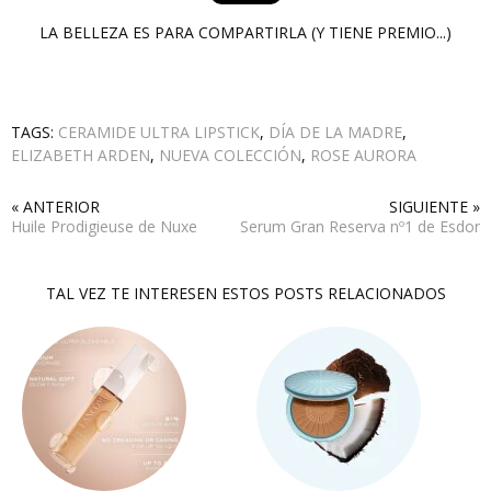
LA BELLEZA ES PARA COMPARTIRLA (Y TIENE PREMIO...)
TAGS:
CERAMIDE ULTRA LIPSTICK
,
DÍA DE LA MADRE
,
ELIZABETH ARDEN
,
NUEVA COLECCIÓN
,
ROSE AURORA
« ANTERIOR
SIGUIENTE »
Huile Prodigieuse de Nuxe
Serum Gran Reserva nº1 de Esdor
TAL VEZ TE INTERESEN ESTOS POSTS RELACIONADOS