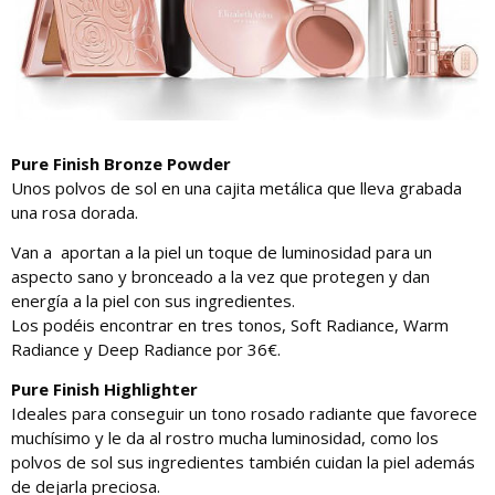
Pure Finish Bronze Powder
Unos polvos de sol en una cajita metálica que lleva grabada
una rosa dorada.
Van a aportan a la piel un toque de luminosidad para un
aspecto sano y bronceado a la vez que protegen y dan
energía a la piel con sus ingredientes.
Los podéis encontrar en tres tonos, Soft Radiance, Warm
Radiance y Deep Radiance por 36€.
Pure Finish Highlighter
Ideales para conseguir un tono rosado radiante que favorece
muchísimo y le da al rostro mucha luminosidad, como los
polvos de sol sus ingredientes también cuidan la piel además
de dejarla preciosa.