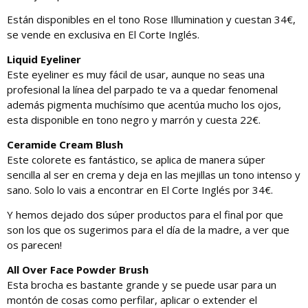
Están disponibles en el tono Rose Illumination y cuestan 34€,
se vende en exclusiva en El Corte Inglés.
Liquid Eyeliner
Este eyeliner es muy fácil de usar, aunque no seas una
profesional la línea del parpado te va a quedar fenomenal
además pigmenta muchísimo que acentúa mucho los ojos,
esta disponible en tono negro y marrón y cuesta 22€.
Ceramide Cream Blush
Este colorete es fantástico, se aplica de manera súper
sencilla al ser en crema y deja en las mejillas un tono intenso y
sano. Solo lo vais a encontrar en El Corte Inglés por 34€.
Y hemos dejado dos súper productos para el final por que
son los que os sugerimos para el día de la madre, a ver que
os parecen!
All Over Face Powder Brush
Esta brocha es bastante grande y se puede usar para un
montón de cosas como perfilar, aplicar o extender el