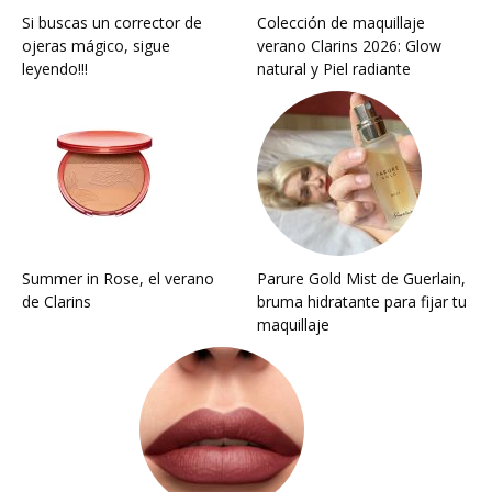
Si buscas un corrector de
Colección de maquillaje
ojeras mágico, sigue
verano Clarins 2026: Glow
leyendo!!!
natural y Piel radiante
Summer in Rose, el verano
Parure Gold Mist de Guerlain,
de Clarins
bruma hidratante para fijar tu
maquillaje