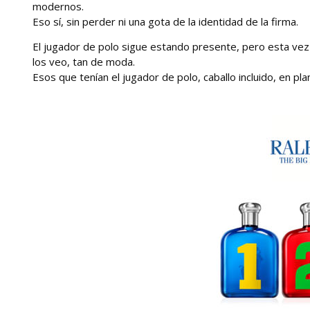
modernos.
Eso sí, sin perder ni una gota de la identidad de la firma.
El jugador de polo sigue estando presente, pero esta vez
los veo, tan de moda.
Esos que tenían el jugador de polo, caballo incluido, en pl