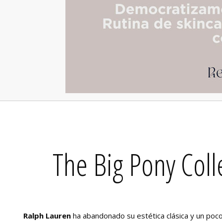
The Big Pony Coll
Ralph Lauren
ha abandonado su estética clásica y un poc