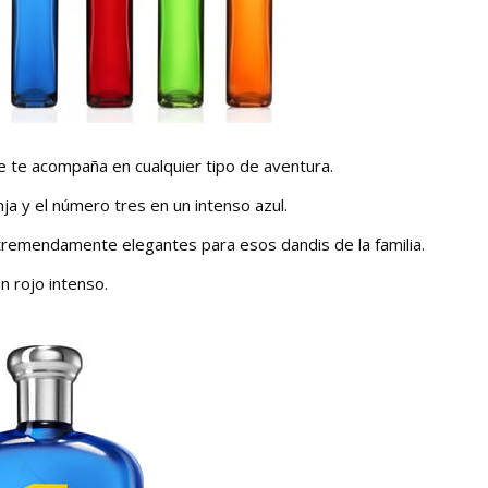
re te acompaña en cualquier tipo de aventura.
nja y el número tres en un intenso azul.
remendamente elegantes para esos dandis de la familia.
n rojo intenso.