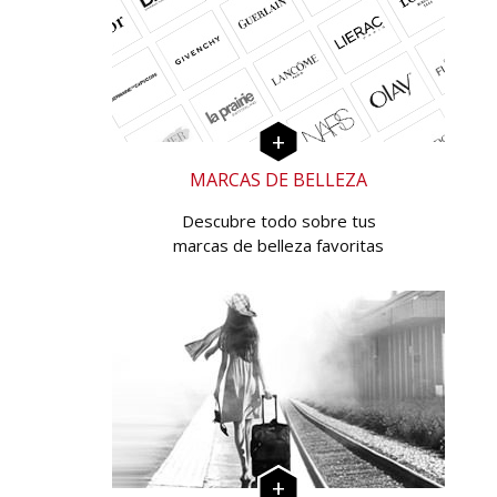
MARCAS DE BELLEZA
Descubre todo sobre tus
marcas de belleza favoritas