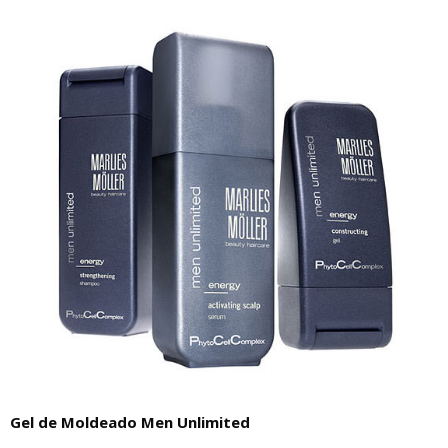
Gel de Moldeado Men Unlimited