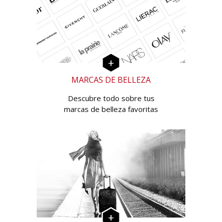
MARCAS DE BELLEZA
Descubre todo sobre tus
marcas de belleza favoritas