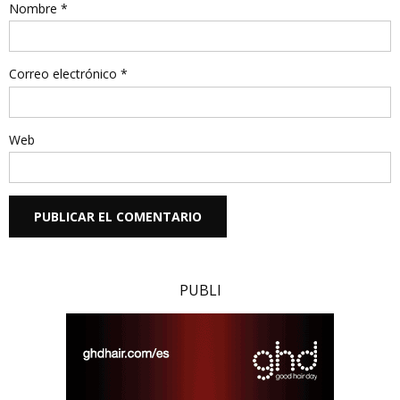
Nombre
*
Correo electrónico
*
Web
PUBLI