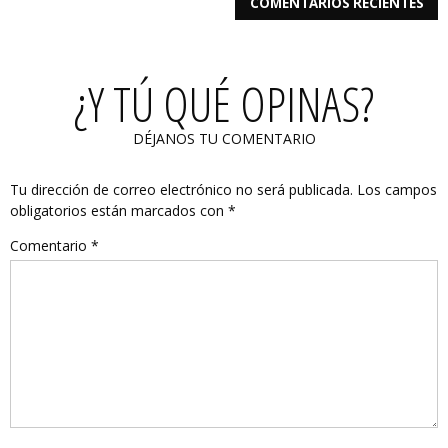
COMENTARIOS RECIENTES
¿Y TÚ QUÉ OPINAS?
DÉJANOS TU COMENTARIO
Tu dirección de correo electrónico no será publicada.
Los campos
obligatorios están marcados con
*
Comentario
*