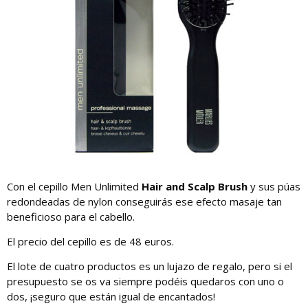
Con el cepillo Men Unlimited
Hair and Scalp Brush
y sus púas
redondeadas de nylon conseguirás ese efecto masaje tan
beneficioso para el cabello.
El precio del cepillo es de 48 euros.
El lote de cuatro productos es un lujazo de regalo, pero si el
presupuesto se os va siempre podéis quedaros con uno o
dos, ¡seguro que están igual de encantados!