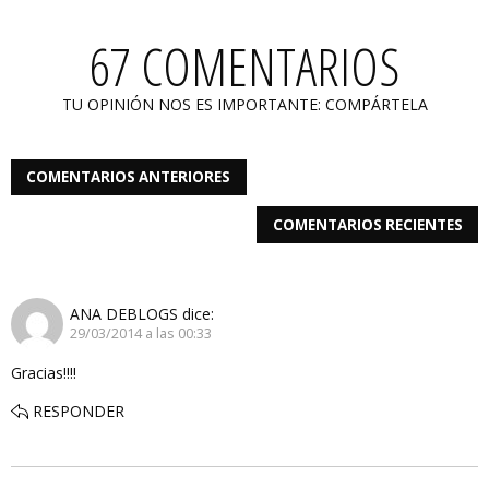
67 COMENTARIOS
TU OPINIÓN NOS ES IMPORTANTE: COMPÁRTELA
COMENTARIOS ANTERIORES
COMENTARIOS RECIENTES
ANA DEBLOGS
dice:
29/03/2014 a las 00:33
Gracias!!!!
RESPONDER