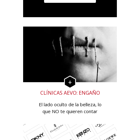
CLÍNICAS AEVO: ENGAÑO
El lado oculto de la belleza, lo
que NO te quieren contar