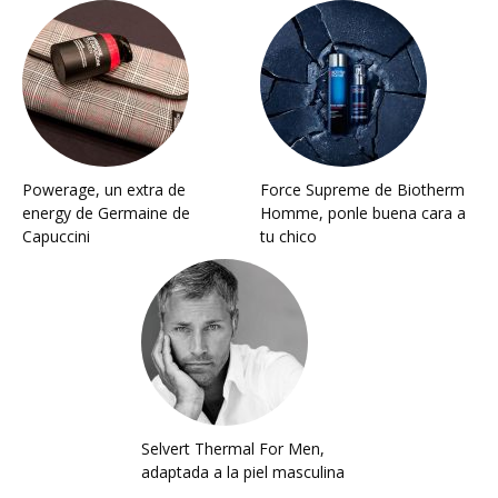
Powerage, un extra de
Force Supreme de Biotherm
energy de Germaine de
Homme, ponle buena cara a
Capuccini
tu chico
Selvert Thermal For Men,
adaptada a la piel masculina