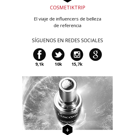
COSMETIKTRIP
El viaje de influencers de belleza
de referencia
SÍGUENOS EN REDES SOCIALES
9,1k
10k
15,7k