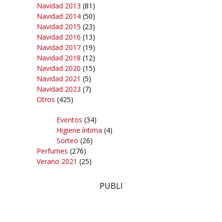
Navidad 2013
(81)
Navidad 2014
(50)
Navidad 2015
(23)
Navidad 2016
(13)
Navidad 2017
(19)
Navidad 2018
(12)
Navidad 2020
(15)
Navidad 2021
(5)
Navidad 2023
(7)
Otros
(425)
Eventos
(34)
Higiene íntima
(4)
Sorteo
(26)
Perfumes
(276)
Verano 2021
(25)
PUBLI