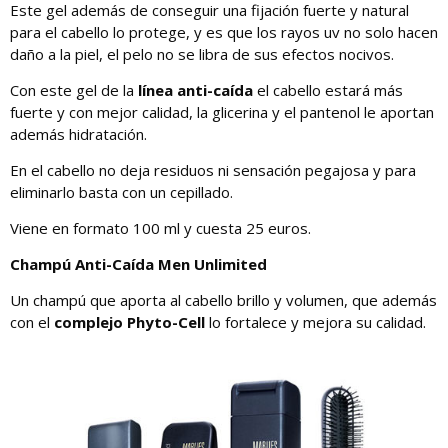
Este gel además de conseguir una fijación fuerte y natural
para el cabello lo protege, y es que los rayos uv no solo hacen
daño a la piel, el pelo no se libra de sus efectos nocivos.
Con este gel de la
línea anti-caída
el cabello estará más
fuerte y con mejor calidad, la glicerina y el pantenol le aportan
además hidratación.
En el cabello no deja residuos ni sensación pegajosa y para
eliminarlo basta con un cepillado.
Viene en formato 100 ml y cuesta 25 euros.
Champú Anti-Caída Men Unlimited
Un champú que aporta al cabello brillo y volumen, que además
con el
complejo Phyto-Cell
lo fortalece y mejora su calidad.