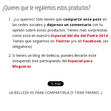
¿Quieres que te regalemos estos productos?
¿Lo quieres? Sólo tienes que
compartir este post
en
las redes sociales y
dejarnos un comentario
con tu
opinión sobre estos productos. Tienes más sorpresitas
como esta en nuestro
Especial del día del Padre 2014
Tienes que seguirnos en
Twitter
y/o en
Facebook.
(es
obligatorio)
Si tienes un blog de belleza, puedes llevarte este
estupendo lote participando del
Especial para
Blogueras
LA BELLEZA ES PARA COMPARTIRLA (Y TIENE PREMIO...)