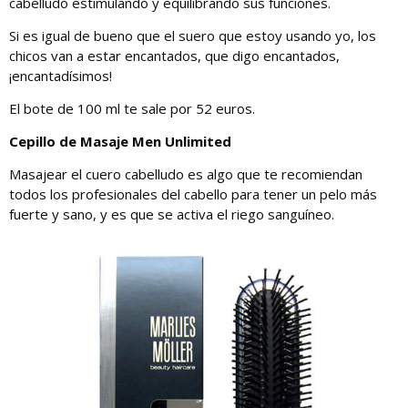
cabelludo estimulando y equilibrando sus funciones.
Si es igual de bueno que el suero que estoy usando yo, los
chicos van a estar encantados, que digo encantados,
¡encantadísimos!
El bote de 100 ml te sale por 52 euros.
Cepillo de Masaje Men Unlimited
Masajear el cuero cabelludo es algo que te recomiendan
todos los profesionales del cabello para tener un pelo más
fuerte y sano, y es que se activa el riego sanguíneo.