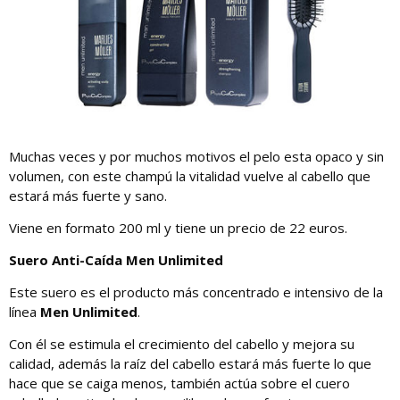
Muchas veces y por muchos motivos el pelo esta opaco y sin
volumen, con este champú la vitalidad vuelve al cabello que
estará más fuerte y sano.
Viene en formato 200 ml y tiene un precio de 22 euros.
Suero Anti-Caída Men Unlimited
Este suero es el producto más concentrado e intensivo de la
línea
Men Unlimited
.
Con él se estimula el crecimiento del cabello y mejora su
calidad, además la raíz del cabello estará más fuerte lo que
hace que se caiga menos, también actúa sobre el cuero