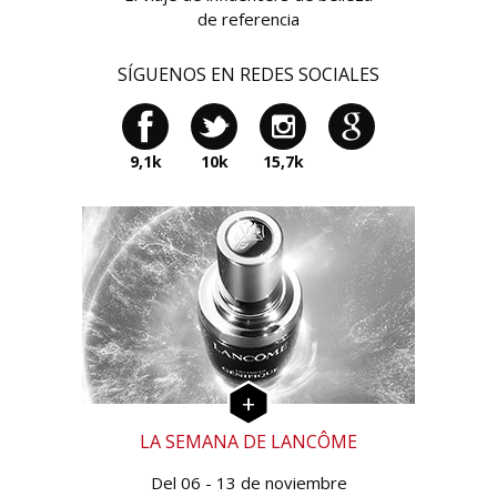
de referencia
SÍGUENOS EN REDES SOCIALES
9,1k
10k
15,7k
LA SEMANA DE LANCÔME
Del 06 - 13 de noviembre