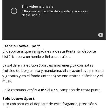
Esencia Loewe Sport
El deporte al que va ligada es a Cesta Punta, un deporte
histórico para un hombre fiel a sus raíces.
La salida en la edición Sport es más enérgica con notas
frutales de bergamota y mandarina, el corazón lleva pimienta
y geranio y en el fondo (intenso) se encuentran el ámbar y el
musk.
En la campaña veréis a
Iñaki Osa
, campeón de cesta punta.
Solo Loewe Sport
Tiro con arco es el deporte de esta fragancia, precisión y