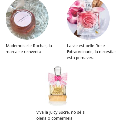
Mademoiselle Rochas, la
La vie est belle Rose
marca se reinventa
Extraordinarie, la necesitas
esta primavera
Viva la Juicy Sucré, no sé si
olerla o comérmela