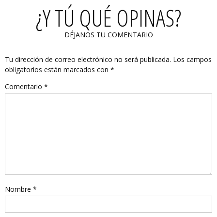
¿Y TÚ QUÉ OPINAS?
DÉJANOS TU COMENTARIO
Tu dirección de correo electrónico no será publicada.
Los campos
obligatorios están marcados con
*
Comentario
*
Nombre
*