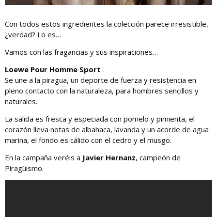
Con todos estos ingredientes la colección parece irresistible,
¿verdad? Lo es…
Vamos con las fragancias y sus inspiraciones…
Loewe Pour Homme Sport
Se une a la piragua, un deporte de fuerza y resistencia en
pleno contacto con la naturaleza, para hombres sencillos y
naturales.
La salida es fresca y especiada con pomelo y pimienta, el
corazón lleva notas de albahaca, lavanda y un acorde de agua
marina, el fondo es cálido con el cedro y el musgo.
En la campaña veréis a
Javier Hernanz
, campeón de
Piragüismo.