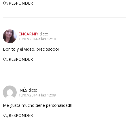
RESPONDER
ENCARNIY
dice:
10/07/2014 a las 12:18
Bonito y el video, preciosooo!!!
RESPONDER
INÉS
dice:
10/07/2014 a las 12:09
Me gusta mucho,tiene personalidad!!!
RESPONDER