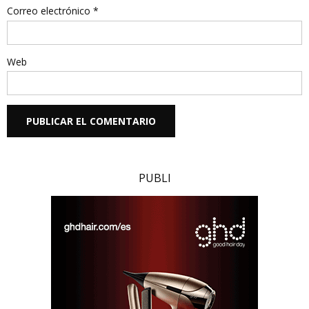
Correo electrónico
*
Web
PUBLI