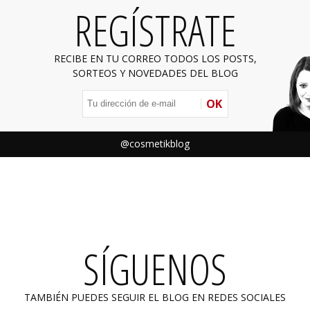
REGÍSTRATE
RECIBE EN TU CORREO TODOS LOS POSTS,
SORTEOS Y NOVEDADES DEL BLOG
OK
@cosmetikblog
SÍGUENOS
TAMBIÉN PUEDES SEGUIR EL BLOG EN REDES SOCIALES