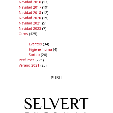
Navidad 2016
(13)
Navidad 2017
(19)
Navidad 2018
(12)
Navidad 2020
(15)
Navidad 2021
(5)
Navidad 2023
(7)
Otros
(425)
Eventos
(34)
Higiene íntima
(4)
Sorteo
(26)
Perfumes
(276)
Verano 2021
(25)
PUBLI