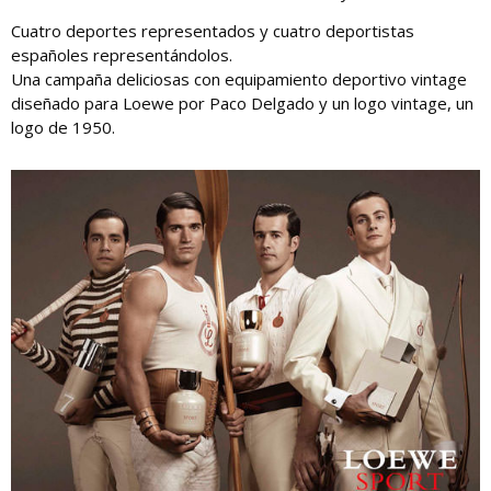
Cuatro deportes representados y cuatro deportistas
españoles representándolos.
Una campaña deliciosas con equipamiento deportivo vintage
diseñado para Loewe por Paco Delgado y un logo vintage, un
logo de 1950.