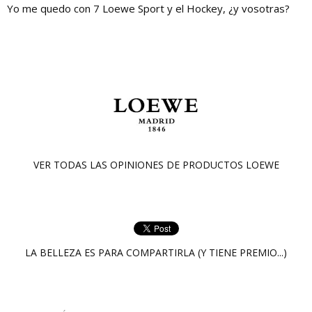
Yo me quedo con 7 Loewe Sport y el Hockey, ¿y vosotras?
VER TODAS LAS OPINIONES DE PRODUCTOS
LOEWE
LA BELLEZA ES PARA COMPARTIRLA (Y TIENE PREMIO...)