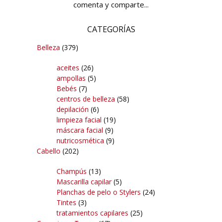
comenta y comparte...
CATEGORÍAS
Belleza
(379)
aceites
(26)
ampollas
(5)
Bebés
(7)
centros de belleza
(58)
depilación
(6)
limpieza facial
(19)
máscara facial
(9)
nutricosmética
(9)
Cabello
(202)
Champús
(13)
Mascarilla capilar
(5)
Planchas de pelo o Stylers
(24)
Tintes
(3)
tratamientos capilares
(25)