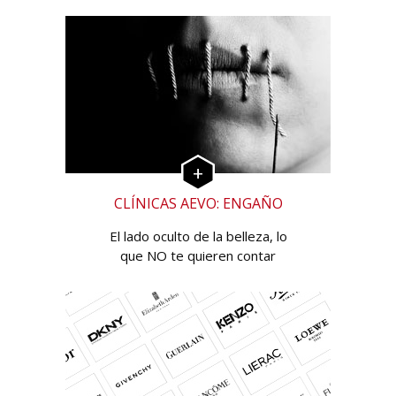
CLÍNICAS AEVO: ENGAÑO
El lado oculto de la belleza, lo
que NO te quieren contar