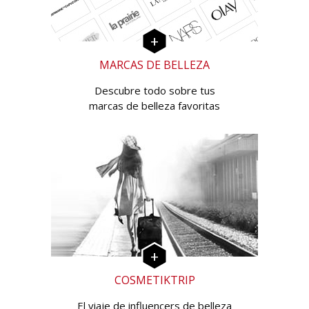
MARCAS DE BELLEZA
Descubre todo sobre tus
marcas de belleza favoritas
COSMETIKTRIP
El viaje de influencers de belleza