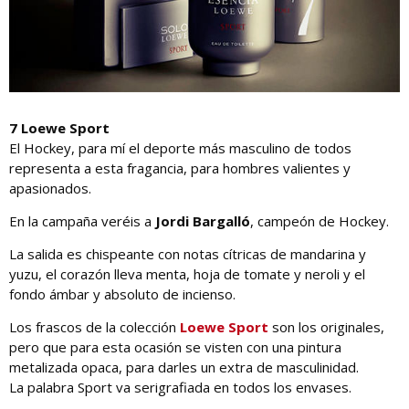
7 Loewe Sport
El Hockey, para mí el deporte más masculino de todos
representa a esta fragancia, para hombres valientes y
apasionados.
En la campaña veréis a
Jordi Bargalló
, campeón de Hockey.
La salida es chispeante con notas cítricas de mandarina y
yuzu, el corazón lleva menta, hoja de tomate y neroli y el
fondo ámbar y absoluto de incienso.
Los frascos de la colección
Loewe Sport
son los originales,
pero que para esta ocasión se visten con una pintura
metalizada opaca, para darles un extra de masculinidad.
La palabra Sport va serigrafiada en todos los envases.