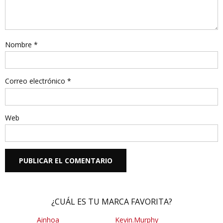
Nombre
*
Correo electrónico
*
Web
¿CUÁL ES TU MARCA FAVORITA?
Ainhoa
Kevin.Murphy