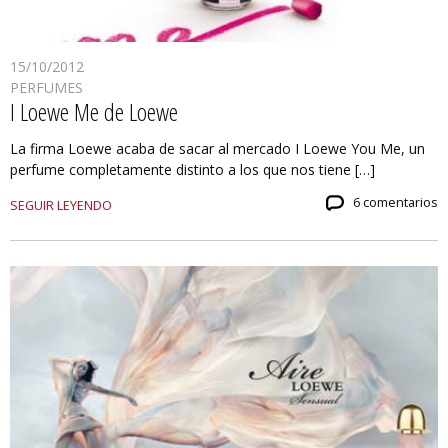
15/10/2012
PERFUMES
I Loewe Me de Loewe
La firma Loewe acaba de sacar al mercado I Loewe You Me, un
perfume completamente distinto a los que nos tiene […]
6 comentarios
SEGUIR LEYENDO