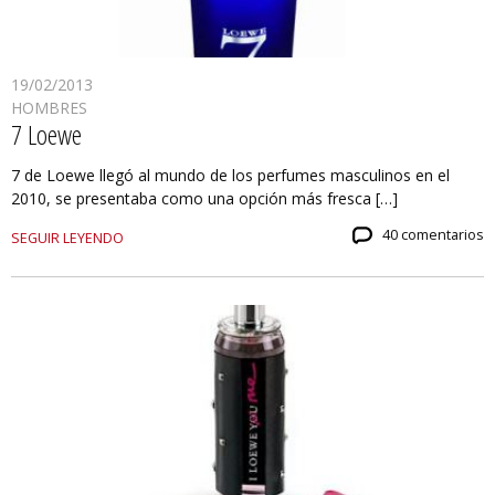
19/02/2013
HOMBRES
7 Loewe
7 de Loewe llegó al mundo de los perfumes masculinos en el
2010, se presentaba como una opción más fresca […]
40 comentarios
SEGUIR LEYENDO