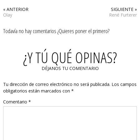
« ANTERIOR
SIGUIENTE »
Olay
René Furterer
Todavía no hay comentarios ¿Quieres poner el primero?
¿Y TÚ QUÉ OPINAS?
DÉJANOS TU COMENTARIO
Tu dirección de correo electrónico no será publicada.
Los campos
obligatorios están marcados con
*
Comentario
*