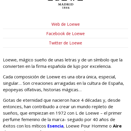
Web de Loewe
Facebook de Loewe
Twitter de Loewe
Loewe, mágico sueño de unas letras y de un símbolo que la
convierten en la firma española de lujo por excelencia.
Cada composición de Loewe es una obra única, especial,
singular… Son creaciones arraigadas en la cultura de España,
epopeyas olfativas, historias mágicas…
Gotas de eternidad que nacieron hace 4 décadas y, desde
entonces, han contribuido a crear un mundo repleto de
sueños, que empiezan en 1972 con L de Loewe – el primer
perfume femenino de la marca- seguido por 40 años de
éxitos con los míticos
Esencia
, Loewe Pour Homme o
Aire