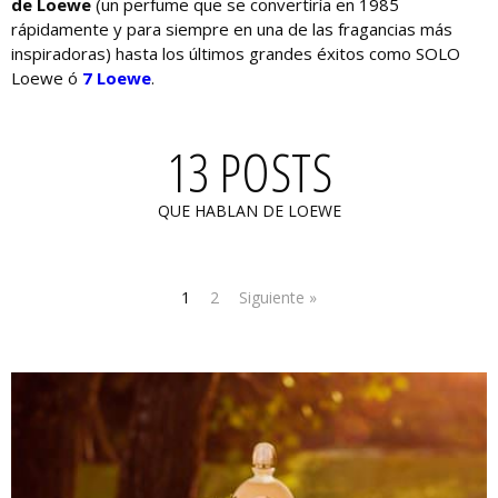
de Loewe
(un perfume que se convertiría en 1985
rápidamente y para siempre en una de las fragancias más
inspiradoras) hasta los últimos grandes éxitos como SOLO
Loewe ó
7 Loewe
.
13 POSTS
QUE HABLAN DE LOEWE
1
2
Siguiente »