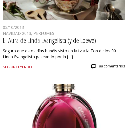
03/10/2013
NAVIDAD 2013
,
PERFUMES
El Aura de Linda Evangelista (y de Loewe)
Seguro que estos días habéis visto en la tv a la Top de los 90
Linda Evangelista paseando por la […]
88 comentarios
SEGUIR LEYENDO