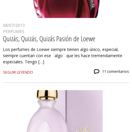
08/07/2013
PERFUMES
Quizás, Quizás, Quizás Pasión de Loewe
Los perfumes de Loewe siempre tienen algo único, especial,
siempre cuentan con ese ¨algo¨ que les hace tremendamente
especiales. Tengo […]
11 comentarios
SEGUIR LEYENDO