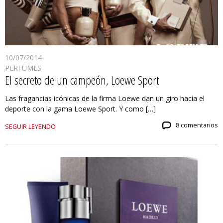
10/07/2014
PERFUMES
El secreto de un campeón, Loewe Sport
Las fragancias icónicas de la firma Loewe dan un giro hacía el
deporte con la gama Loewe Sport. Y como […]
8 comentarios
SEGUIR LEYENDO