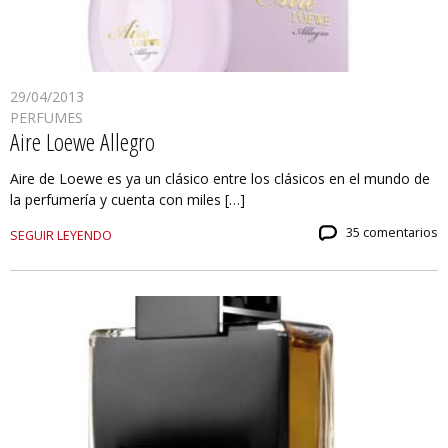
29/04/2013
PERFUMES
Aire Loewe Allegro
Aire de Loewe es ya un clásico entre los clásicos en el mundo de
la perfumería y cuenta con miles […]
35 comentarios
SEGUIR LEYENDO