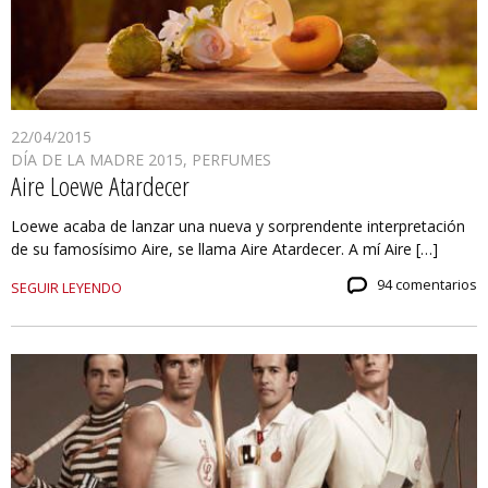
22/04/2015
DÍA DE LA MADRE 2015
,
PERFUMES
Aire Loewe Atardecer
Loewe acaba de lanzar una nueva y sorprendente interpretación
de su famosísimo Aire, se llama Aire Atardecer. A mí Aire […]
94 comentarios
SEGUIR LEYENDO