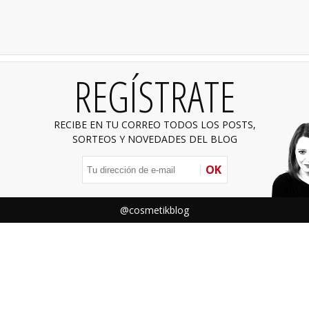
REGÍSTRATE
RECIBE EN TU CORREO TODOS LOS POSTS,
SORTEOS Y NOVEDADES DEL BLOG
OK
@cosmetikblog