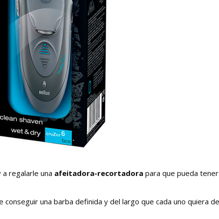
y a regalarle una
afeitadora-recortadora
para que pueda tener 
 conseguir una barba definida y del largo que cada uno quiera d