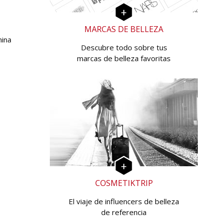
MARCAS DE BELLEZA
mina
Descubre todo sobre tus
marcas de belleza favoritas
COSMETIKTRIP
El viaje de influencers de belleza
de referencia