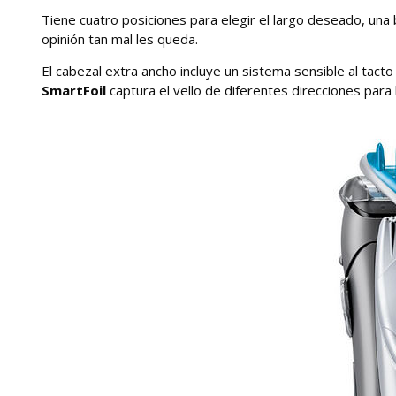
Tiene cuatro posiciones para elegir el largo deseado, una
opinión tan mal les queda.
El cabezal extra ancho incluye un sistema sensible al tacto
SmartFoil
captura el vello de diferentes direcciones par