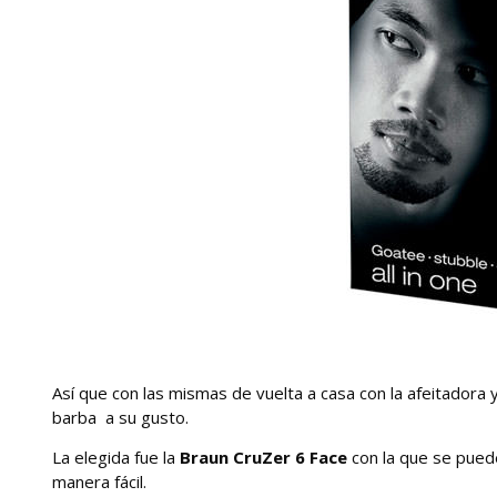
Así que con las mismas de vuelta a casa con la afeitadora 
barba a su gusto.
La elegida fue la
Braun CruZer 6 Face
con la que se puede
manera fácil.